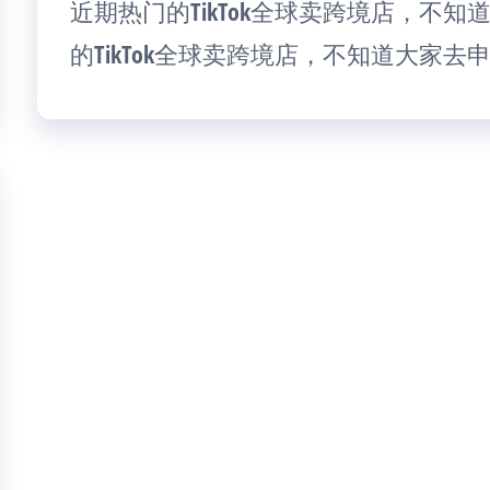
近期热门的TikTok全球卖跨境店，不
的TikTok全球卖跨境店，不知道大家去