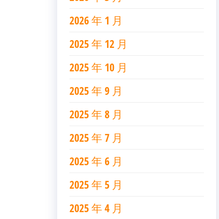
2026 年 1 月
2025 年 12 月
2025 年 10 月
2025 年 9 月
2025 年 8 月
2025 年 7 月
2025 年 6 月
2025 年 5 月
2025 年 4 月