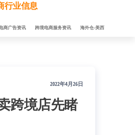
跨境电商行业信息
电商广告资讯
跨境电商服务资讯
海外仓-美西
2022年4月26日
全球卖跨境店先睹