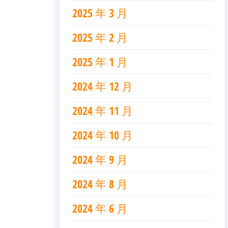
2025 年 3 月
2025 年 2 月
2025 年 1 月
2024 年 12 月
2024 年 11 月
2024 年 10 月
2024 年 9 月
2024 年 8 月
2024 年 6 月