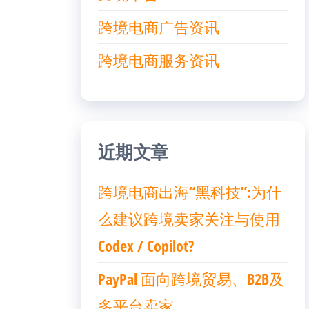
跨境电商广告资讯
跨境电商服务资讯
近期文章
跨境电商出海“黑科技”:为什
么建议跨境卖家关注与使用
Codex / Copilot?
PayPal 面向跨境贸易、B2B及
多平台卖家