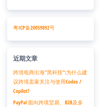
粤ICP备20059892号
近期文章
跨境电商出海“黑科技”:为什么建
议跨境卖家关注与使用Codex /
Copilot?
PayPal 面向跨境贸易、B2B及多