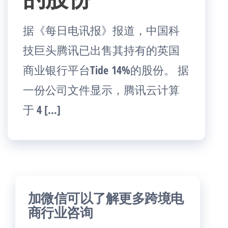
据《每日电讯报》报道，中国科
技巨头腾讯已出售其持有的英国
商业银行平台Tide 14%的股份。 据
一份公司文件显示，腾讯云计算
于 4 […]
加微信可以了解更多跨境电
商行业咨询