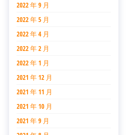
2022 年 9 月
2022 年 5 月
2022 年 4 月
2022 年 2 月
2022 年 1 月
2021 年 12 月
2021 年 11 月
2021 年 10 月
2021 年 9 月