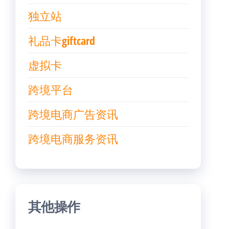
独立站
礼品卡giftcard
虚拟卡
跨境平台
跨境电商广告资讯
跨境电商服务资讯
其他操作