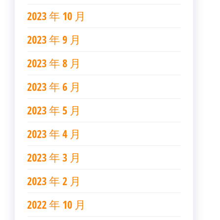
2023 年 10 月
2023 年 9 月
2023 年 8 月
2023 年 6 月
2023 年 5 月
2023 年 4 月
2023 年 3 月
2023 年 2 月
2022 年 10 月