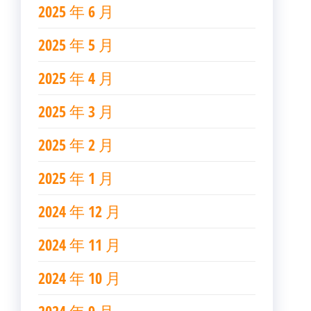
2025 年 6 月
2025 年 5 月
2025 年 4 月
2025 年 3 月
2025 年 2 月
2025 年 1 月
2024 年 12 月
2024 年 11 月
2024 年 10 月