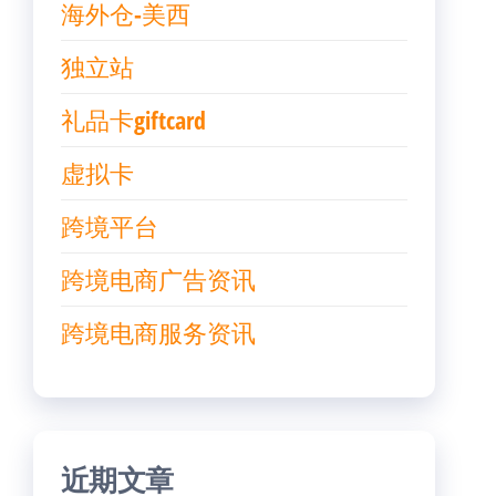
海外仓-美西
独立站
礼品卡giftcard
虚拟卡
跨境平台
跨境电商广告资讯
跨境电商服务资讯
近期文章