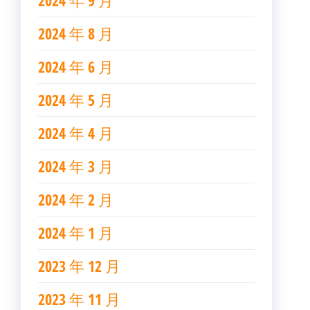
2024 年 9 月
2024 年 8 月
2024 年 6 月
2024 年 5 月
2024 年 4 月
2024 年 3 月
2024 年 2 月
2024 年 1 月
2023 年 12 月
2023 年 11 月