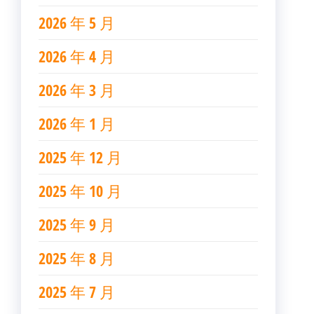
2026 年 5 月
2026 年 4 月
2026 年 3 月
2026 年 1 月
2025 年 12 月
2025 年 10 月
2025 年 9 月
2025 年 8 月
2025 年 7 月