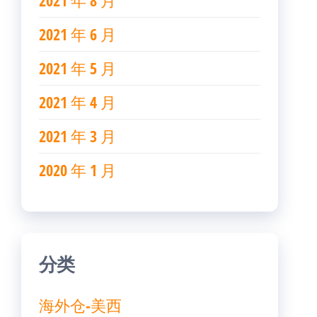
2021 年 8 月
2021 年 6 月
2021 年 5 月
2021 年 4 月
2021 年 3 月
2020 年 1 月
分类
海外仓-美西