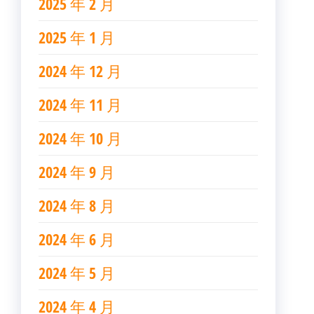
2025 年 2 月
2025 年 1 月
2024 年 12 月
2024 年 11 月
2024 年 10 月
2024 年 9 月
2024 年 8 月
2024 年 6 月
2024 年 5 月
2024 年 4 月