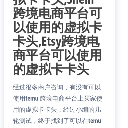
跨境电商平台可
以使用的虚拟卡
卡头,Etsy跨境电
商平台可以使用
的虚拟卡卡头
经过很多商户咨询，有没有可以
使用temu 跨境电商平台上买家使
用的虚拟卡卡头，经过小编的几
轮测试，终于找到了可以在temu