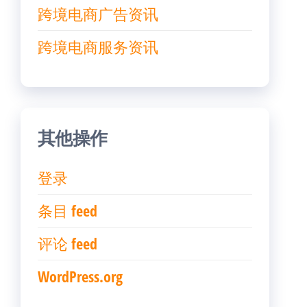
跨境电商广告资讯
跨境电商服务资讯
其他操作
登录
条目 feed
评论 feed
WordPress.org