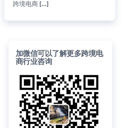
跨境电商 […]
加微信可以了解更多跨境电
商行业咨询