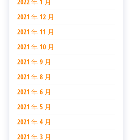
2022 年 1 月
2021 年 12 月
2021 年 11 月
2021 年 10 月
2021 年 9 月
2021 年 8 月
2021 年 6 月
2021 年 5 月
2021 年 4 月
2021 年 3 月