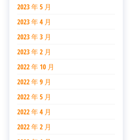
2023 年 5 月
2023 年 4 月
2023 年 3 月
2023 年 2 月
2022 年 10 月
2022 年 9 月
2022 年 5 月
2022 年 4 月
2022 年 2 月