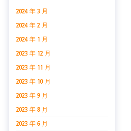
2024 年 3 月
2024 年 2 月
2024 年 1 月
2023 年 12 月
2023 年 11 月
2023 年 10 月
2023 年 9 月
2023 年 8 月
2023 年 6 月