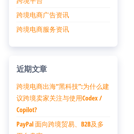
跨境平台
跨境电商广告资讯
跨境电商服务资讯
近期文章
跨境电商出海“黑科技”:为什么建
议跨境卖家关注与使用Codex /
Copilot?
PayPal 面向跨境贸易、B2B及多