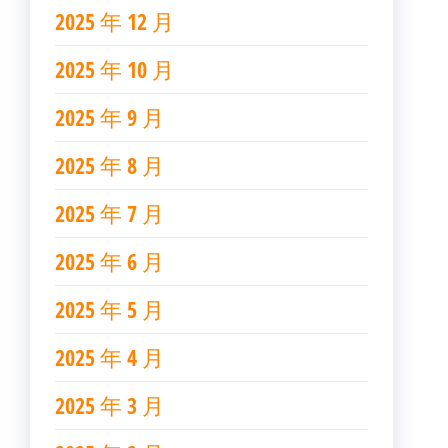
2025 年 12 月
2025 年 10 月
2025 年 9 月
2025 年 8 月
2025 年 7 月
2025 年 6 月
2025 年 5 月
2025 年 4 月
2025 年 3 月