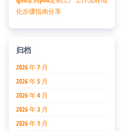
化步骤指南分享
归档
2026 年 7 月
2026 年 5 月
2026 年 4 月
2026 年 3 月
2026 年 1 月