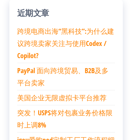
近期文章
跨境电商出海“黑科技”:为什么建
议跨境卖家关注与使用Codex /
Copilot?
PayPal 面向跨境贸易、B2B及多
平台卖家
美国企业无限虚拟卡平台推荐
突发！USPS将对包裹业务价格限
时上调8%
igou爱购pod定制工厂工作流程细