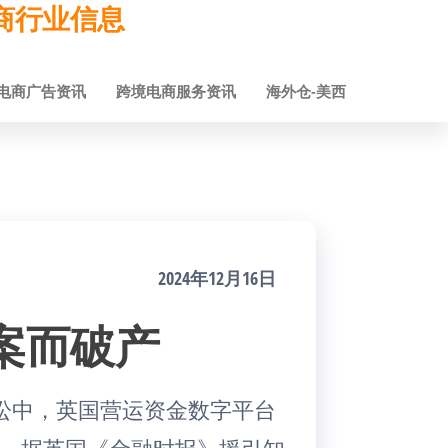
跨境电商行业信息
电商广告资讯
跨境电商服务资讯
海外仓-美西
2024年12月16日
钱案而破产
讼中，英国营运资金数字平台