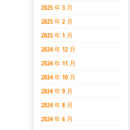
2025 年 3 月
2025 年 2 月
2025 年 1 月
2024 年 12 月
2024 年 11 月
2024 年 10 月
2024 年 9 月
2024 年 8 月
2024 年 6 月