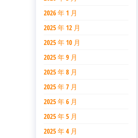
2026 年 1 月
2025 年 12 月
2025 年 10 月
2025 年 9 月
2025 年 8 月
2025 年 7 月
2025 年 6 月
2025 年 5 月
2025 年 4 月