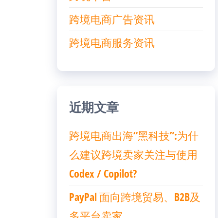
跨境电商广告资讯
跨境电商服务资讯
近期文章
跨境电商出海“黑科技”:为什
么建议跨境卖家关注与使用
Codex / Copilot?
PayPal 面向跨境贸易、B2B及
多平台卖家