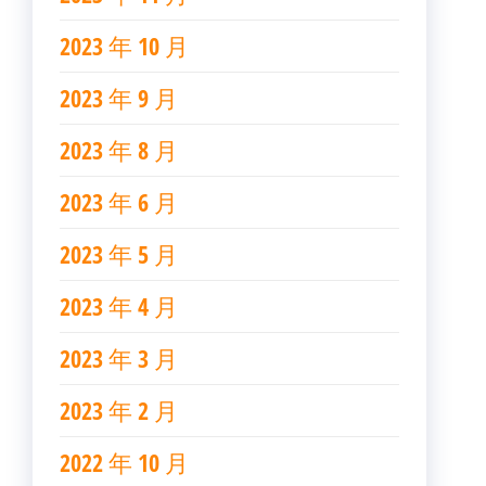
2023 年 10 月
2023 年 9 月
2023 年 8 月
2023 年 6 月
2023 年 5 月
2023 年 4 月
2023 年 3 月
2023 年 2 月
2022 年 10 月