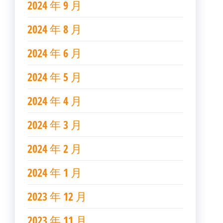
2024 年 9 月
2024 年 8 月
2024 年 6 月
2024 年 5 月
2024 年 4 月
2024 年 3 月
2024 年 2 月
2024 年 1 月
2023 年 12 月
2023 年 11 月