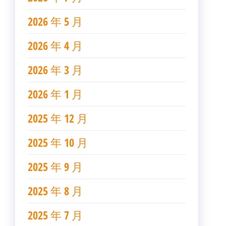
2026 年 5 月
2026 年 4 月
2026 年 3 月
2026 年 1 月
2025 年 12 月
2025 年 10 月
2025 年 9 月
2025 年 8 月
2025 年 7 月