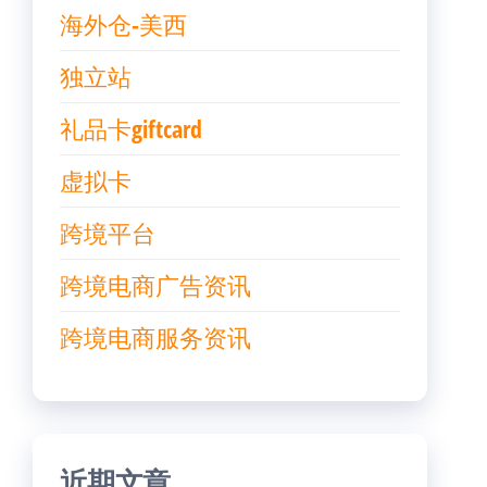
海外仓-美西
独立站
礼品卡giftcard
虚拟卡
跨境平台
跨境电商广告资讯
跨境电商服务资讯
近期文章