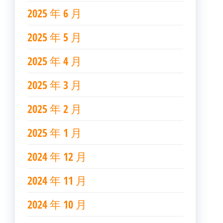
2025 年 6 月
2025 年 5 月
2025 年 4 月
2025 年 3 月
2025 年 2 月
2025 年 1 月
2024 年 12 月
2024 年 11 月
2024 年 10 月