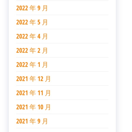
2022 年 9 月
2022 年 5 月
2022 年 4 月
2022 年 2 月
2022 年 1 月
2021 年 12 月
2021 年 11 月
2021 年 10 月
2021 年 9 月