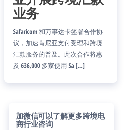
业务
Safaricom 和万事达卡签署合作协
议，加速肯尼亚支付受理和跨境
汇款服务的普及。此次合作将惠
及 636,000 多家使用 Sa […]
加微信可以了解更多跨境电
商行业咨询