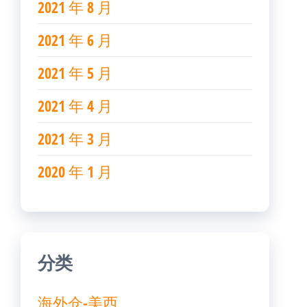
2021 年 8 月
2021 年 6 月
2021 年 5 月
2021 年 4 月
2021 年 3 月
2020 年 1 月
分类
海外仓-美西