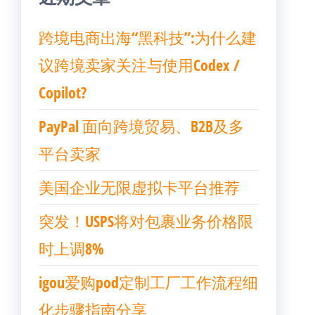
跨境电商出海“黑科技”:为什么建
议跨境卖家关注与使用Codex /
Copilot?
PayPal 面向跨境贸易、B2B及多
平台卖家
美国企业无限虚拟卡平台推荐
突发！USPS将对包裹业务价格限
时上调8%
igou爱购pod定制工厂工作流程细
化步骤指南分享