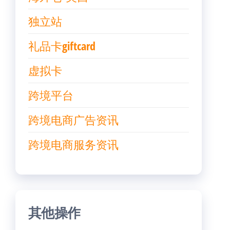
独立站
礼品卡giftcard
虚拟卡
跨境平台
跨境电商广告资讯
跨境电商服务资讯
其他操作