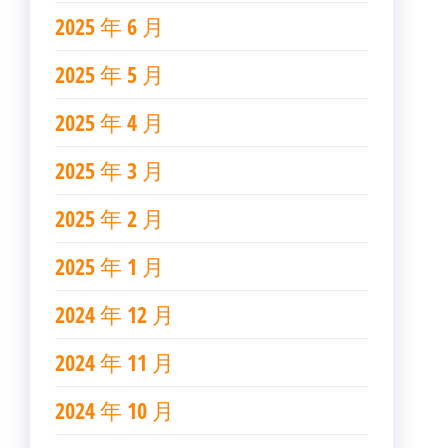
2025 年 6 月
2025 年 5 月
2025 年 4 月
2025 年 3 月
2025 年 2 月
2025 年 1 月
2024 年 12 月
2024 年 11 月
2024 年 10 月