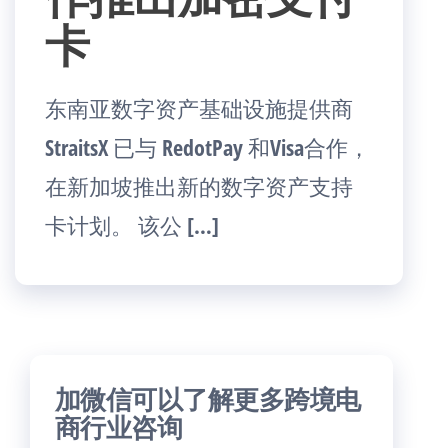
卡
东南亚数字资产基础设施提供商
StraitsX 已与 RedotPay 和Visa合作，
在新加坡推出新的数字资产支持
卡计划。 该公 […]
加微信可以了解更多跨境电
商行业咨询