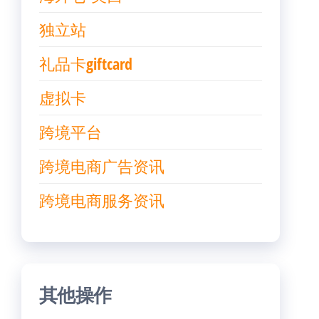
独立站
礼品卡giftcard
虚拟卡
跨境平台
跨境电商广告资讯
跨境电商服务资讯
其他操作