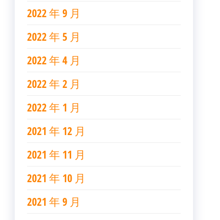
2022 年 9 月
2022 年 5 月
2022 年 4 月
2022 年 2 月
2022 年 1 月
2021 年 12 月
2021 年 11 月
2021 年 10 月
2021 年 9 月