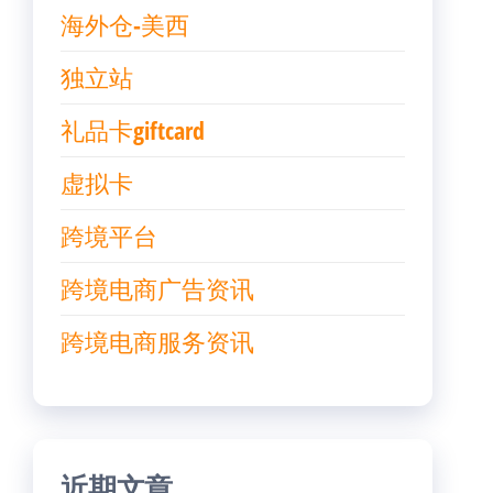
海外仓-美西
独立站
礼品卡giftcard
虚拟卡
跨境平台
跨境电商广告资讯
跨境电商服务资讯
近期文章