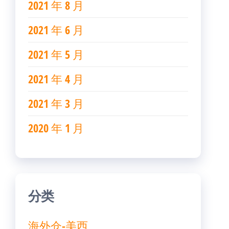
2021 年 8 月
2021 年 6 月
2021 年 5 月
2021 年 4 月
2021 年 3 月
2020 年 1 月
分类
海外仓-美西