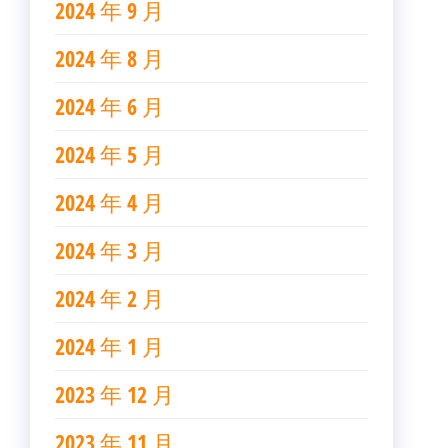
2024 年 9 月
2024 年 8 月
2024 年 6 月
2024 年 5 月
2024 年 4 月
2024 年 3 月
2024 年 2 月
2024 年 1 月
2023 年 12 月
2023 年 11 月