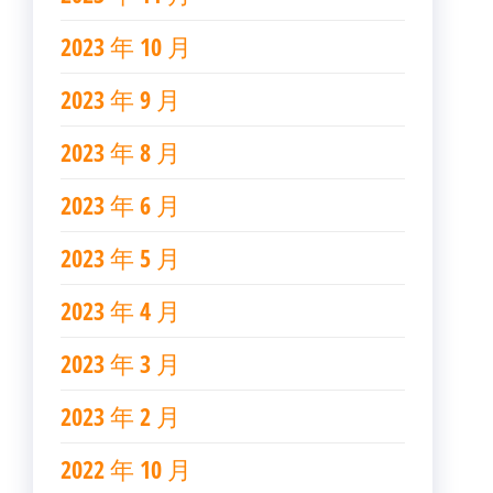
2023 年 10 月
2023 年 9 月
2023 年 8 月
2023 年 6 月
2023 年 5 月
2023 年 4 月
2023 年 3 月
2023 年 2 月
2022 年 10 月