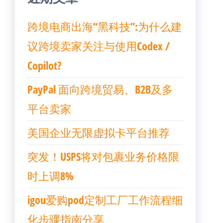
跨境电商出海“黑科技”:为什么建
议跨境卖家关注与使用Codex /
Copilot?
PayPal 面向跨境贸易、B2B及多
平台卖家
美国企业无限虚拟卡平台推荐
突发！USPS将对包裹业务价格限
时上调8%
igou爱购pod定制工厂工作流程细
化步骤指南分享