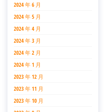
2024 年 6 月
2024 年 5 月
2024 年 4 月
2024 年 3 月
2024 年 2 月
2024 年 1 月
2023 年 12 月
2023 年 11 月
2023 年 10 月