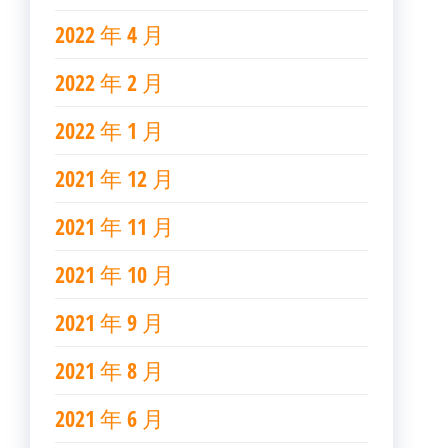
2022 年 4 月
2022 年 2 月
2022 年 1 月
2021 年 12 月
2021 年 11 月
2021 年 10 月
2021 年 9 月
2021 年 8 月
2021 年 6 月