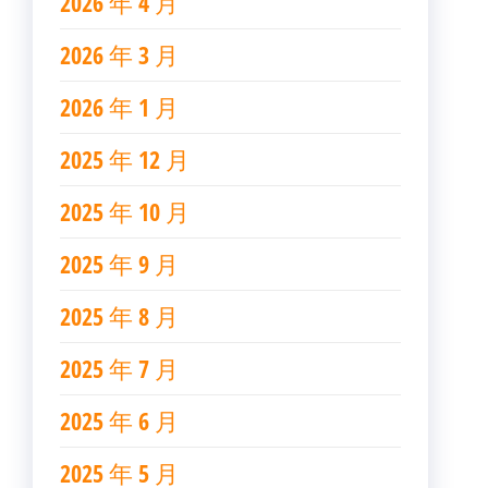
2026 年 4 月
2026 年 3 月
2026 年 1 月
2025 年 12 月
2025 年 10 月
2025 年 9 月
2025 年 8 月
2025 年 7 月
2025 年 6 月
2025 年 5 月