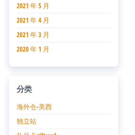
2021 年 5 月
2021 年 4 月
2021 年 3 月
2020 年 1 月
分类
海外仓-美西
独立站