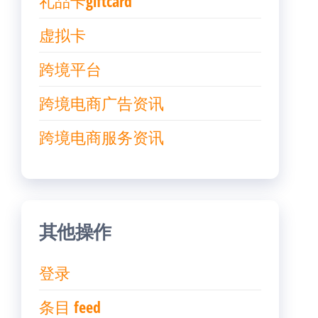
礼品卡giftcard
虚拟卡
跨境平台
跨境电商广告资讯
跨境电商服务资讯
其他操作
登录
条目 feed