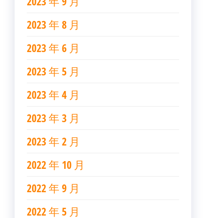
2023 年 9 月
2023 年 8 月
2023 年 6 月
2023 年 5 月
2023 年 4 月
2023 年 3 月
2023 年 2 月
2022 年 10 月
2022 年 9 月
2022 年 5 月