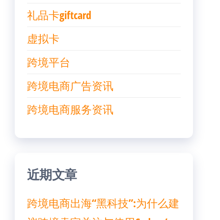
礼品卡giftcard
虚拟卡
跨境平台
跨境电商广告资讯
跨境电商服务资讯
近期文章
跨境电商出海“黑科技”:为什么建