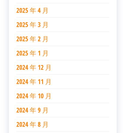
2025 年 4 月
2025 年 3 月
2025 年 2 月
2025 年 1 月
2024 年 12 月
2024 年 11 月
2024 年 10 月
2024 年 9 月
2024 年 8 月