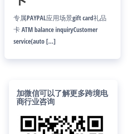
专属PAYPAL应用场景gift card礼品
卡 ATM balance inquiryCustomer
service(auto […]
加微信可以了解更多跨境电
商行业咨询