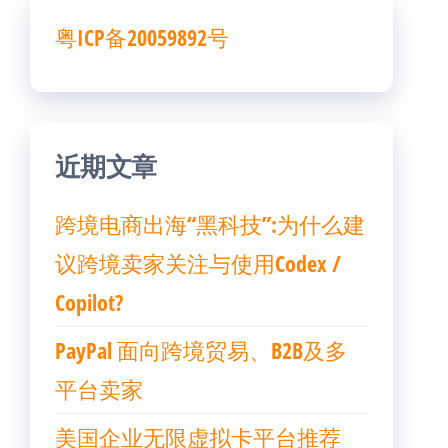
粤ICP备20059892号
近期文章
跨境电商出海“黑科技”:为什么建
议跨境卖家关注与使用Codex /
Copilot?
PayPal 面向跨境贸易、B2B及多
平台卖家
美国企业无限虚拟卡平台推荐