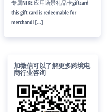
专属NIKE 应用场景礼品卡giftcard
this gift card is redeemable for
merchandi […]
加微信可以了解更多跨境电
商行业咨询