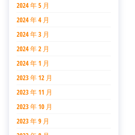
2024 年 5 月
2024 年 4 月
2024 年 3 月
2024 年 2 月
2024 年 1 月
2023 年 12 月
2023 年 11 月
2023 年 10 月
2023 年 9 月