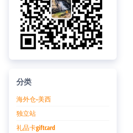
分类
海外仓-美西
独立站
礼品卡giftcard