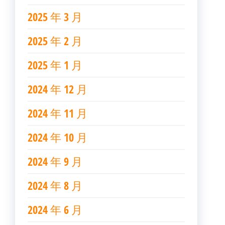
2025 年 3 月
2025 年 2 月
2025 年 1 月
2024 年 12 月
2024 年 11 月
2024 年 10 月
2024 年 9 月
2024 年 8 月
2024 年 6 月