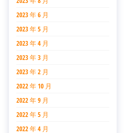
2023 年 8 月
2023 年 6 月
2023 年 5 月
2023 年 4 月
2023 年 3 月
2023 年 2 月
2022 年 10 月
2022 年 9 月
2022 年 5 月
2022 年 4 月