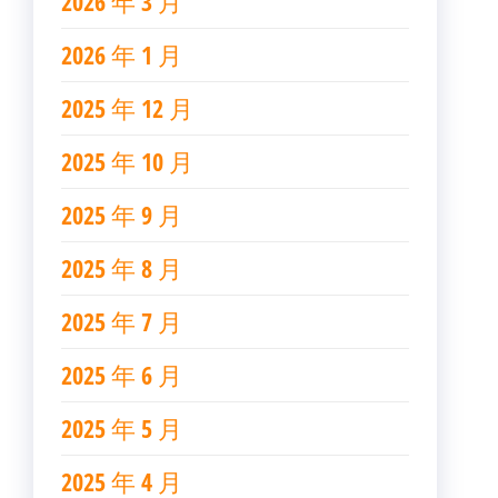
2026 年 3 月
2026 年 1 月
2025 年 12 月
2025 年 10 月
2025 年 9 月
2025 年 8 月
2025 年 7 月
2025 年 6 月
2025 年 5 月
2025 年 4 月