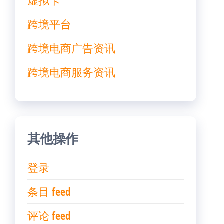
虚拟卡
跨境平台
跨境电商广告资讯
跨境电商服务资讯
其他操作
登录
条目 feed
评论 feed