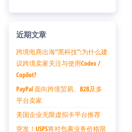
近期文章
跨境电商出海“黑科技”:为什么建
议跨境卖家关注与使用Codex /
Copilot?
PayPal 面向跨境贸易、B2B及多
平台卖家
美国企业无限虚拟卡平台推荐
突发！USPS将对包裹业务价格限