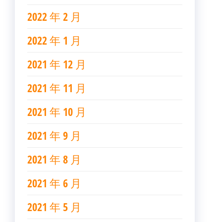
2022 年 2 月
2022 年 1 月
2021 年 12 月
2021 年 11 月
2021 年 10 月
2021 年 9 月
2021 年 8 月
2021 年 6 月
2021 年 5 月