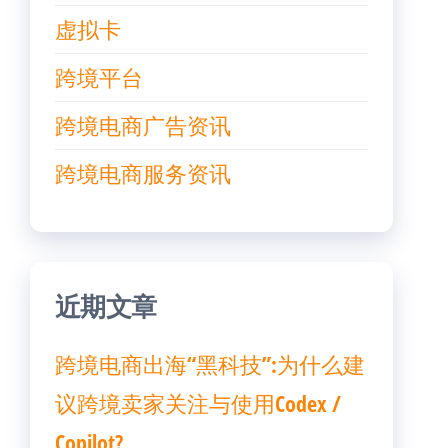
虚拟卡
跨境平台
跨境电商广告资讯
跨境电商服务资讯
近期文章
跨境电商出海“黑科技”:为什么建
议跨境卖家关注与使用Codex /
Copilot?