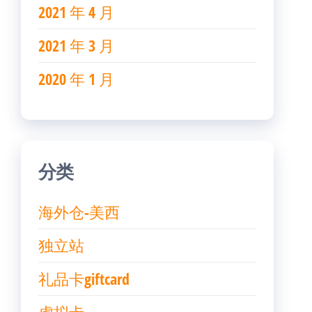
2021 年 4 月
2021 年 3 月
2020 年 1 月
分类
海外仓-美西
独立站
礼品卡giftcard