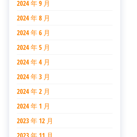
2024 年 9 月
2024 年 8 月
2024 年 6 月
2024 年 5 月
2024 年 4 月
2024 年 3 月
2024 年 2 月
2024 年 1 月
2023 年 12 月
2023 年 11 月