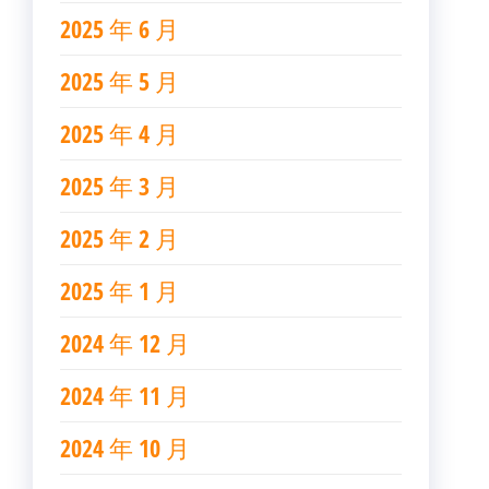
2025 年 6 月
2025 年 5 月
2025 年 4 月
2025 年 3 月
2025 年 2 月
2025 年 1 月
2024 年 12 月
2024 年 11 月
2024 年 10 月