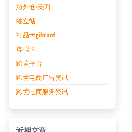
海外仓-美西
独立站
礼品卡giftcard
虚拟卡
跨境平台
跨境电商广告资讯
跨境电商服务资讯
近期文章