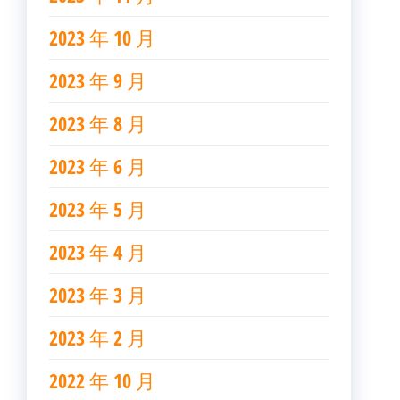
2023 年 10 月
2023 年 9 月
2023 年 8 月
2023 年 6 月
2023 年 5 月
2023 年 4 月
2023 年 3 月
2023 年 2 月
2022 年 10 月