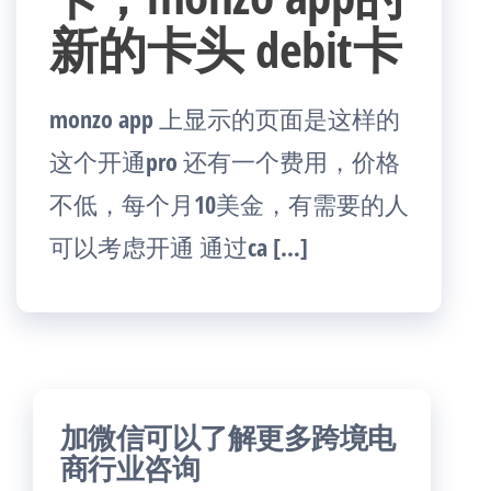
新的卡头 debit卡
monzo app 上显示的页面是这样的
这个开通pro 还有一个费用，价格
不低，每个月10美金，有需要的人
可以考虑开通 通过ca […]
加微信可以了解更多跨境电
商行业咨询