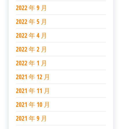
2022 年 9 月
2022 年 5 月
2022 年 4 月
2022 年 2 月
2022 年 1 月
2021 年 12 月
2021 年 11 月
2021 年 10 月
2021 年 9 月