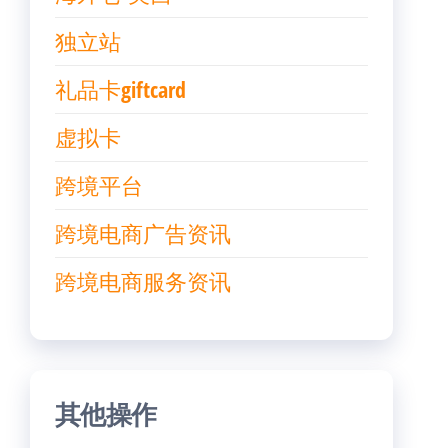
独立站
礼品卡giftcard
虚拟卡
跨境平台
跨境电商广告资讯
跨境电商服务资讯
其他操作