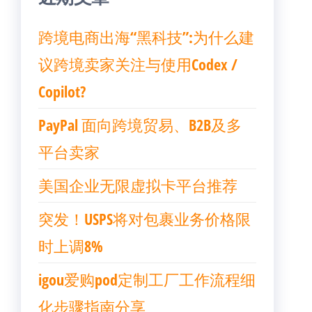
跨境电商出海“黑科技”:为什么建
议跨境卖家关注与使用Codex /
Copilot?
PayPal 面向跨境贸易、B2B及多
平台卖家
美国企业无限虚拟卡平台推荐
突发！USPS将对包裹业务价格限
时上调8%
igou爱购pod定制工厂工作流程细
化步骤指南分享