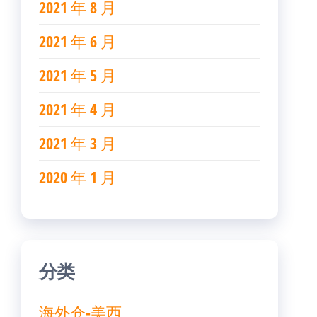
2021 年 8 月
2021 年 6 月
2021 年 5 月
2021 年 4 月
2021 年 3 月
2020 年 1 月
分类
海外仓-美西