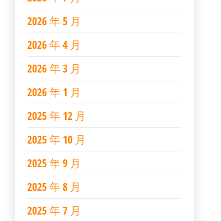
2026 年 5 月
2026 年 4 月
2026 年 3 月
2026 年 1 月
2025 年 12 月
2025 年 10 月
2025 年 9 月
2025 年 8 月
2025 年 7 月