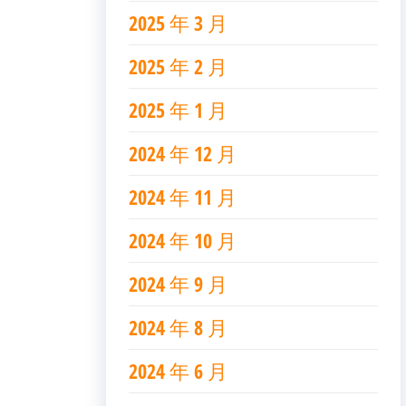
2025 年 3 月
2025 年 2 月
2025 年 1 月
2024 年 12 月
2024 年 11 月
2024 年 10 月
2024 年 9 月
2024 年 8 月
2024 年 6 月