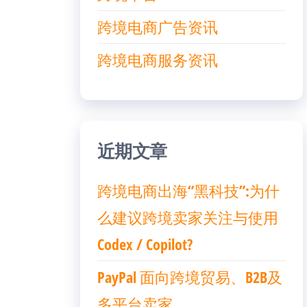
跨境电商广告资讯
跨境电商服务资讯
近期文章
跨境电商出海“黑科技”:为什
么建议跨境卖家关注与使用
Codex / Copilot?
PayPal 面向跨境贸易、B2B及
多平台卖家