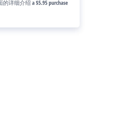
的详细介绍 a $5.95 purchase