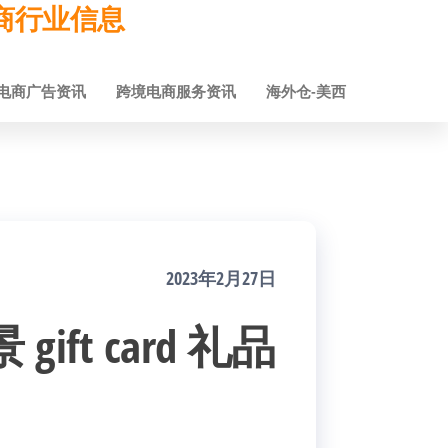
跨境电商行业信息
电商广告资讯
跨境电商服务资讯
海外仓-美西
2023年2月27日
gift card 礼品