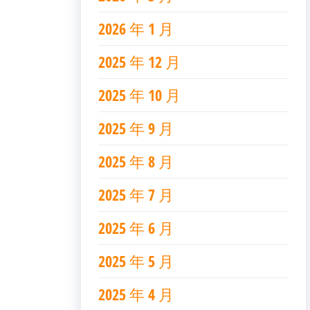
2026 年 1 月
2025 年 12 月
2025 年 10 月
2025 年 9 月
2025 年 8 月
2025 年 7 月
2025 年 6 月
2025 年 5 月
2025 年 4 月