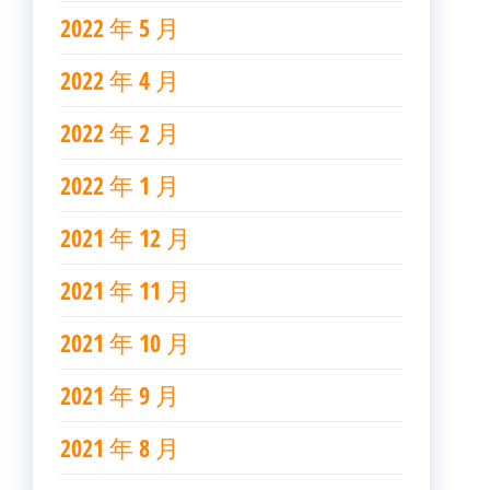
2022 年 5 月
2022 年 4 月
2022 年 2 月
2022 年 1 月
2021 年 12 月
2021 年 11 月
2021 年 10 月
2021 年 9 月
2021 年 8 月