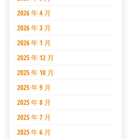
2026 年 4 月
2026 年 3 月
2026 年 1 月
2025 年 12 月
2025 年 10 月
2025 年 9 月
2025 年 8 月
2025 年 7 月
2025 年 6 月