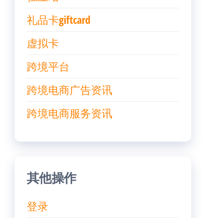
礼品卡giftcard
虚拟卡
跨境平台
跨境电商广告资讯
跨境电商服务资讯
其他操作
登录