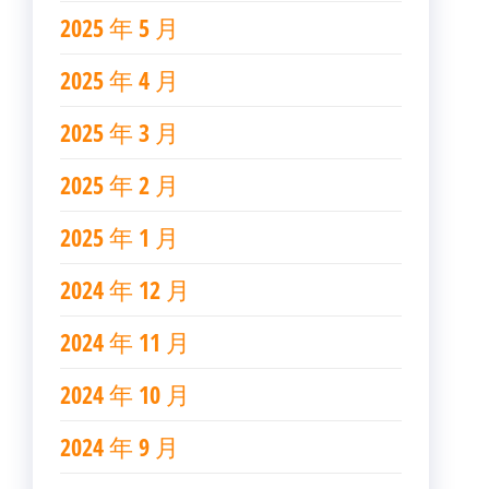
2025 年 5 月
2025 年 4 月
2025 年 3 月
2025 年 2 月
2025 年 1 月
2024 年 12 月
2024 年 11 月
2024 年 10 月
2024 年 9 月