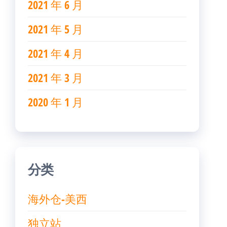
2021 年 6 月
2021 年 5 月
2021 年 4 月
2021 年 3 月
2020 年 1 月
分类
海外仓-美西
独立站