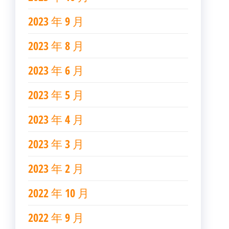
2023 年 9 月
2023 年 8 月
2023 年 6 月
2023 年 5 月
2023 年 4 月
2023 年 3 月
2023 年 2 月
2022 年 10 月
2022 年 9 月