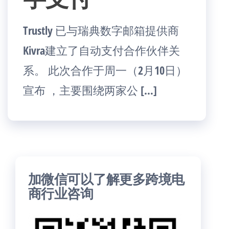
Trustly 已与瑞典数字邮箱提供商
Kivra建立了自动支付合作伙伴关
系。 此次合作于周一（2月10日）
宣布 ，主要围绕两家公 […]
加微信可以了解更多跨境电
商行业咨询