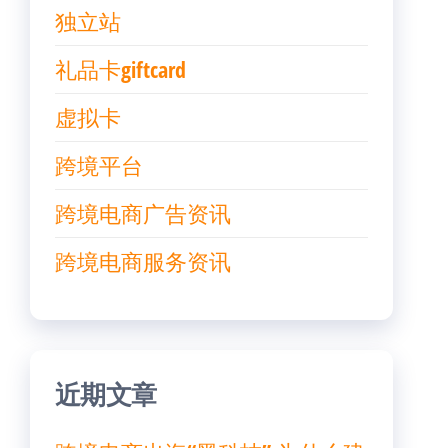
独立站
礼品卡giftcard
虚拟卡
跨境平台
跨境电商广告资讯
跨境电商服务资讯
近期文章