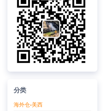
分类
海外仓-美西