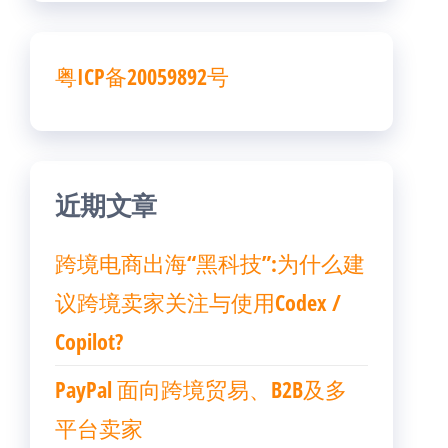
粤ICP备20059892号
近期文章
跨境电商出海“黑科技”:为什么建
议跨境卖家关注与使用Codex /
Copilot?
PayPal 面向跨境贸易、B2B及多
平台卖家