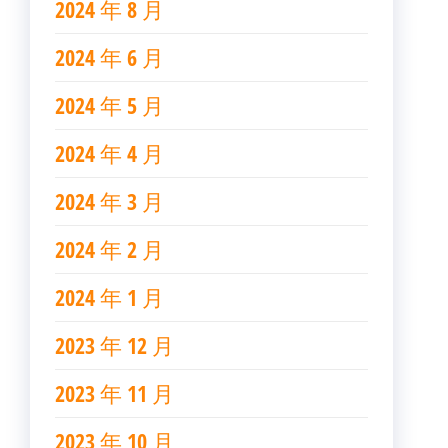
2024 年 8 月
2024 年 6 月
2024 年 5 月
2024 年 4 月
2024 年 3 月
2024 年 2 月
2024 年 1 月
2023 年 12 月
2023 年 11 月
2023 年 10 月