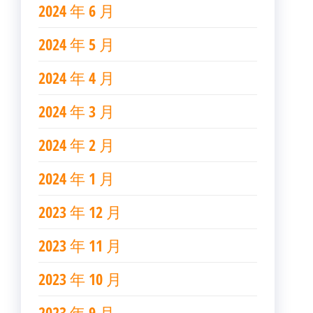
2024 年 6 月
2024 年 5 月
2024 年 4 月
2024 年 3 月
2024 年 2 月
2024 年 1 月
2023 年 12 月
2023 年 11 月
2023 年 10 月
2023 年 9 月