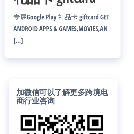
专属Google Play 礼品卡 giftcard GET
ANDROID APPS & GAMES,MOVIES,AN
[…]
加微信可以了解更多跨境电
商行业咨询