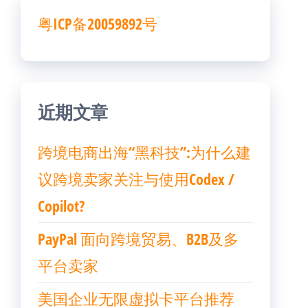
粤ICP备20059892号
近期文章
跨境电商出海“黑科技”:为什么建
议跨境卖家关注与使用Codex /
Copilot?
PayPal 面向跨境贸易、B2B及多
平台卖家
美国企业无限虚拟卡平台推荐