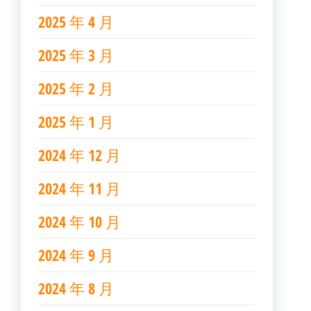
2025 年 4 月
2025 年 3 月
2025 年 2 月
2025 年 1 月
2024 年 12 月
2024 年 11 月
2024 年 10 月
2024 年 9 月
2024 年 8 月