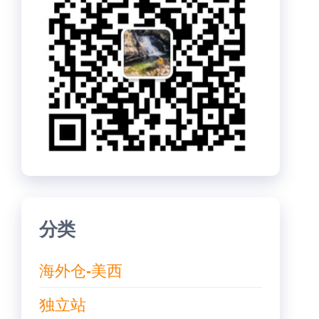
分类
海外仓-美西
独立站