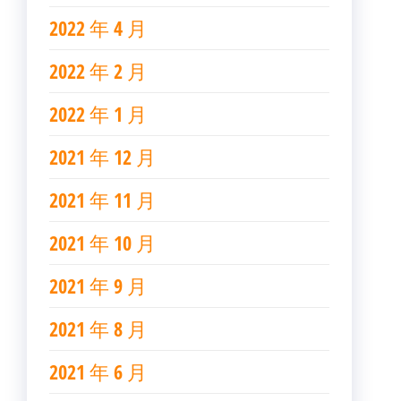
2022 年 4 月
2022 年 2 月
2022 年 1 月
2021 年 12 月
2021 年 11 月
2021 年 10 月
2021 年 9 月
2021 年 8 月
2021 年 6 月