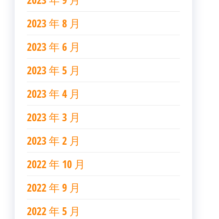
2023 年 8 月
2023 年 6 月
2023 年 5 月
2023 年 4 月
2023 年 3 月
2023 年 2 月
2022 年 10 月
2022 年 9 月
2022 年 5 月