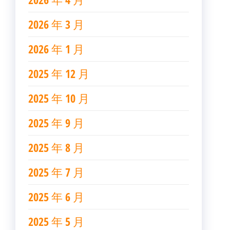
2026 年 3 月
2026 年 1 月
2025 年 12 月
2025 年 10 月
2025 年 9 月
2025 年 8 月
2025 年 7 月
2025 年 6 月
2025 年 5 月