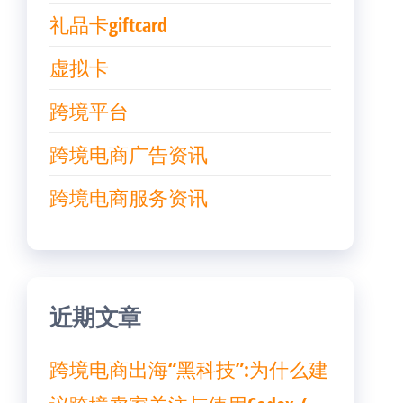
礼品卡giftcard
虚拟卡
跨境平台
跨境电商广告资讯
跨境电商服务资讯
近期文章
跨境电商出海“黑科技”:为什么建