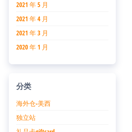
2021 年 5 月
2021 年 4 月
2021 年 3 月
2020 年 1 月
分类
海外仓-美西
独立站
礼品卡giftcard