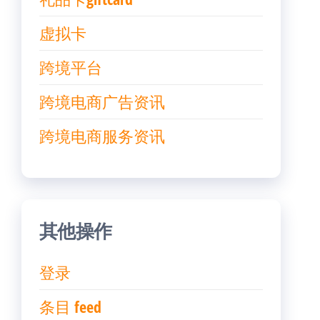
虚拟卡
跨境平台
跨境电商广告资讯
跨境电商服务资讯
其他操作
登录
条目 feed