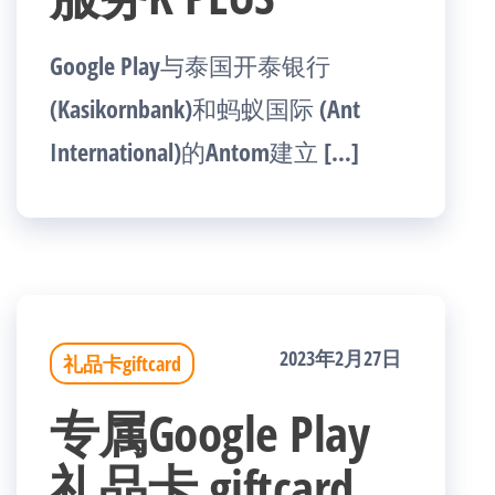
Google Play与泰国开泰银行
(Kasikornbank)和蚂蚁国际 (Ant
International)的Antom建立 […]
2023年2月27日
礼品卡giftcard
专属Google Play
礼品卡 giftcard