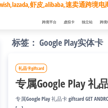
ay,wish,lazada,虾皮,alibaba,速卖通
跨境平台
虚拟卡
独立站
跨境
标签：
Google Play实体卡
礼品卡giftcard
专属Google Play 礼品卡
专属Google Play 礼品卡 giftcard GET ANDRO