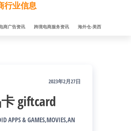
跨境电商行业信息
电商广告资讯
跨境电商服务资讯
海外仓-美西
2023年2月27日
 giftcard
ID APPS & GAMES,MOVIES,AN