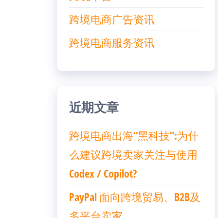
跨境电商广告资讯
跨境电商服务资讯
近期文章
跨境电商出海“黑科技”:为什
么建议跨境卖家关注与使用
Codex / Copilot?
PayPal 面向跨境贸易、B2B及
多平台卖家