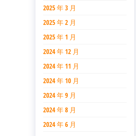
2025 年 3 月
2025 年 2 月
2025 年 1 月
2024 年 12 月
2024 年 11 月
2024 年 10 月
2024 年 9 月
2024 年 8 月
2024 年 6 月