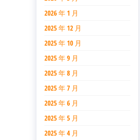
2026 年 1 月
2025 年 12 月
2025 年 10 月
2025 年 9 月
2025 年 8 月
2025 年 7 月
2025 年 6 月
2025 年 5 月
2025 年 4 月