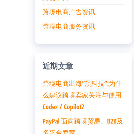
跨境电商广告资讯
跨境电商服务资讯
近期文章
跨境电商出海“黑科技”:为什
么建议跨境卖家关注与使用
Codex / Copilot?
PayPal 面向跨境贸易、B2B及
多平台卖家