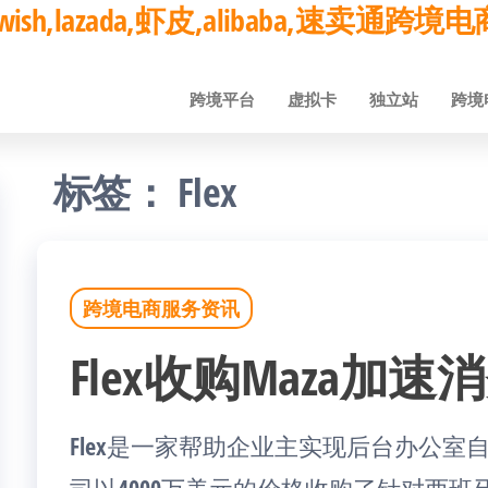
ay,wish,lazada,虾皮,alibaba,速卖通
跨境平台
虚拟卡
独立站
跨境
标签：
Flex
跨境电商服务资讯
Flex收购Maza加
Flex是一家帮助企业主实现后台办公