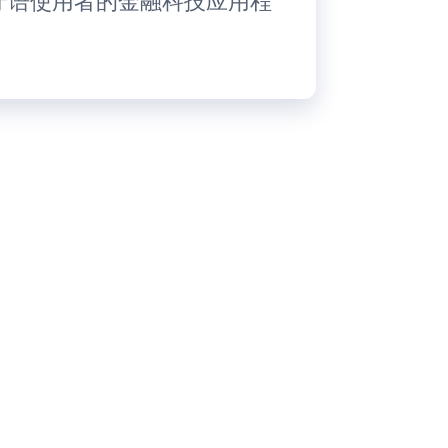
班牙语使用者的金融科技应用程