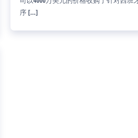
司以4000万美元的价格收购了针对西
序 […]