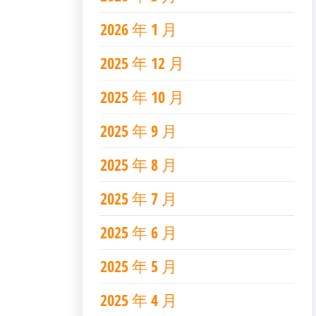
2026 年 1 月
2025 年 12 月
2025 年 10 月
2025 年 9 月
2025 年 8 月
2025 年 7 月
2025 年 6 月
2025 年 5 月
2025 年 4 月