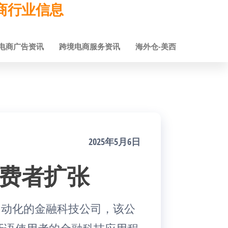
跨境电商行业信息
电商广告资讯
跨境电商服务资讯
海外仓-美西
2025年5月6日
速消费者扩张
室自动化的金融科技公司，该公