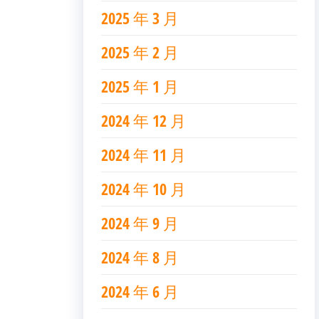
2025 年 3 月
2025 年 2 月
2025 年 1 月
2024 年 12 月
2024 年 11 月
2024 年 10 月
2024 年 9 月
2024 年 8 月
2024 年 6 月