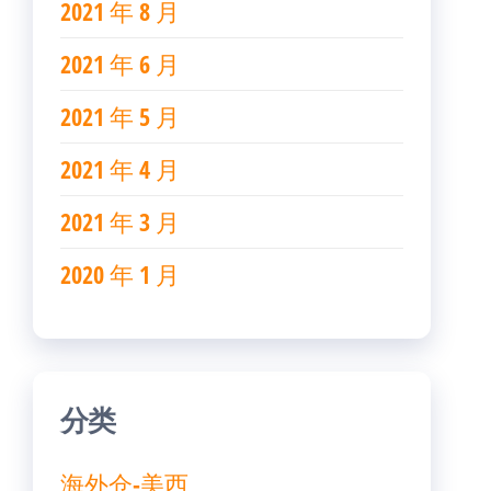
2021 年 8 月
2021 年 6 月
2021 年 5 月
2021 年 4 月
2021 年 3 月
2020 年 1 月
分类
海外仓-美西