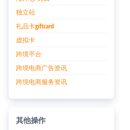
独立站
礼品卡giftcard
虚拟卡
跨境平台
跨境电商广告资讯
跨境电商服务资讯
其他操作