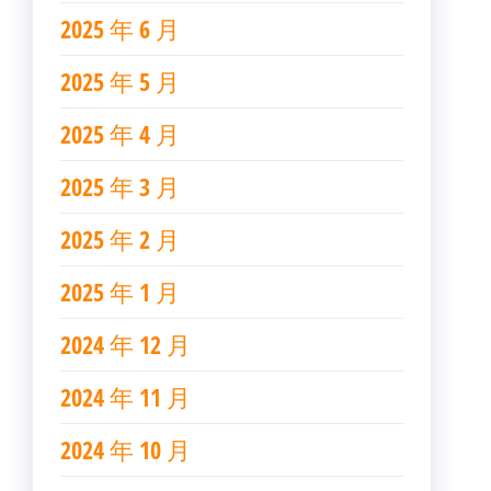
2025 年 6 月
2025 年 5 月
2025 年 4 月
2025 年 3 月
2025 年 2 月
2025 年 1 月
2024 年 12 月
2024 年 11 月
2024 年 10 月