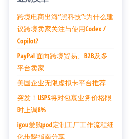
跨境电商出海“黑科技”:为什么建
议跨境卖家关注与使用Codex /
Copilot?
PayPal 面向跨境贸易、B2B及多
平台卖家
美国企业无限虚拟卡平台推荐
突发！USPS将对包裹业务价格限
时上调8%
igou爱购pod定制工厂工作流程细
化步骤指南分享