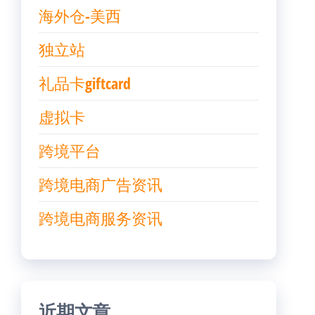
海外仓-美西
独立站
礼品卡giftcard
虚拟卡
跨境平台
跨境电商广告资讯
跨境电商服务资讯
近期文章