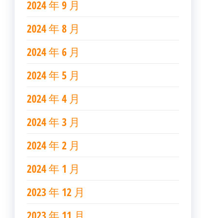
2024 年 9 月
2024 年 8 月
2024 年 6 月
2024 年 5 月
2024 年 4 月
2024 年 3 月
2024 年 2 月
2024 年 1 月
2023 年 12 月
2023 年 11 月