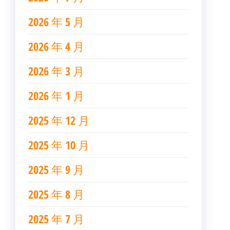
2026 年 5 月
2026 年 4 月
2026 年 3 月
2026 年 1 月
2025 年 12 月
2025 年 10 月
2025 年 9 月
2025 年 8 月
2025 年 7 月