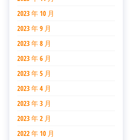
2023 年 10 月
2023 年 9 月
2023 年 8 月
2023 年 6 月
2023 年 5 月
2023 年 4 月
2023 年 3 月
2023 年 2 月
2022 年 10 月