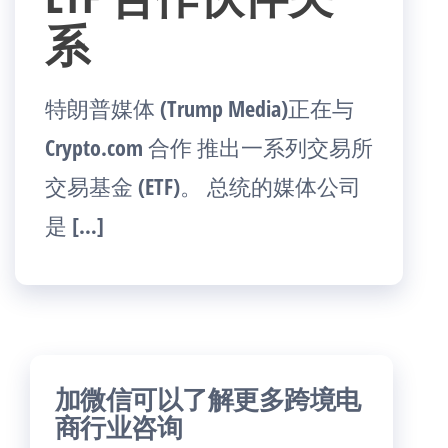
系
特朗普媒体 (Trump Media)正在与
Crypto.com 合作 推出一系列交易所
交易基金 (ETF)。 总统的媒体公司
是 […]
加微信可以了解更多跨境电
商行业咨询