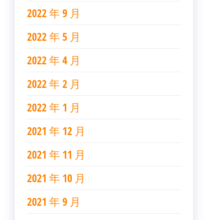
2022 年 9 月
2022 年 5 月
2022 年 4 月
2022 年 2 月
2022 年 1 月
2021 年 12 月
2021 年 11 月
2021 年 10 月
2021 年 9 月