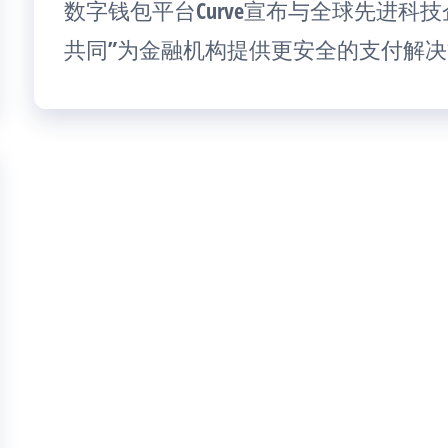
数字钱包平台Curve宣布与全球先进科技企
共同”为金融机构提供更安全的支付解决方案