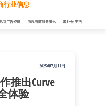
跨境电商行业信息
电商广告资讯
跨境电商服务资讯
海外仓-美西
2025年7月11日
合作推出Curve
安全体验