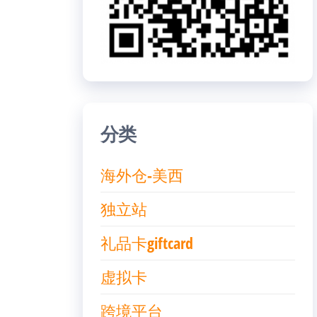
分类
海外仓-美西
独立站
礼品卡giftcard
虚拟卡
跨境平台