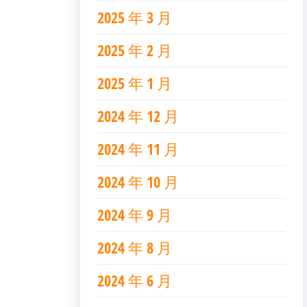
2025 年 3 月
2025 年 2 月
2025 年 1 月
2024 年 12 月
2024 年 11 月
2024 年 10 月
2024 年 9 月
2024 年 8 月
2024 年 6 月