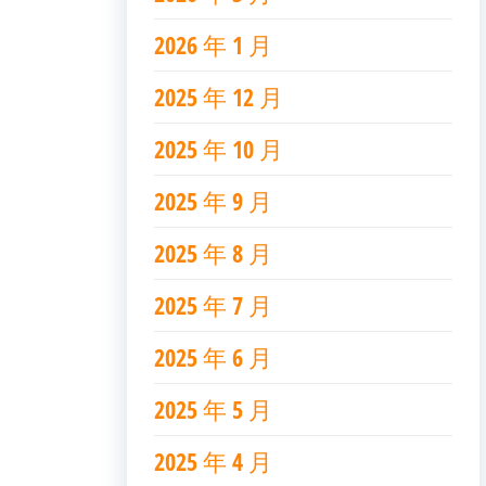
2026 年 1 月
2025 年 12 月
2025 年 10 月
2025 年 9 月
2025 年 8 月
2025 年 7 月
2025 年 6 月
2025 年 5 月
2025 年 4 月