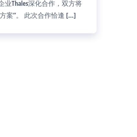
业Thales深化合作，双方将
”。 此次合作恰逢 […]