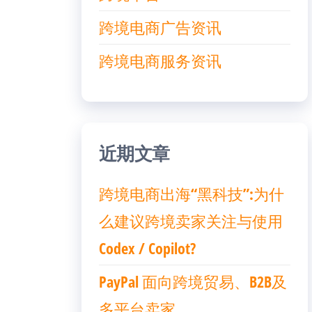
跨境电商广告资讯
跨境电商服务资讯
近期文章
跨境电商出海“黑科技”:为什
么建议跨境卖家关注与使用
Codex / Copilot?
PayPal 面向跨境贸易、B2B及
多平台卖家