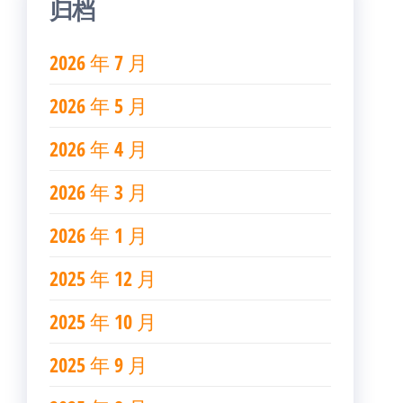
归档
2026 年 7 月
2026 年 5 月
2026 年 4 月
2026 年 3 月
2026 年 1 月
2025 年 12 月
2025 年 10 月
2025 年 9 月