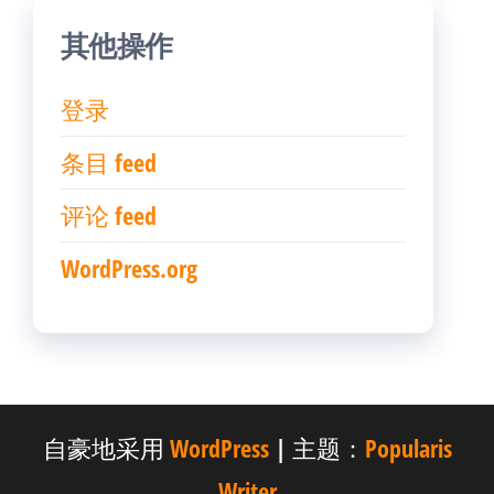
其他操作
登录
条目 feed
评论 feed
WordPress.org
自豪地采用
WordPress
|
主题：
Popularis
Writer