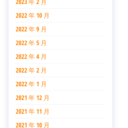
2023 年 2 月
2022 年 10 月
2022 年 9 月
2022 年 5 月
2022 年 4 月
2022 年 2 月
2022 年 1 月
2021 年 12 月
2021 年 11 月
2021 年 10 月