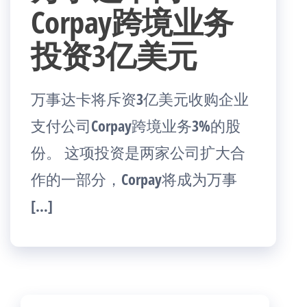
Corpay跨境业务
投资3亿美元
万事达卡将斥资3亿美元收购企业
支付公司Corpay跨境业务3%的股
份。 这项投资是两家公司扩大合
作的一部分，Corpay将成为万事
[…]