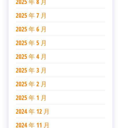
2025 年 8 月
2025 年 7 月
2025 年 6 月
2025 年 5 月
2025 年 4 月
2025 年 3 月
2025 年 2 月
2025 年 1 月
2024 年 12 月
2024 年 11 月