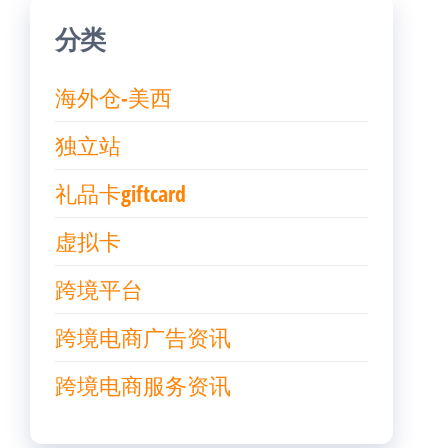
分类
海外仓-美西
独立站
礼品卡giftcard
虚拟卡
跨境平台
跨境电商广告资讯
跨境电商服务资讯