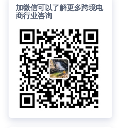
加微信可以了解更多跨境电
商行业咨询