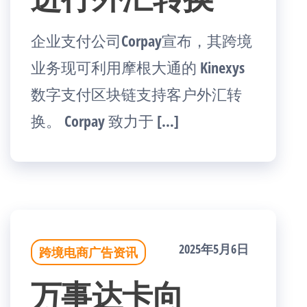
企业支付公司Corpay宣布，其跨境
业务现可利用摩根大通的 Kinexys
数字支付区块链支持客户外汇转
换。 Corpay 致力于 […]
2025年5月6日
跨境电商广告资讯
万事达卡向