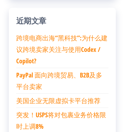
近期文章
跨境电商出海“黑科技”:为什么建
议跨境卖家关注与使用Codex /
Copilot?
PayPal 面向跨境贸易、B2B及多
平台卖家
美国企业无限虚拟卡平台推荐
突发！USPS将对包裹业务价格限
时上调8%