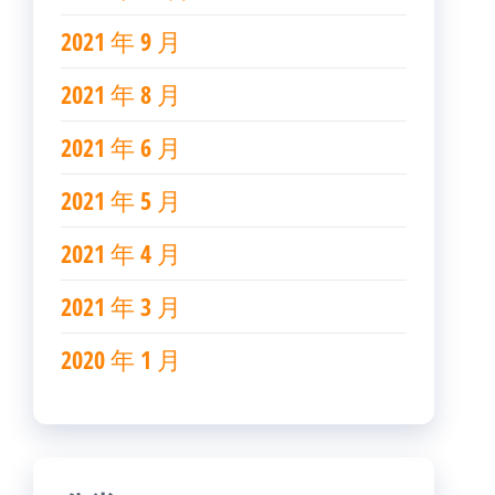
2021 年 9 月
2021 年 8 月
2021 年 6 月
2021 年 5 月
2021 年 4 月
2021 年 3 月
2020 年 1 月