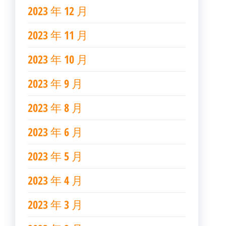
2023 年 12 月
2023 年 11 月
2023 年 10 月
2023 年 9 月
2023 年 8 月
2023 年 6 月
2023 年 5 月
2023 年 4 月
2023 年 3 月