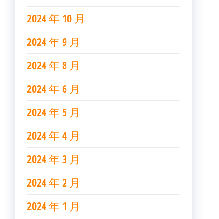
2024 年 10 月
2024 年 9 月
2024 年 8 月
2024 年 6 月
2024 年 5 月
2024 年 4 月
2024 年 3 月
2024 年 2 月
2024 年 1 月