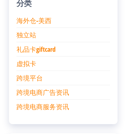
分类
海外仓-美西
独立站
礼品卡giftcard
虚拟卡
跨境平台
跨境电商广告资讯
跨境电商服务资讯