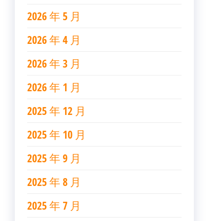
2026 年 5 月
2026 年 4 月
2026 年 3 月
2026 年 1 月
2025 年 12 月
2025 年 10 月
2025 年 9 月
2025 年 8 月
2025 年 7 月