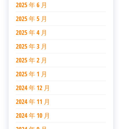
2025 年 6 月
2025 年 5 月
2025 年 4 月
2025 年 3 月
2025 年 2 月
2025 年 1 月
2024 年 12 月
2024 年 11 月
2024 年 10 月