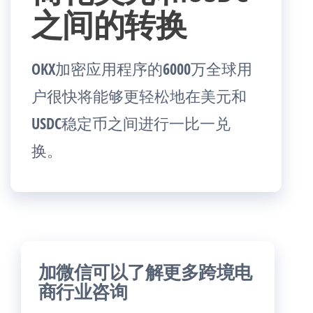
之间的转换
OKX加密应用程序的6000万全球用
户很快将能够更轻松地在美元和
USDC稳定币之间进行一比一兑
换。
加微信可以了解更多跨境电
商行业咨询