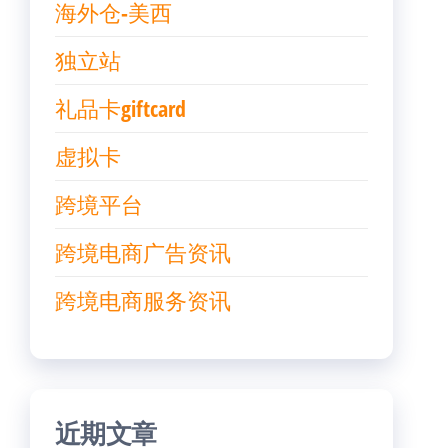
海外仓-美西
独立站
礼品卡giftcard
虚拟卡
跨境平台
跨境电商广告资讯
跨境电商服务资讯
近期文章