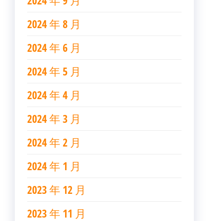
2024 年 9 月
2024 年 8 月
2024 年 6 月
2024 年 5 月
2024 年 4 月
2024 年 3 月
2024 年 2 月
2024 年 1 月
2023 年 12 月
2023 年 11 月