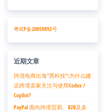
粤ICP备20059892号
近期文章
跨境电商出海“黑科技”:为什么建
议跨境卖家关注与使用Codex /
Copilot?
PayPal 面向跨境贸易、B2B及多