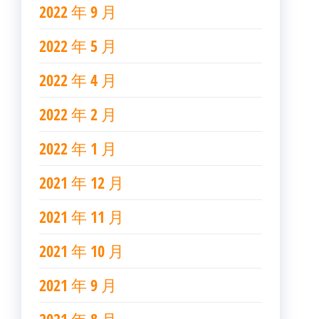
2022 年 9 月
2022 年 5 月
2022 年 4 月
2022 年 2 月
2022 年 1 月
2021 年 12 月
2021 年 11 月
2021 年 10 月
2021 年 9 月