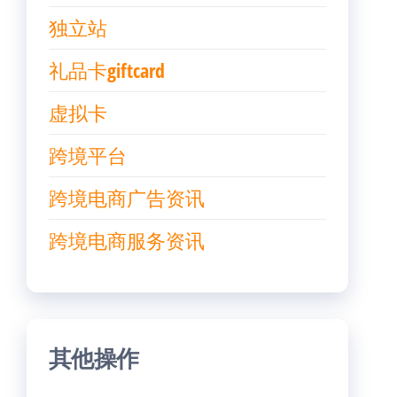
独立站
礼品卡giftcard
虚拟卡
跨境平台
跨境电商广告资讯
跨境电商服务资讯
其他操作