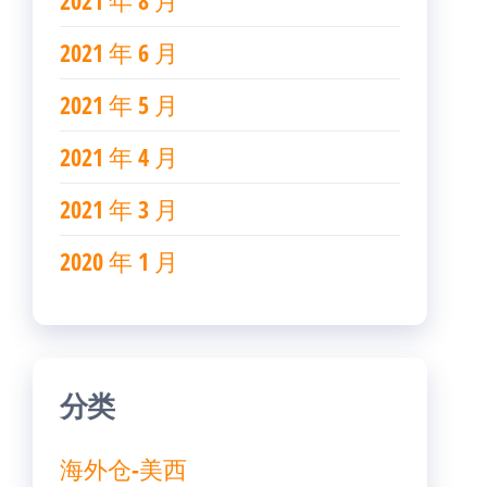
2021 年 8 月
2021 年 6 月
2021 年 5 月
2021 年 4 月
2021 年 3 月
2020 年 1 月
分类
海外仓-美西