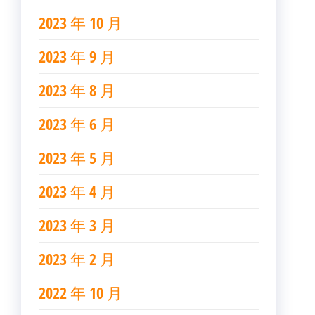
2023 年 10 月
2023 年 9 月
2023 年 8 月
2023 年 6 月
2023 年 5 月
2023 年 4 月
2023 年 3 月
2023 年 2 月
2022 年 10 月