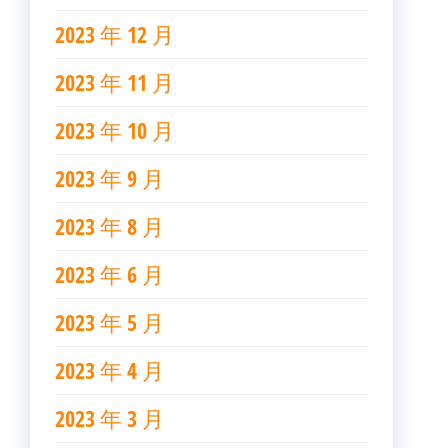
2023 年 12 月
2023 年 11 月
2023 年 10 月
2023 年 9 月
2023 年 8 月
2023 年 6 月
2023 年 5 月
2023 年 4 月
2023 年 3 月