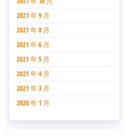
2021 年 10 月
2021 年 9 月
2021 年 8 月
2021 年 6 月
2021 年 5 月
2021 年 4 月
2021 年 3 月
2020 年 1 月