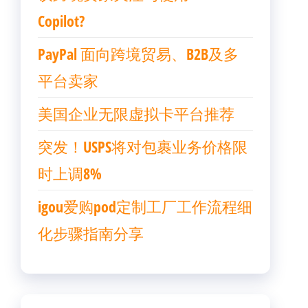
Copilot?
PayPal 面向跨境贸易、B2B及多
平台卖家
美国企业无限虚拟卡平台推荐
突发！USPS将对包裹业务价格限
时上调8%
igou爱购pod定制工厂工作流程细
化步骤指南分享