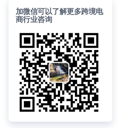
加微信可以了解更多跨境电
商行业咨询