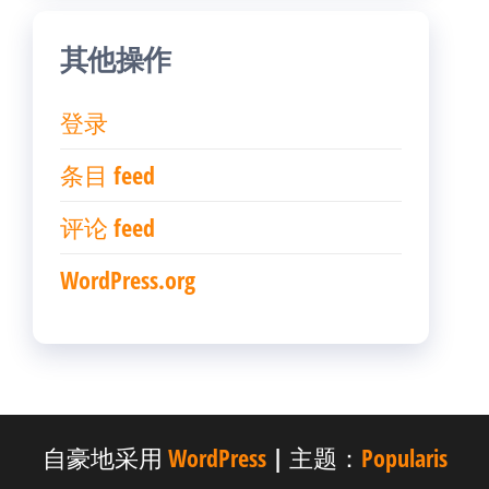
其他操作
登录
条目 feed
评论 feed
WordPress.org
自豪地采用
WordPress
|
主题：
Popularis