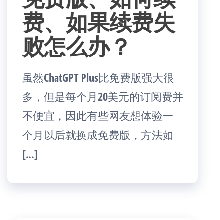
费、如果续费失
败怎么办？
虽然ChatGPT Plus比免费版强大很
多，但是每个月20美元的订阅费并
不便宜，因此有些网友想体验一
个月以后就换成免费版，方法如
[…]