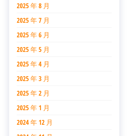
2025 年 8 月
2025 年 7 月
2025 年 6 月
2025 年 5 月
2025 年 4 月
2025 年 3 月
2025 年 2 月
2025 年 1 月
2024 年 12 月