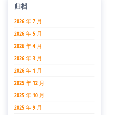
归档
2026 年 7 月
2026 年 5 月
2026 年 4 月
2026 年 3 月
2026 年 1 月
2025 年 12 月
2025 年 10 月
2025 年 9 月