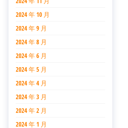
2024 年 11 月
2024 年 10 月
2024 年 9 月
2024 年 8 月
2024 年 6 月
2024 年 5 月
2024 年 4 月
2024 年 3 月
2024 年 2 月
2024 年 1 月