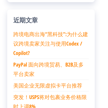
近期文章
跨境电商出海“黑科技”:为什么建
议跨境卖家关注与使用Codex /
Copilot?
PayPal 面向跨境贸易、B2B及多
平台卖家
美国企业无限虚拟卡平台推荐
突发！USPS将对包裹业务价格限
时上调8%