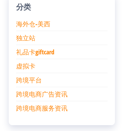
分类
海外仓-美西
独立站
礼品卡giftcard
虚拟卡
跨境平台
跨境电商广告资讯
跨境电商服务资讯