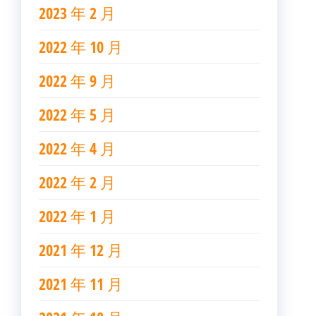
2023 年 2 月
2022 年 10 月
2022 年 9 月
2022 年 5 月
2022 年 4 月
2022 年 2 月
2022 年 1 月
2021 年 12 月
2021 年 11 月