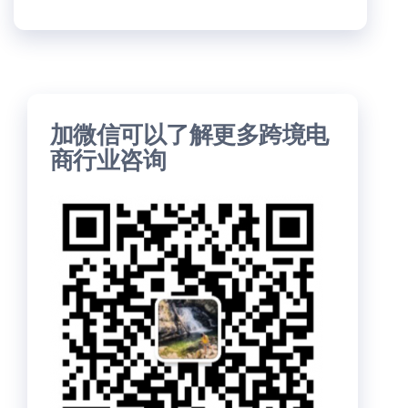
加微信可以了解更多跨境电
商行业咨询