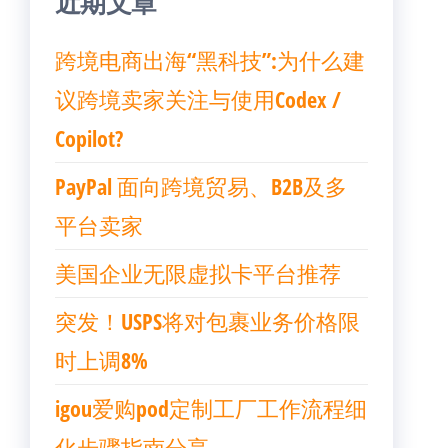
近期文章
跨境电商出海“黑科技”:为什么建
议跨境卖家关注与使用Codex /
Copilot?
PayPal 面向跨境贸易、B2B及多
平台卖家
美国企业无限虚拟卡平台推荐
突发！USPS将对包裹业务价格限
时上调8%
igou爱购pod定制工厂工作流程细
化步骤指南分享