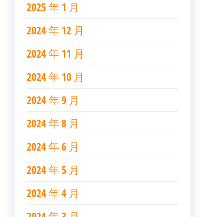
2025 年 1 月
2024 年 12 月
2024 年 11 月
2024 年 10 月
2024 年 9 月
2024 年 8 月
2024 年 6 月
2024 年 5 月
2024 年 4 月
2024 年 3 月