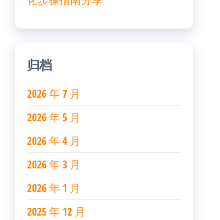
归档
2026 年 7 月
2026 年 5 月
2026 年 4 月
2026 年 3 月
2026 年 1 月
2025 年 12 月