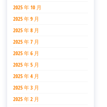
2025 年 10 月
2025 年 9 月
2025 年 8 月
2025 年 7 月
2025 年 6 月
2025 年 5 月
2025 年 4 月
2025 年 3 月
2025 年 2 月