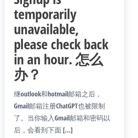
temporarily
unavailable,
please check back
in an hour. 怎么
办？
继outlook和hotmail邮箱之后，
Gmail邮箱注册ChatGPT也被限制
了。当你输入Gmail邮箱和密码以
后，会看到下面 […]