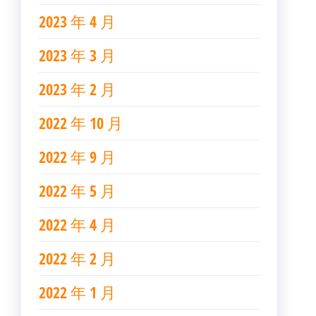
2023 年 4 月
2023 年 3 月
2023 年 2 月
2022 年 10 月
2022 年 9 月
2022 年 5 月
2022 年 4 月
2022 年 2 月
2022 年 1 月