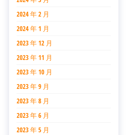
2024 年 2 月
2024 年 1 月
2023 年 12 月
2023 年 11 月
2023 年 10 月
2023 年 9 月
2023 年 8 月
2023 年 6 月
2023 年 5 月