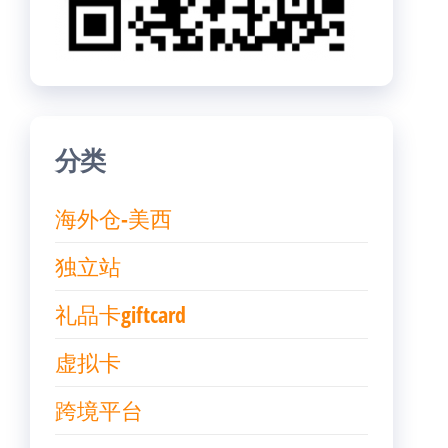
分类
海外仓-美西
独立站
礼品卡giftcard
虚拟卡
跨境平台