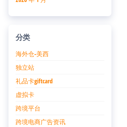
分类
海外仓-美西
独立站
礼品卡giftcard
虚拟卡
跨境平台
跨境电商广告资讯