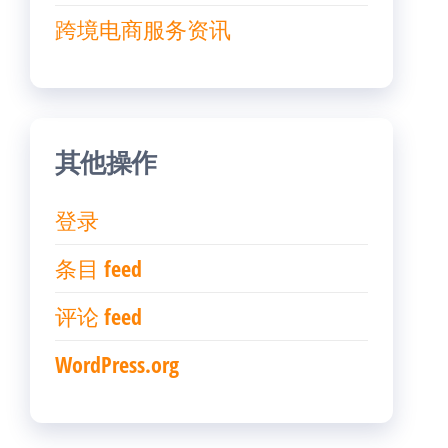
跨境电商服务资讯
其他操作
登录
条目 feed
评论 feed
WordPress.org