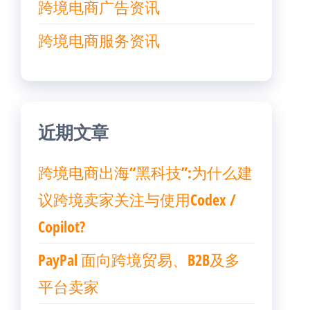
跨境电商广告资讯
跨境电商服务资讯
近期文章
跨境电商出海“黑科技”:为什么建
议跨境卖家关注与使用Codex /
Copilot?
PayPal 面向跨境贸易、B2B及多
平台卖家