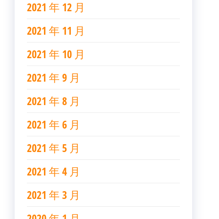
2021 年 12 月
2021 年 11 月
2021 年 10 月
2021 年 9 月
2021 年 8 月
2021 年 6 月
2021 年 5 月
2021 年 4 月
2021 年 3 月
2020 年 1 月