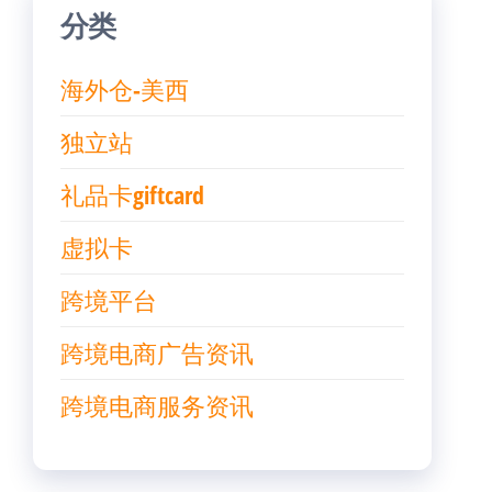
分类
海外仓-美西
独立站
礼品卡giftcard
虚拟卡
跨境平台
跨境电商广告资讯
跨境电商服务资讯