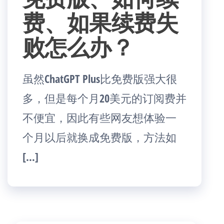
费、如果续费失
败怎么办？
虽然ChatGPT Plus比免费版强大很
多，但是每个月20美元的订阅费并
不便宜，因此有些网友想体验一
个月以后就换成免费版，方法如
[…]