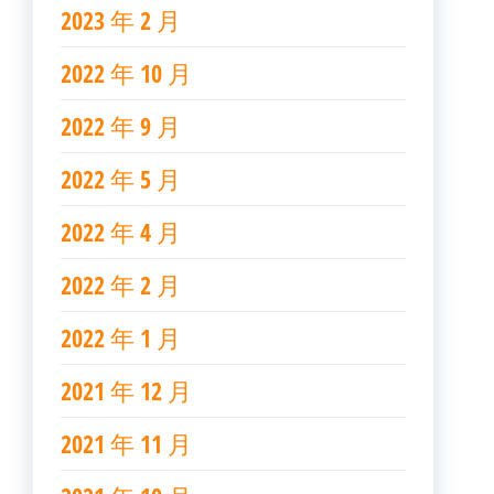
2023 年 2 月
2022 年 10 月
2022 年 9 月
2022 年 5 月
2022 年 4 月
2022 年 2 月
2022 年 1 月
2021 年 12 月
2021 年 11 月