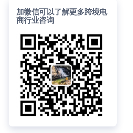
加微信可以了解更多跨境电
商行业咨询