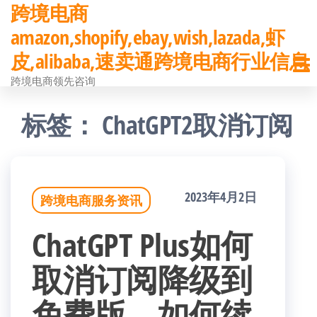
跨境电商
前
amazon,shopify,ebay,wish,lazada,虾
往
皮,alibaba,速卖通跨境电商行业信息
内
跨境电商领先咨询
容
标签：
ChatGPT2取消订阅
2023年4月2日
跨境电商服务资讯
ChatGPT Plus如何
取消订阅降级到
免费版、如何续