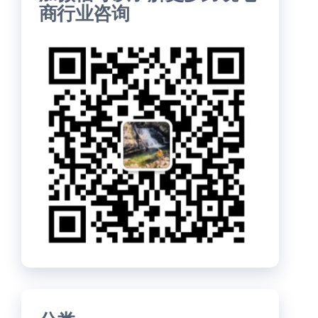
商行业咨询