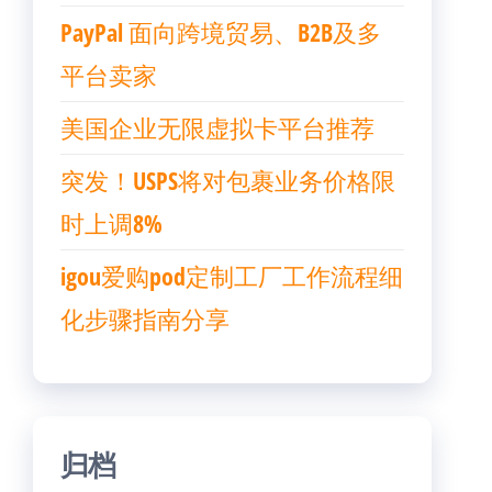
PayPal 面向跨境贸易、B2B及多
平台卖家
美国企业无限虚拟卡平台推荐
突发！USPS将对包裹业务价格限
时上调8%
igou爱购pod定制工厂工作流程细
化步骤指南分享
归档