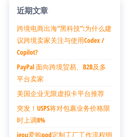
近期文章
跨境电商出海“黑科技”:为什么建
议跨境卖家关注与使用Codex /
Copilot?
PayPal 面向跨境贸易、B2B及多
平台卖家
美国企业无限虚拟卡平台推荐
突发！USPS将对包裹业务价格限
时上调8%
igou爱购pod定制工厂工作流程细