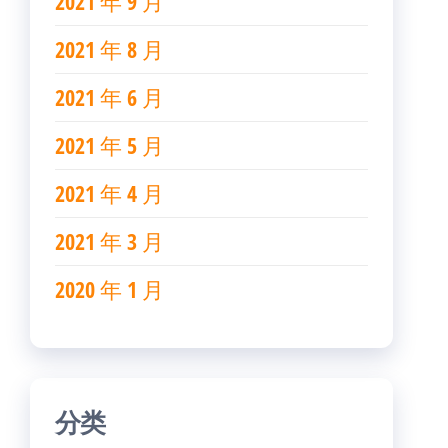
2021 年 9 月
2021 年 8 月
2021 年 6 月
2021 年 5 月
2021 年 4 月
2021 年 3 月
2020 年 1 月
分类