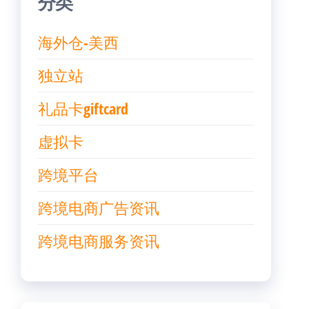
分类
海外仓-美西
独立站
礼品卡giftcard
虚拟卡
跨境平台
跨境电商广告资讯
跨境电商服务资讯