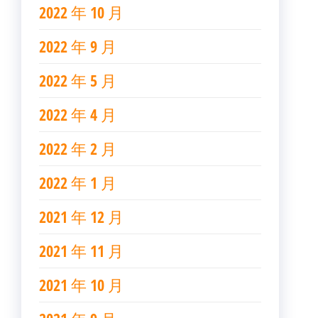
2022 年 10 月
2022 年 9 月
2022 年 5 月
2022 年 4 月
2022 年 2 月
2022 年 1 月
2021 年 12 月
2021 年 11 月
2021 年 10 月