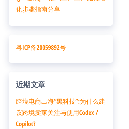
化步骤指南分享
粤ICP备20059892号
近期文章
跨境电商出海“黑科技”:为什么建
议跨境卖家关注与使用Codex /
Copilot?