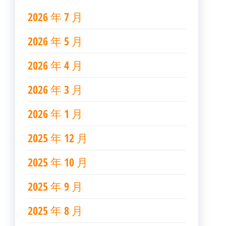
2026 年 7 月
2026 年 5 月
2026 年 4 月
2026 年 3 月
2026 年 1 月
2025 年 12 月
2025 年 10 月
2025 年 9 月
2025 年 8 月