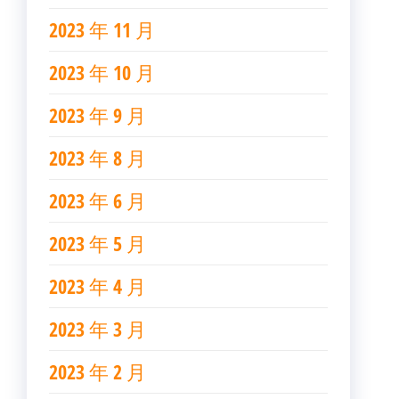
2023 年 11 月
2023 年 10 月
2023 年 9 月
2023 年 8 月
2023 年 6 月
2023 年 5 月
2023 年 4 月
2023 年 3 月
2023 年 2 月