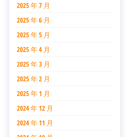
2025 年 7 月
2025 年 6 月
2025 年 5 月
2025 年 4 月
2025 年 3 月
2025 年 2 月
2025 年 1 月
2024 年 12 月
2024 年 11 月