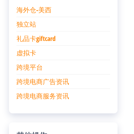
海外仓-美西
独立站
礼品卡giftcard
虚拟卡
跨境平台
跨境电商广告资讯
跨境电商服务资讯