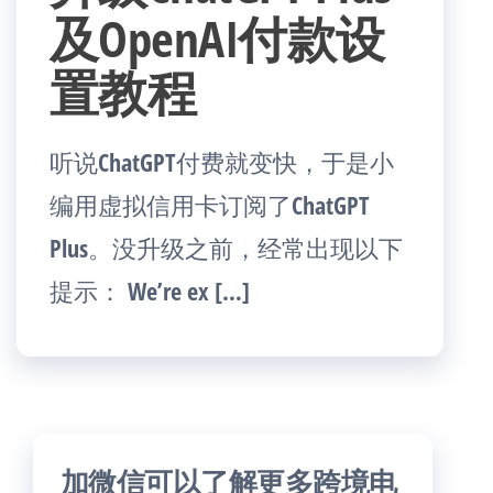
及OpenAI付款设
置教程
听说ChatGPT付费就变快，于是小
编用虚拟信用卡订阅了ChatGPT
Plus。没升级之前，经常出现以下
提示： We’re ex […]
加微信可以了解更多跨境电