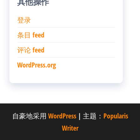
其他操作
登录
条目 feed
评论 feed
WordPress.org
自豪地采用
WordPress
|
主题：
Popularis
Writer