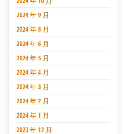
2024 年 10 月
2024 年 9 月
2024 年 8 月
2024 年 6 月
2024 年 5 月
2024 年 4 月
2024 年 3 月
2024 年 2 月
2024 年 1 月
2023 年 12 月