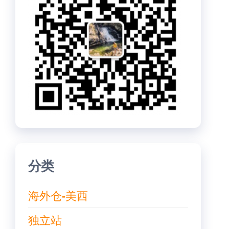
分类
海外仓-美西
独立站