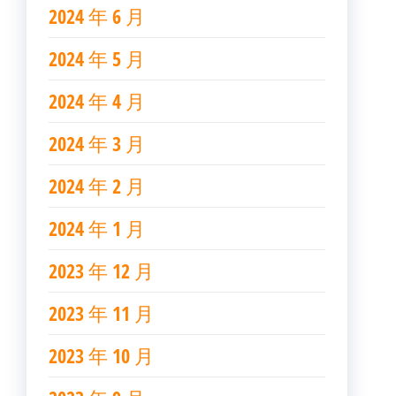
2024 年 6 月
2024 年 5 月
2024 年 4 月
2024 年 3 月
2024 年 2 月
2024 年 1 月
2023 年 12 月
2023 年 11 月
2023 年 10 月