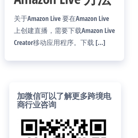
关于Amazon Live 要在Amazon Live
上创建直播，需要下载Amazon Live
Creator移动应用程序。下载 […]
加微信可以了解更多跨境电
商行业咨询