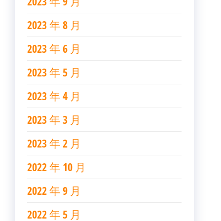
2023 年 9 月
2023 年 8 月
2023 年 6 月
2023 年 5 月
2023 年 4 月
2023 年 3 月
2023 年 2 月
2022 年 10 月
2022 年 9 月
2022 年 5 月