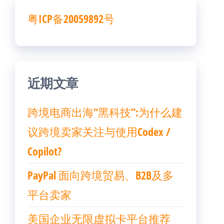
粤ICP备20059892号
近期文章
跨境电商出海“黑科技”:为什么建
议跨境卖家关注与使用Codex /
Copilot?
PayPal 面向跨境贸易、B2B及多
平台卖家
美国企业无限虚拟卡平台推荐