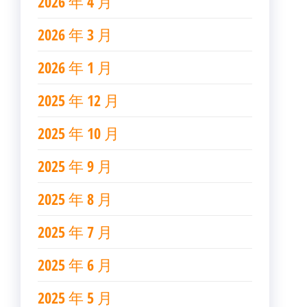
2026 年 4 月
2026 年 3 月
2026 年 1 月
2025 年 12 月
2025 年 10 月
2025 年 9 月
2025 年 8 月
2025 年 7 月
2025 年 6 月
2025 年 5 月