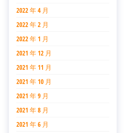
2022 年 4 月
2022 年 2 月
2022 年 1 月
2021 年 12 月
2021 年 11 月
2021 年 10 月
2021 年 9 月
2021 年 8 月
2021 年 6 月