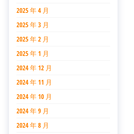
2025 年 4 月
2025 年 3 月
2025 年 2 月
2025 年 1 月
2024 年 12 月
2024 年 11 月
2024 年 10 月
2024 年 9 月
2024 年 8 月