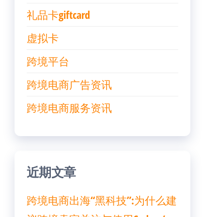
礼品卡giftcard
虚拟卡
跨境平台
跨境电商广告资讯
跨境电商服务资讯
近期文章
跨境电商出海“黑科技”:为什么建