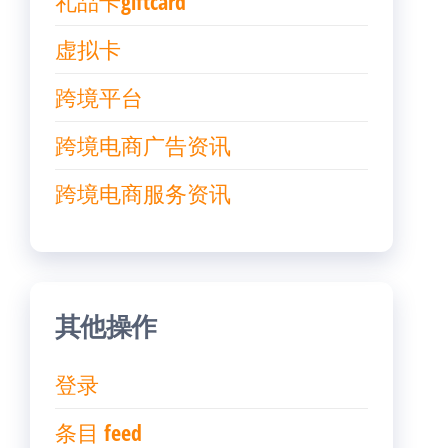
礼品卡giftcard
虚拟卡
跨境平台
跨境电商广告资讯
跨境电商服务资讯
其他操作
登录
条目 feed