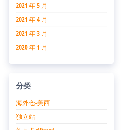
2021 年 5 月
2021 年 4 月
2021 年 3 月
2020 年 1 月
分类
海外仓-美西
独立站