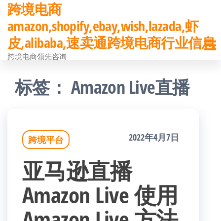
跨境电商
前
amazon,shopify,ebay,wish,lazada,虾
往
皮,alibaba,速卖通跨境电商行业信息
内
跨境电商领先咨询
容
标签：
Amazon Live直播
2022年4月7日
跨境平台
亚马逊直播
Amazon Live 使用
Amazon Live 方法