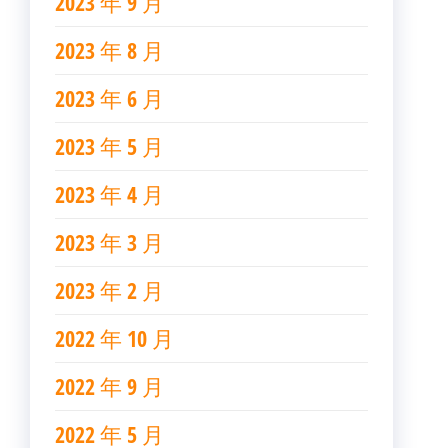
2023 年 9 月
2023 年 8 月
2023 年 6 月
2023 年 5 月
2023 年 4 月
2023 年 3 月
2023 年 2 月
2022 年 10 月
2022 年 9 月
2022 年 5 月