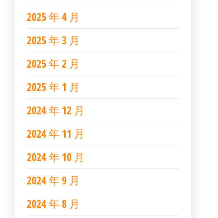
2025 年 4 月
2025 年 3 月
2025 年 2 月
2025 年 1 月
2024 年 12 月
2024 年 11 月
2024 年 10 月
2024 年 9 月
2024 年 8 月