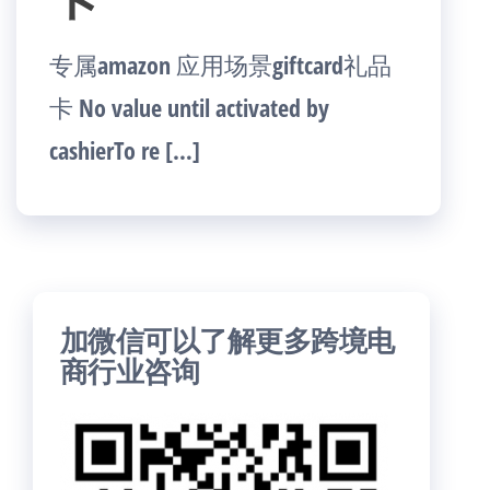
专属amazon 应用场景giftcard礼品
卡 No value until activated by
cashierTo re […]
加微信可以了解更多跨境电
商行业咨询