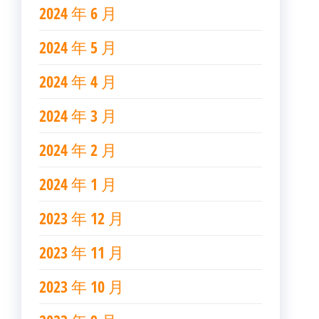
2024 年 6 月
2024 年 5 月
2024 年 4 月
2024 年 3 月
2024 年 2 月
2024 年 1 月
2023 年 12 月
2023 年 11 月
2023 年 10 月