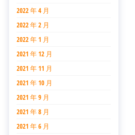
2022 年 4 月
2022 年 2 月
2022 年 1 月
2021 年 12 月
2021 年 11 月
2021 年 10 月
2021 年 9 月
2021 年 8 月
2021 年 6 月