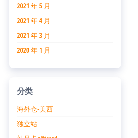
2021 年 5 月
2021 年 4 月
2021 年 3 月
2020 年 1 月
分类
海外仓-美西
独立站