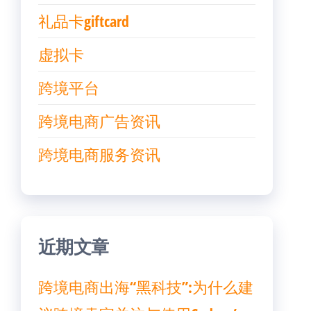
礼品卡giftcard
虚拟卡
跨境平台
跨境电商广告资讯
跨境电商服务资讯
近期文章
跨境电商出海“黑科技”:为什么建