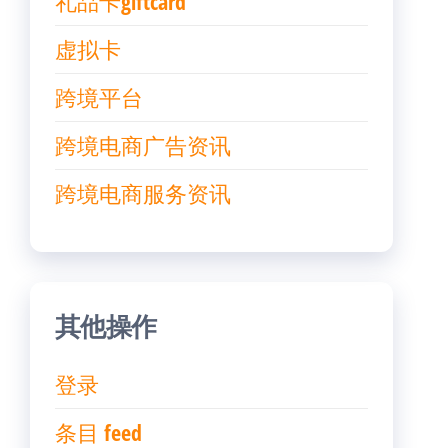
礼品卡giftcard
虚拟卡
跨境平台
跨境电商广告资讯
跨境电商服务资讯
其他操作
登录
条目 feed