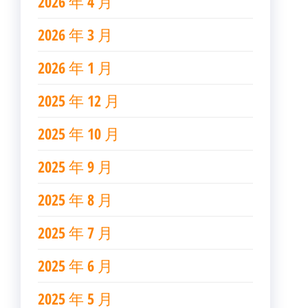
2026 年 4 月
2026 年 3 月
2026 年 1 月
2025 年 12 月
2025 年 10 月
2025 年 9 月
2025 年 8 月
2025 年 7 月
2025 年 6 月
2025 年 5 月