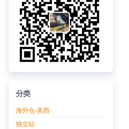
分类
海外仓-美西
独立站