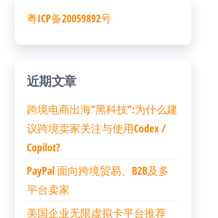
粤ICP备20059892号
近期文章
跨境电商出海“黑科技”:为什么建
议跨境卖家关注与使用Codex /
Copilot?
PayPal 面向跨境贸易、B2B及多
平台卖家
美国企业无限虚拟卡平台推荐