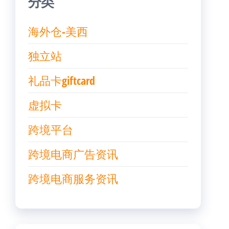
分类
海外仓-美西
独立站
礼品卡giftcard
虚拟卡
跨境平台
跨境电商广告资讯
跨境电商服务资讯