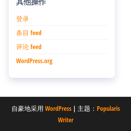
其他操作
登录
条目 feed
评论 feed
WordPress.org
自豪地采用
WordPress
|
主题：
Popularis
Writer