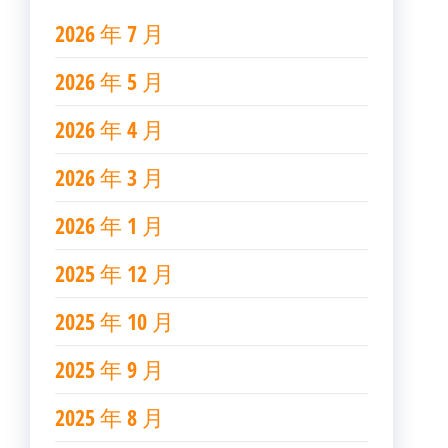
2026 年 7 月
2026 年 5 月
2026 年 4 月
2026 年 3 月
2026 年 1 月
2025 年 12 月
2025 年 10 月
2025 年 9 月
2025 年 8 月