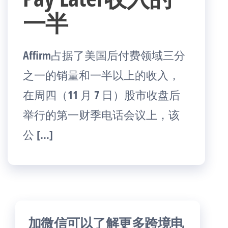
一半
Affirm占据了美国后付费领域三分
之一的销量和一半以上的收入，
在周四（11 月 7 日）股市收盘后
举行的第一财季电话会议上，该
公 […]
加微信可以了解更多跨境电