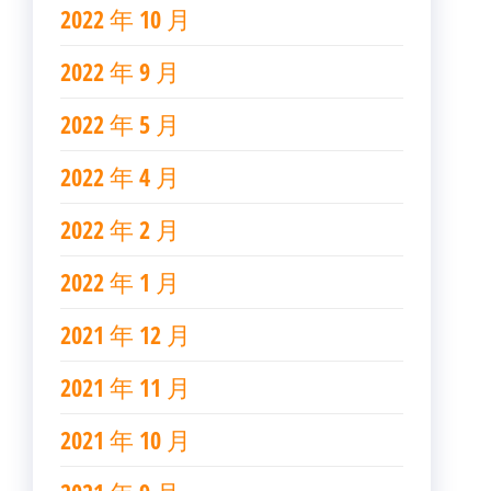
2022 年 10 月
2022 年 9 月
2022 年 5 月
2022 年 4 月
2022 年 2 月
2022 年 1 月
2021 年 12 月
2021 年 11 月
2021 年 10 月