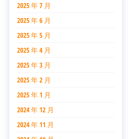
2025 年 7 月
2025 年 6 月
2025 年 5 月
2025 年 4 月
2025 年 3 月
2025 年 2 月
2025 年 1 月
2024 年 12 月
2024 年 11 月