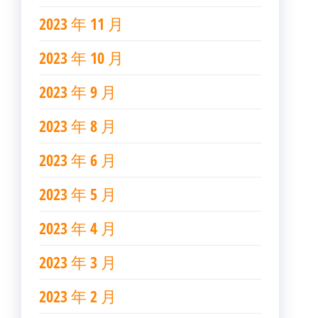
2023 年 11 月
2023 年 10 月
2023 年 9 月
2023 年 8 月
2023 年 6 月
2023 年 5 月
2023 年 4 月
2023 年 3 月
2023 年 2 月