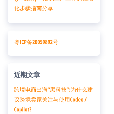
化步骤指南分享
粤ICP备20059892号
近期文章
跨境电商出海“黑科技”:为什么建
议跨境卖家关注与使用Codex /
Copilot?