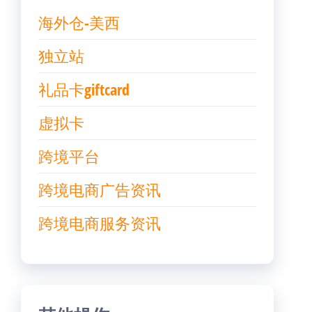
海外仓-美西
独立站
礼品卡giftcard
虚拟卡
跨境平台
跨境电商广告资讯
跨境电商服务资讯