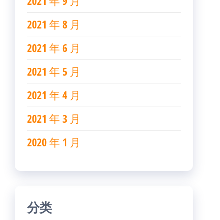
2021 年 9 月
2021 年 8 月
2021 年 6 月
2021 年 5 月
2021 年 4 月
2021 年 3 月
2020 年 1 月
分类