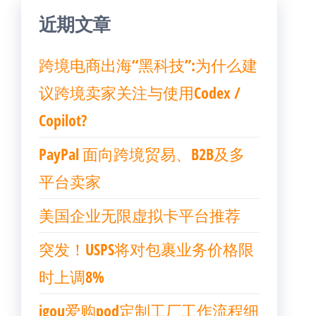
近期文章
跨境电商出海“黑科技”:为什么建
议跨境卖家关注与使用Codex /
Copilot?
PayPal 面向跨境贸易、B2B及多
平台卖家
美国企业无限虚拟卡平台推荐
突发！USPS将对包裹业务价格限
时上调8%
igou爱购pod定制工厂工作流程细