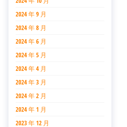
2024 年 10 月
2024 年 9 月
2024 年 8 月
2024 年 6 月
2024 年 5 月
2024 年 4 月
2024 年 3 月
2024 年 2 月
2024 年 1 月
2023 年 12 月