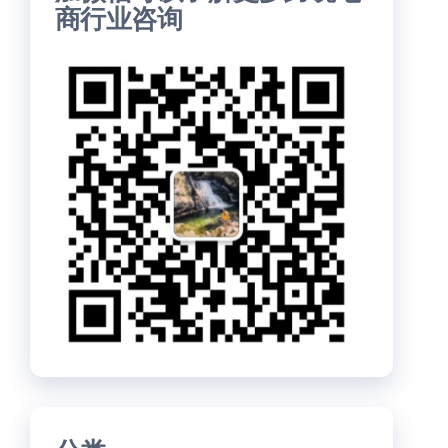
商行业咨询