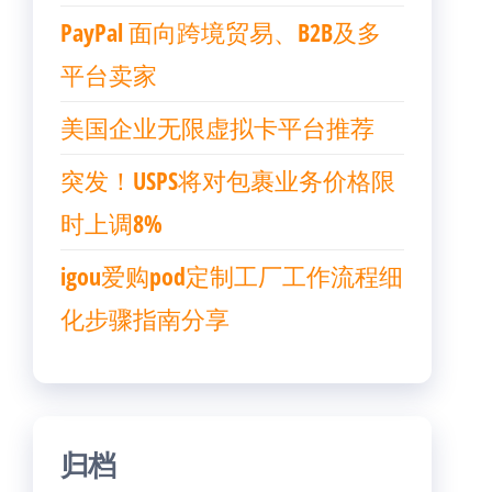
PayPal 面向跨境贸易、B2B及多
平台卖家
美国企业无限虚拟卡平台推荐
突发！USPS将对包裹业务价格限
时上调8%
igou爱购pod定制工厂工作流程细
化步骤指南分享
归档