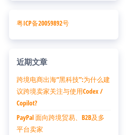
粤ICP备20059892号
近期文章
跨境电商出海“黑科技”:为什么建
议跨境卖家关注与使用Codex /
Copilot?
PayPal 面向跨境贸易、B2B及多
平台卖家