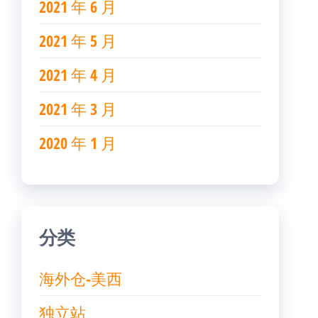
2021 年 6 月
2021 年 5 月
2021 年 4 月
2021 年 3 月
2020 年 1 月
分类
海外仓-美西
独立站