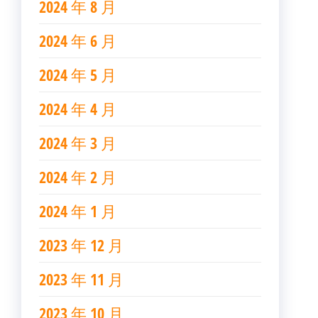
2024 年 8 月
2024 年 6 月
2024 年 5 月
2024 年 4 月
2024 年 3 月
2024 年 2 月
2024 年 1 月
2023 年 12 月
2023 年 11 月
2023 年 10 月