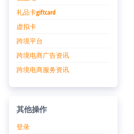
礼品卡giftcard
虚拟卡
跨境平台
跨境电商广告资讯
跨境电商服务资讯
其他操作
登录