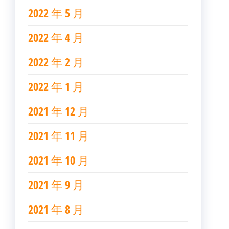
2022 年 5 月
2022 年 4 月
2022 年 2 月
2022 年 1 月
2021 年 12 月
2021 年 11 月
2021 年 10 月
2021 年 9 月
2021 年 8 月