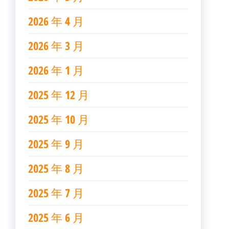
2026 年 4 月
2026 年 3 月
2026 年 1 月
2025 年 12 月
2025 年 10 月
2025 年 9 月
2025 年 8 月
2025 年 7 月
2025 年 6 月