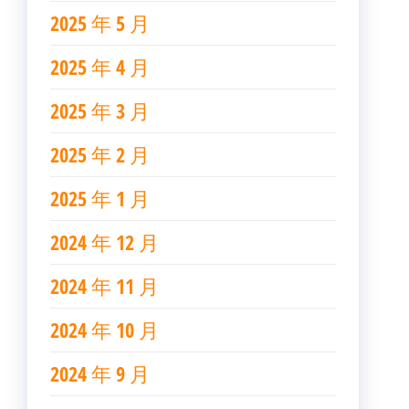
2025 年 5 月
2025 年 4 月
2025 年 3 月
2025 年 2 月
2025 年 1 月
2024 年 12 月
2024 年 11 月
2024 年 10 月
2024 年 9 月