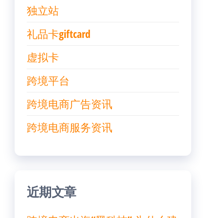
独立站
礼品卡giftcard
虚拟卡
跨境平台
跨境电商广告资讯
跨境电商服务资讯
近期文章