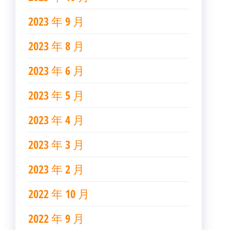
2023 年 9 月
2023 年 8 月
2023 年 6 月
2023 年 5 月
2023 年 4 月
2023 年 3 月
2023 年 2 月
2022 年 10 月
2022 年 9 月