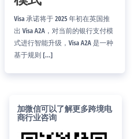
Visa 承诺将于 2025 年初在英国推
出 Visa A2A，对当前的银行支付模
式进行智能升级，Visa A2A 是一种
基于规则 […]
加微信可以了解更多跨境电
商行业咨询