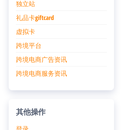
独立站
礼品卡giftcard
虚拟卡
跨境平台
跨境电商广告资讯
跨境电商服务资讯
其他操作
登录