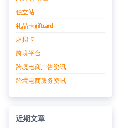
独立站
礼品卡giftcard
虚拟卡
跨境平台
跨境电商广告资讯
跨境电商服务资讯
近期文章