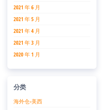
2021 年 6 月
2021 年 5 月
2021 年 4 月
2021 年 3 月
2020 年 1 月
分类
海外仓-美西