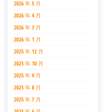
2026 年 5 月
2026 年 4 月
2026 年 3 月
2026 年 1 月
2025 年 12 月
2025 年 10 月
2025 年 9 月
2025 年 8 月
2025 年 7 月
2025 年 6 月