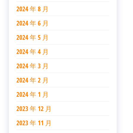
2024 年 8 月
2024 年 6 月
2024 年 5 月
2024 年 4 月
2024 年 3 月
2024 年 2 月
2024 年 1 月
2023 年 12 月
2023 年 11 月