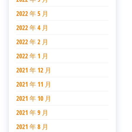
2022 年 5 月
2022 年 4 月
2022 年 2 月
2022 年 1 月
2021 年 12 月
2021 年 11 月
2021 年 10 月
2021 年 9 月
2021 年 8 月