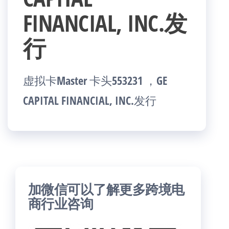
FINANCIAL, INC.发
行
虚拟卡Master 卡头553231 ，GE
CAPITAL FINANCIAL, INC.发行
加微信可以了解更多跨境电
商行业咨询