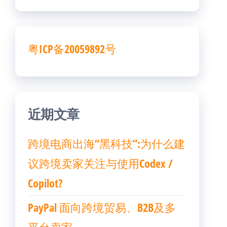
粤ICP备20059892号
近期文章
跨境电商出海“黑科技”:为什么建
议跨境卖家关注与使用Codex /
Copilot?
PayPal 面向跨境贸易、B2B及多