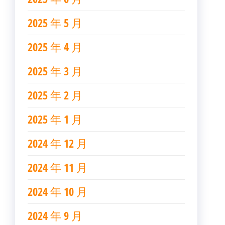
2025 年 5 月
2025 年 4 月
2025 年 3 月
2025 年 2 月
2025 年 1 月
2024 年 12 月
2024 年 11 月
2024 年 10 月
2024 年 9 月