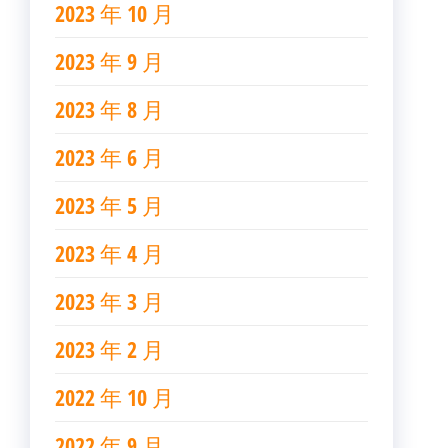
2023 年 10 月
2023 年 9 月
2023 年 8 月
2023 年 6 月
2023 年 5 月
2023 年 4 月
2023 年 3 月
2023 年 2 月
2022 年 10 月
2022 年 9 月