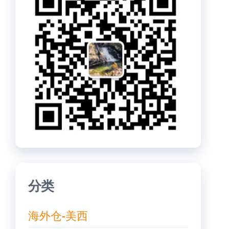
分类
海外仓-美西