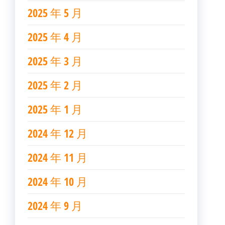
2025 年 5 月
2025 年 4 月
2025 年 3 月
2025 年 2 月
2025 年 1 月
2024 年 12 月
2024 年 11 月
2024 年 10 月
2024 年 9 月