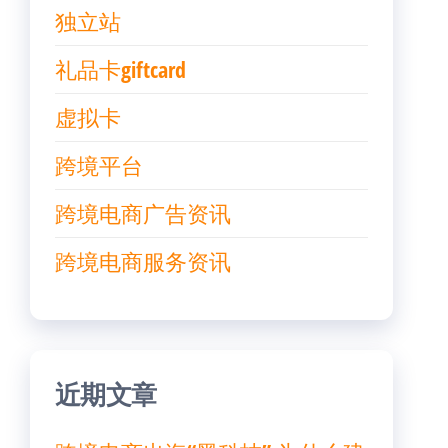
独立站
礼品卡giftcard
虚拟卡
跨境平台
跨境电商广告资讯
跨境电商服务资讯
近期文章