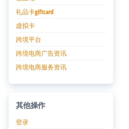
礼品卡giftcard
虚拟卡
跨境平台
跨境电商广告资讯
跨境电商服务资讯
其他操作
登录