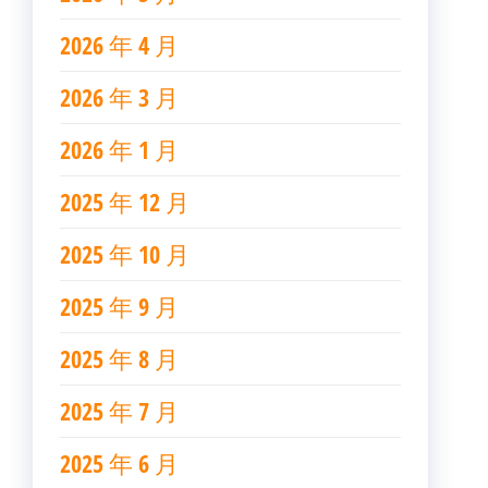
2026 年 4 月
2026 年 3 月
2026 年 1 月
2025 年 12 月
2025 年 10 月
2025 年 9 月
2025 年 8 月
2025 年 7 月
2025 年 6 月