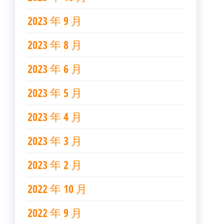
2023 年 9 月
2023 年 8 月
2023 年 6 月
2023 年 5 月
2023 年 4 月
2023 年 3 月
2023 年 2 月
2022 年 10 月
2022 年 9 月