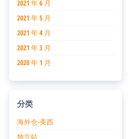
2021 年 6 月
2021 年 5 月
2021 年 4 月
2021 年 3 月
2020 年 1 月
分类
海外仓-美西
独立站