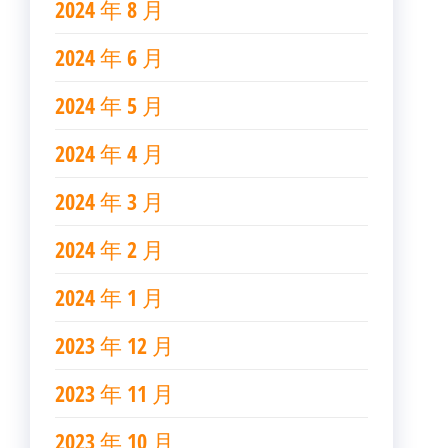
2024 年 8 月
2024 年 6 月
2024 年 5 月
2024 年 4 月
2024 年 3 月
2024 年 2 月
2024 年 1 月
2023 年 12 月
2023 年 11 月
2023 年 10 月