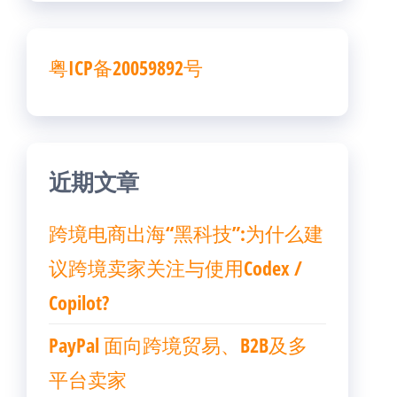
粤ICP备20059892号
近期文章
跨境电商出海“黑科技”:为什么建
议跨境卖家关注与使用Codex /
Copilot?
PayPal 面向跨境贸易、B2B及多
平台卖家