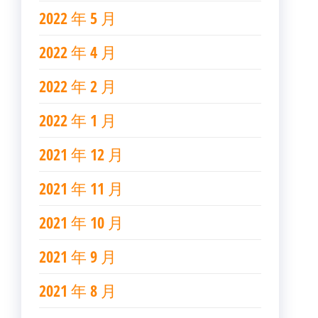
2022 年 5 月
2022 年 4 月
2022 年 2 月
2022 年 1 月
2021 年 12 月
2021 年 11 月
2021 年 10 月
2021 年 9 月
2021 年 8 月