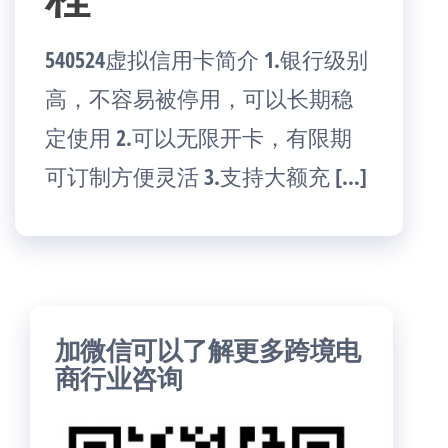
540524虚拟信用卡简介 1.银行级别
高，不容易被停用，可以长期稳
定使用 2.可以无限开卡，有限期
可订制方便灵活 3.支持大额充 […]
加微信可以了解更多跨境电
商行业咨询