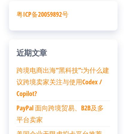
粤ICP备20059892号
近期文章
跨境电商出海“黑科技”:为什么建
议跨境卖家关注与使用Codex /
Copilot?
PayPal 面向跨境贸易、B2B及多
平台卖家
美国企业无限虚拟卡平台推荐