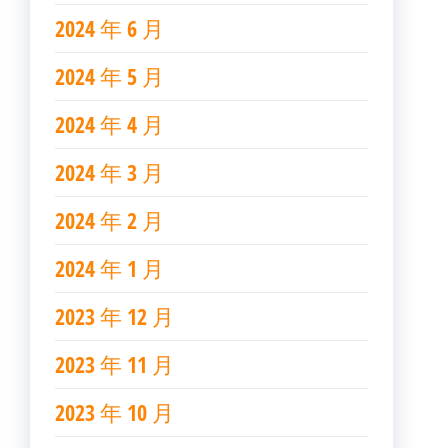
2024 年 6 月
2024 年 5 月
2024 年 4 月
2024 年 3 月
2024 年 2 月
2024 年 1 月
2023 年 12 月
2023 年 11 月
2023 年 10 月