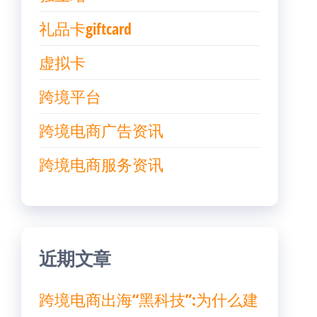
礼品卡giftcard
虚拟卡
跨境平台
跨境电商广告资讯
跨境电商服务资讯
近期文章
跨境电商出海“黑科技”:为什么建