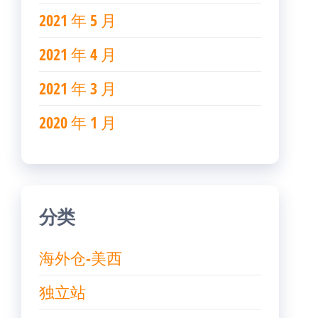
2021 年 5 月
2021 年 4 月
2021 年 3 月
2020 年 1 月
分类
海外仓-美西
独立站