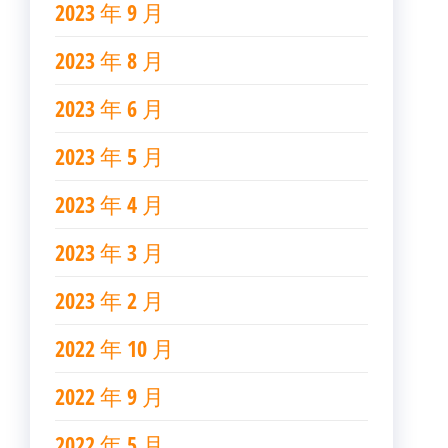
2023 年 9 月
2023 年 8 月
2023 年 6 月
2023 年 5 月
2023 年 4 月
2023 年 3 月
2023 年 2 月
2022 年 10 月
2022 年 9 月
2022 年 5 月