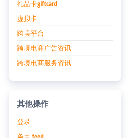
礼品卡giftcard
虚拟卡
跨境平台
跨境电商广告资讯
跨境电商服务资讯
其他操作
登录
条目 feed