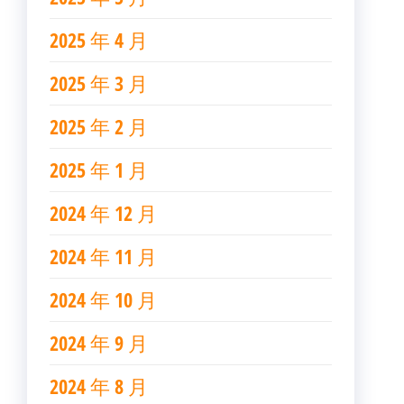
2025 年 4 月
2025 年 3 月
2025 年 2 月
2025 年 1 月
2024 年 12 月
2024 年 11 月
2024 年 10 月
2024 年 9 月
2024 年 8 月