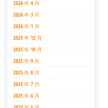
2026 年 4 月
2026 年 3 月
2026 年 1 月
2025 年 12 月
2025 年 10 月
2025 年 9 月
2025 年 8 月
2025 年 7 月
2025 年 6 月
2025 年 5 月