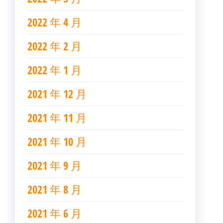
2022 年 4 月
2022 年 2 月
2022 年 1 月
2021 年 12 月
2021 年 11 月
2021 年 10 月
2021 年 9 月
2021 年 8 月
2021 年 6 月