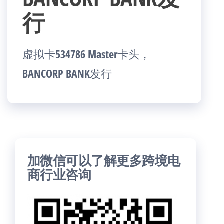
行
虚拟卡534786 Master卡头，
BANCORP BANK发行
加微信可以了解更多跨境电
商行业咨询