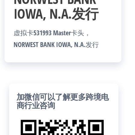
IOWA, N.A.发行
虚拟卡531993 Master卡头，
NORWEST BANK IOWA, N.A.发行
加微信可以了解更多跨境电
商行业咨询