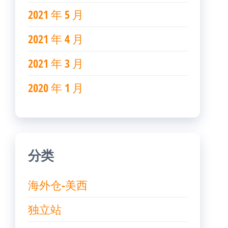
2021 年 5 月
2021 年 4 月
2021 年 3 月
2020 年 1 月
分类
海外仓-美西
独立站