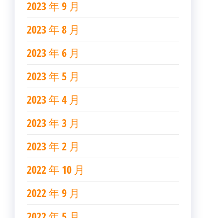
2023 年 9 月
2023 年 8 月
2023 年 6 月
2023 年 5 月
2023 年 4 月
2023 年 3 月
2023 年 2 月
2022 年 10 月
2022 年 9 月
2022 年 5 月