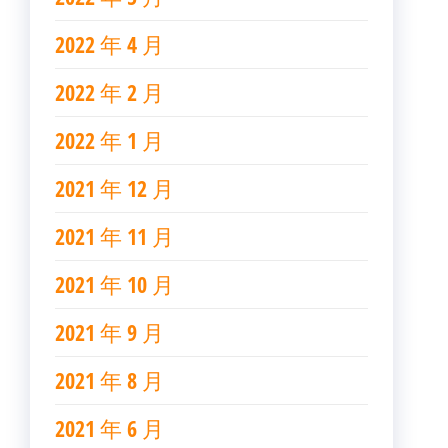
2022 年 4 月
2022 年 2 月
2022 年 1 月
2021 年 12 月
2021 年 11 月
2021 年 10 月
2021 年 9 月
2021 年 8 月
2021 年 6 月