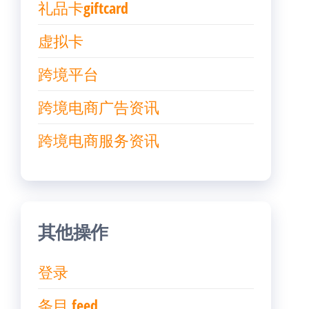
礼品卡giftcard
虚拟卡
跨境平台
跨境电商广告资讯
跨境电商服务资讯
其他操作
登录
条目 feed