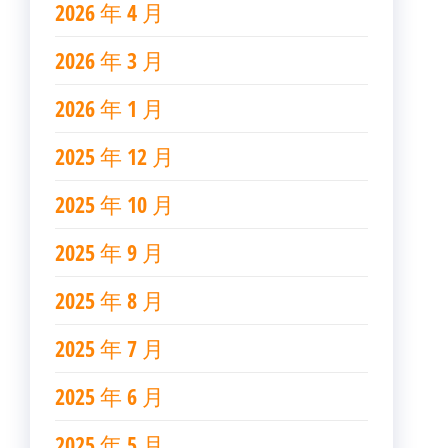
2026 年 4 月
2026 年 3 月
2026 年 1 月
2025 年 12 月
2025 年 10 月
2025 年 9 月
2025 年 8 月
2025 年 7 月
2025 年 6 月
2025 年 5 月