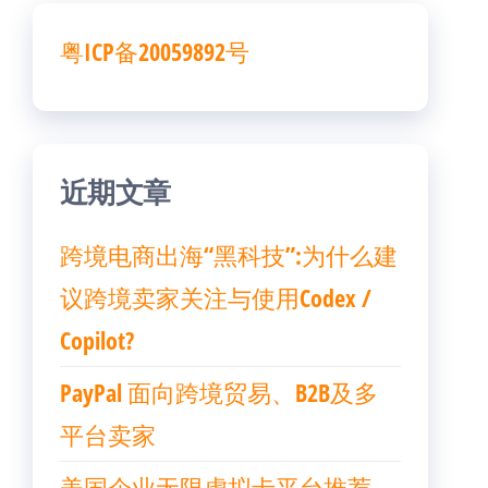
粤ICP备20059892号
近期文章
跨境电商出海“黑科技”:为什么建
议跨境卖家关注与使用Codex /
Copilot?
PayPal 面向跨境贸易、B2B及多
平台卖家
美国企业无限虚拟卡平台推荐