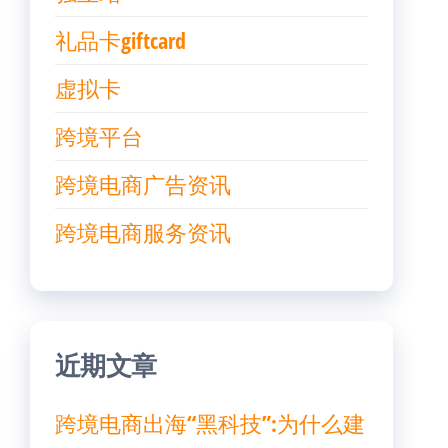
礼品卡giftcard
虚拟卡
跨境平台
跨境电商广告资讯
跨境电商服务资讯
近期文章
跨境电商出海“黑科技”:为什么建