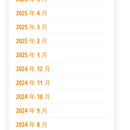
2025 年 4 月
2025 年 3 月
2025 年 2 月
2025 年 1 月
2024 年 12 月
2024 年 11 月
2024 年 10 月
2024 年 9 月
2024 年 8 月