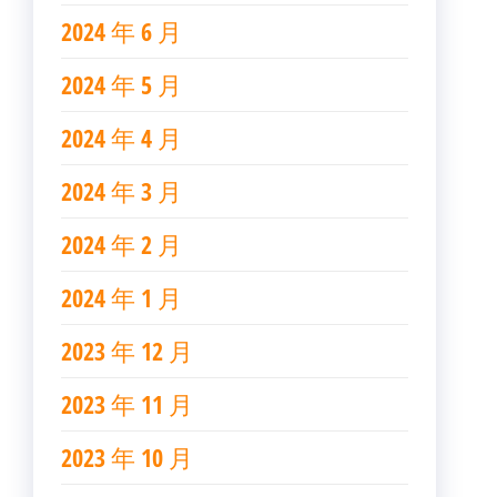
2024 年 6 月
2024 年 5 月
2024 年 4 月
2024 年 3 月
2024 年 2 月
2024 年 1 月
2023 年 12 月
2023 年 11 月
2023 年 10 月