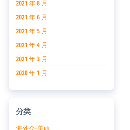
2021 年 8 月
2021 年 6 月
2021 年 5 月
2021 年 4 月
2021 年 3 月
2020 年 1 月
分类
海外仓-美西