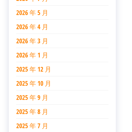
2026 年 5 月
2026 年 4 月
2026 年 3 月
2026 年 1 月
2025 年 12 月
2025 年 10 月
2025 年 9 月
2025 年 8 月
2025 年 7 月