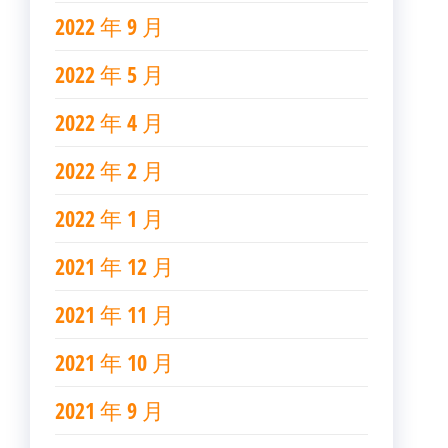
2022 年 9 月
2022 年 5 月
2022 年 4 月
2022 年 2 月
2022 年 1 月
2021 年 12 月
2021 年 11 月
2021 年 10 月
2021 年 9 月