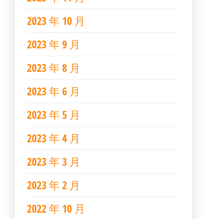
2023 年 10 月
2023 年 9 月
2023 年 8 月
2023 年 6 月
2023 年 5 月
2023 年 4 月
2023 年 3 月
2023 年 2 月
2022 年 10 月