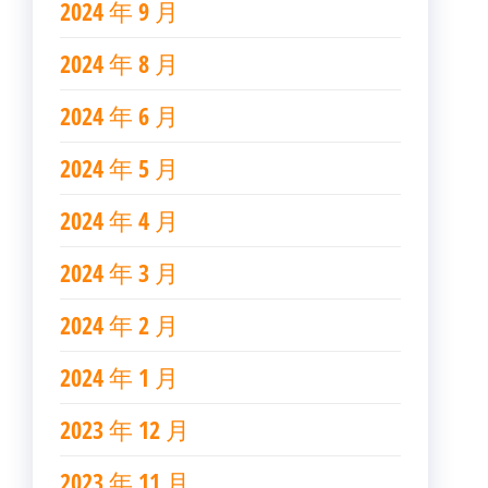
2024 年 9 月
2024 年 8 月
2024 年 6 月
2024 年 5 月
2024 年 4 月
2024 年 3 月
2024 年 2 月
2024 年 1 月
2023 年 12 月
2023 年 11 月