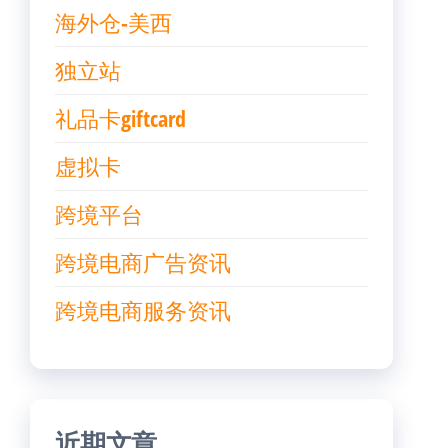
海外仓-美西
独立站
礼品卡giftcard
虚拟卡
跨境平台
跨境电商广告资讯
跨境电商服务资讯
近期文章