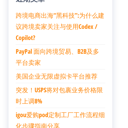
跨境电商出海“黑科技”:为什么建
议跨境卖家关注与使用Codex /
Copilot?
PayPal 面向跨境贸易、B2B及多
平台卖家
美国企业无限虚拟卡平台推荐
突发！USPS将对包裹业务价格限
时上调8%
igou爱购pod定制工厂工作流程细
化步骤指南分享