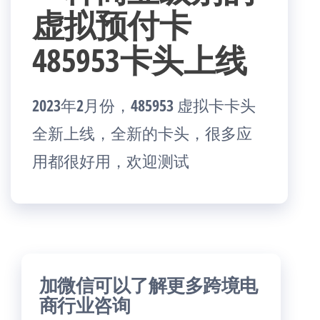
虚拟预付卡
485953卡头上线
2023年2月份，485953 虚拟卡卡头
全新上线，全新的卡头，很多应
用都很好用，欢迎测试
加微信可以了解更多跨境电
商行业咨询