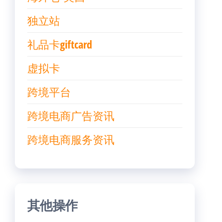
独立站
礼品卡giftcard
虚拟卡
跨境平台
跨境电商广告资讯
跨境电商服务资讯
其他操作