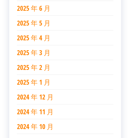
2025 年 6 月
2025 年 5 月
2025 年 4 月
2025 年 3 月
2025 年 2 月
2025 年 1 月
2024 年 12 月
2024 年 11 月
2024 年 10 月