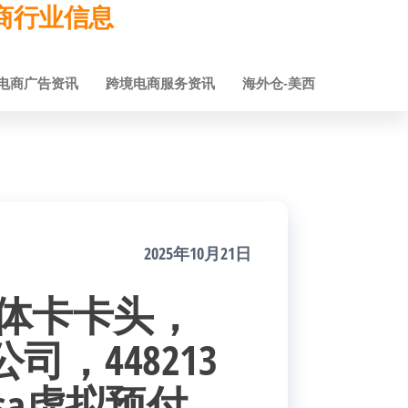
跨境电商行业信息
电商广告资讯
跨境电商服务资讯
海外仓-美西
2025年10月21日
公司实体卡卡头，
公司，448213
 visa虚拟预付