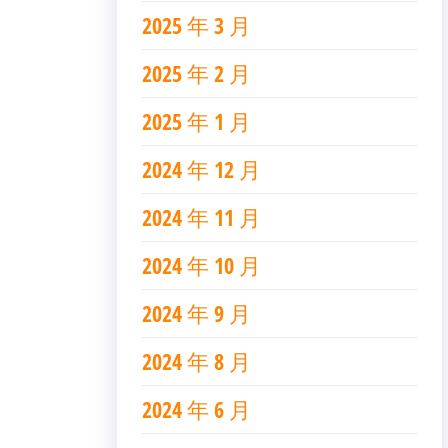
2025 年 3 月
2025 年 2 月
2025 年 1 月
2024 年 12 月
2024 年 11 月
2024 年 10 月
2024 年 9 月
2024 年 8 月
2024 年 6 月