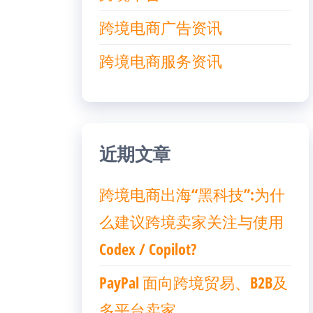
跨境电商广告资讯
跨境电商服务资讯
近期文章
跨境电商出海“黑科技”:为什
么建议跨境卖家关注与使用
Codex / Copilot?
PayPal 面向跨境贸易、B2B及
多平台卖家