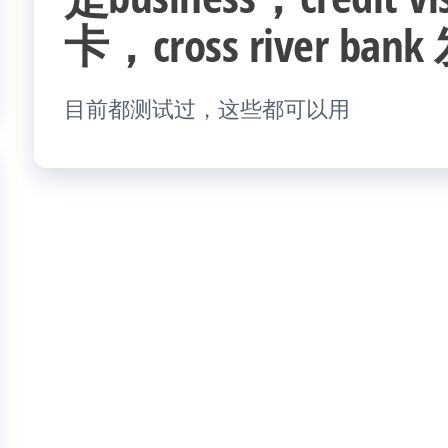
卡，cross river ban
目前都测试过，这些都可以用