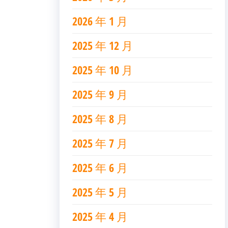
2026 年 1 月
2025 年 12 月
2025 年 10 月
2025 年 9 月
2025 年 8 月
2025 年 7 月
2025 年 6 月
2025 年 5 月
2025 年 4 月