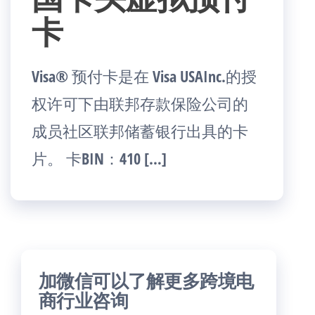
卡
Visa® 预付卡是在 Visa USAInc.的授
权许可下由联邦存款保险公司的
成员社区联邦储蓄银行出具的卡
片。 卡BIN：410 […]
加微信可以了解更多跨境电
商行业咨询