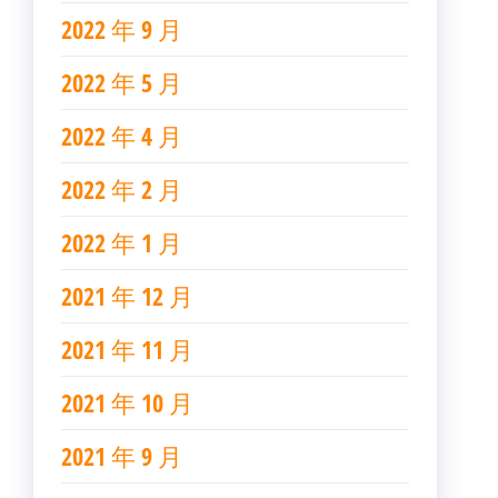
2022 年 9 月
2022 年 5 月
2022 年 4 月
2022 年 2 月
2022 年 1 月
2021 年 12 月
2021 年 11 月
2021 年 10 月
2021 年 9 月