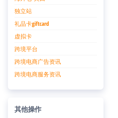
独立站
礼品卡giftcard
虚拟卡
跨境平台
跨境电商广告资讯
跨境电商服务资讯
其他操作