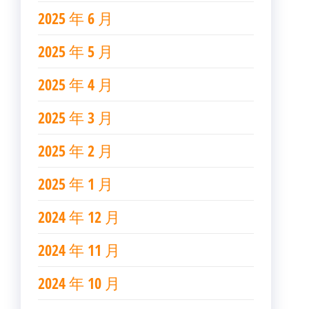
2025 年 6 月
2025 年 5 月
2025 年 4 月
2025 年 3 月
2025 年 2 月
2025 年 1 月
2024 年 12 月
2024 年 11 月
2024 年 10 月