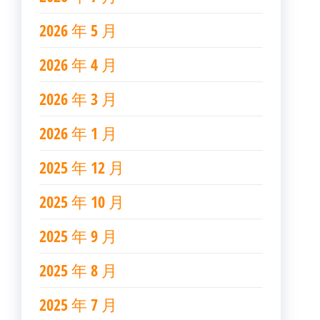
2026 年 5 月
2026 年 4 月
2026 年 3 月
2026 年 1 月
2025 年 12 月
2025 年 10 月
2025 年 9 月
2025 年 8 月
2025 年 7 月