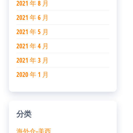
2021 年 8 月
2021 年 6 月
2021 年 5 月
2021 年 4 月
2021 年 3 月
2020 年 1 月
分类
海外仓-美西