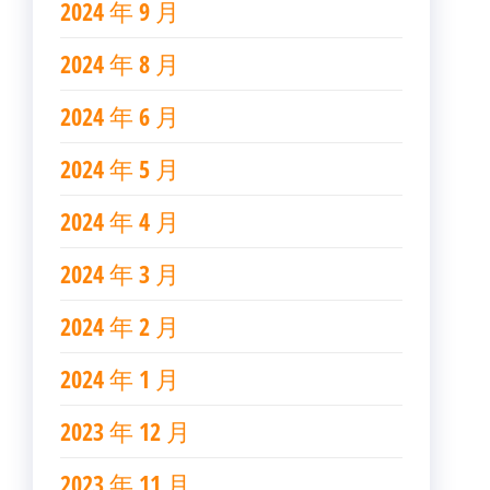
2024 年 9 月
2024 年 8 月
2024 年 6 月
2024 年 5 月
2024 年 4 月
2024 年 3 月
2024 年 2 月
2024 年 1 月
2023 年 12 月
2023 年 11 月