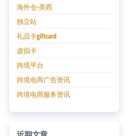
海外仓-美西
独立站
礼品卡giftcard
虚拟卡
跨境平台
跨境电商广告资讯
跨境电商服务资讯
近期文章