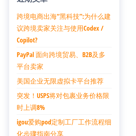
跨境电商出海“黑科技”:为什么建
议跨境卖家关注与使用Codex /
Copilot?
PayPal 面向跨境贸易、B2B及多
平台卖家
美国企业无限虚拟卡平台推荐
突发！USPS将对包裹业务价格限
时上调8%
igou爱购pod定制工厂工作流程细
化步骤指南分享