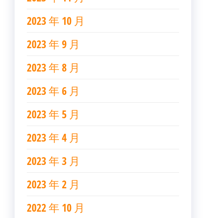
2023 年 10 月
2023 年 9 月
2023 年 8 月
2023 年 6 月
2023 年 5 月
2023 年 4 月
2023 年 3 月
2023 年 2 月
2022 年 10 月