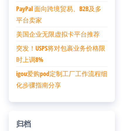
PayPal 面向跨境贸易、B2B及多
平台卖家
美国企业无限虚拟卡平台推荐
突发！USPS将对包裹业务价格限
时上调8%
igou爱购pod定制工厂工作流程细
化步骤指南分享
归档