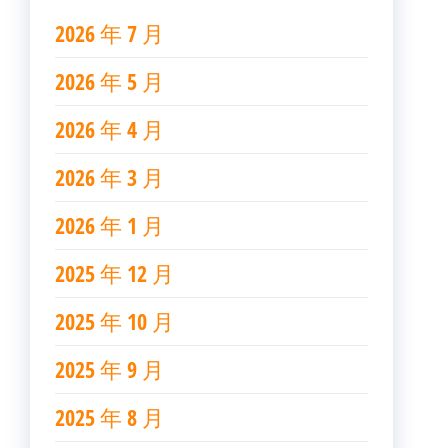
2026 年 7 月
2026 年 5 月
2026 年 4 月
2026 年 3 月
2026 年 1 月
2025 年 12 月
2025 年 10 月
2025 年 9 月
2025 年 8 月