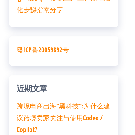
化步骤指南分享
粤ICP备20059892号
近期文章
跨境电商出海“黑科技”:为什么建
议跨境卖家关注与使用Codex /
Copilot?