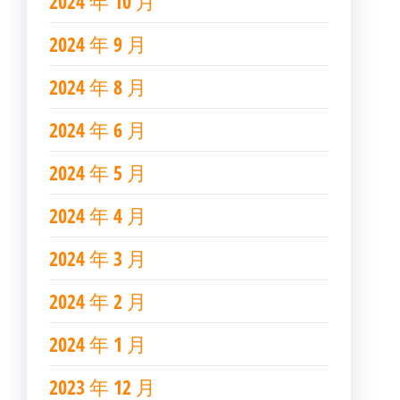
2024 年 10 月
2024 年 9 月
2024 年 8 月
2024 年 6 月
2024 年 5 月
2024 年 4 月
2024 年 3 月
2024 年 2 月
2024 年 1 月
2023 年 12 月