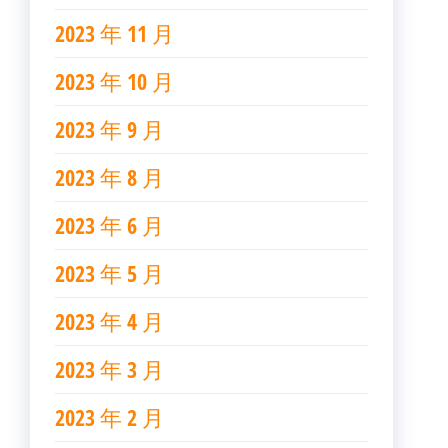
2023 年 11 月
2023 年 10 月
2023 年 9 月
2023 年 8 月
2023 年 6 月
2023 年 5 月
2023 年 4 月
2023 年 3 月
2023 年 2 月