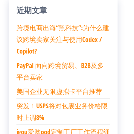
近期文章
跨境电商出海“黑科技”:为什么建
议跨境卖家关注与使用Codex /
Copilot?
PayPal 面向跨境贸易、B2B及多
平台卖家
美国企业无限虚拟卡平台推荐
突发！USPS将对包裹业务价格限
时上调8%
igou爱购pod定制工厂工作流程细