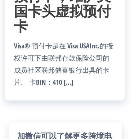
国卡头虚拟预付
卡
Visa® 预付卡是在 Visa USAInc.的授
权许可下由联邦存款保险公司的
成员社区联邦储蓄银行出具的卡
片。 卡BIN：410 […]
加微信可以了解更多跨境电