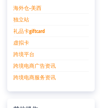
海外仓-美西
独立站
礼品卡giftcard
虚拟卡
跨境平台
跨境电商广告资讯
跨境电商服务资讯