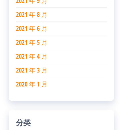
2021 年 9 月
2021 年 8 月
2021 年 6 月
2021 年 5 月
2021 年 4 月
2021 年 3 月
2020 年 1 月
分类