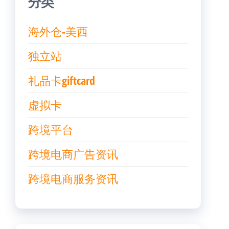
分类
海外仓-美西
独立站
礼品卡giftcard
虚拟卡
跨境平台
跨境电商广告资讯
跨境电商服务资讯