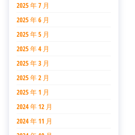
2025 年 7 月
2025 年 6 月
2025 年 5 月
2025 年 4 月
2025 年 3 月
2025 年 2 月
2025 年 1 月
2024 年 12 月
2024 年 11 月