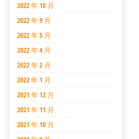
2022 年 10 月
2022 年 9 月
2022 年 5 月
2022 年 4 月
2022 年 2 月
2022 年 1 月
2021 年 12 月
2021 年 11 月
2021 年 10 月