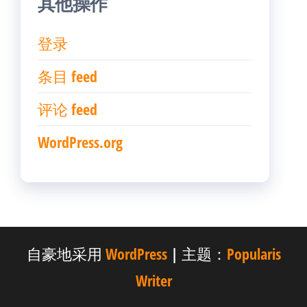
其他操作
登录
条目 feed
评论 feed
WordPress.org
自豪地采用
WordPress
|
主题：
Popularis
Writer