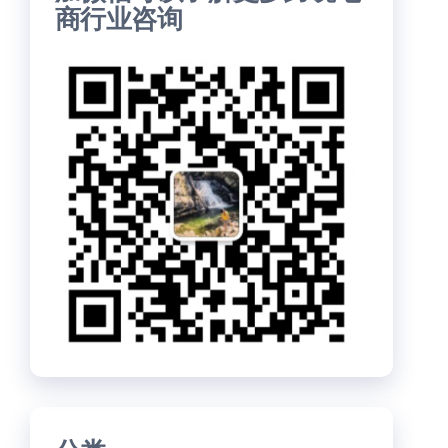
商行业咨询