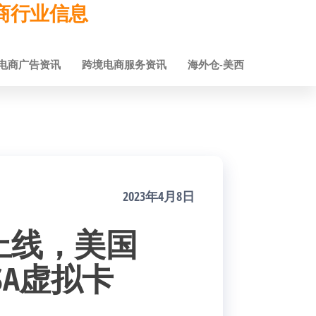
跨境电商行业信息
电商广告资讯
跨境电商服务资讯
海外仓-美西
2023年4月8日
卡上线，美国
VISA虚拟卡