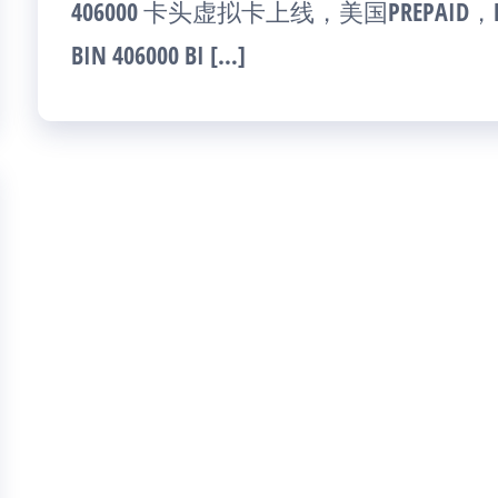
406000 卡头虚拟卡上线，美国PREPAID，Debit
BIN 406000 BI […]