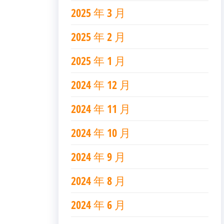
2025 年 3 月
2025 年 2 月
2025 年 1 月
2024 年 12 月
2024 年 11 月
2024 年 10 月
2024 年 9 月
2024 年 8 月
2024 年 6 月