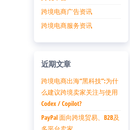
跨境电商广告资讯
跨境电商服务资讯
近期文章
跨境电商出海“黑科技”:为什
么建议跨境卖家关注与使用
Codex / Copilot?
PayPal 面向跨境贸易、B2B及
多平台卖家