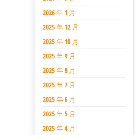
2026 年 1 月
2025 年 12 月
2025 年 10 月
2025 年 9 月
2025 年 8 月
2025 年 7 月
2025 年 6 月
2025 年 5 月
2025 年 4 月