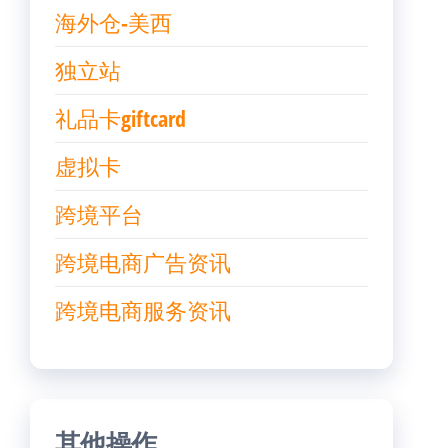
海外仓-美西
独立站
礼品卡giftcard
虚拟卡
跨境平台
跨境电商广告资讯
跨境电商服务资讯
其他操作