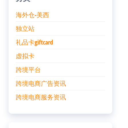
海外仓-美西
独立站
礼品卡giftcard
虚拟卡
跨境平台
跨境电商广告资讯
跨境电商服务资讯