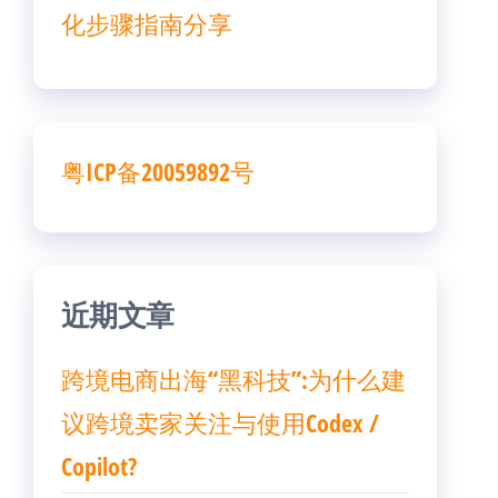
化步骤指南分享
粤ICP备20059892号
近期文章
跨境电商出海“黑科技”:为什么建
议跨境卖家关注与使用Codex /
Copilot?