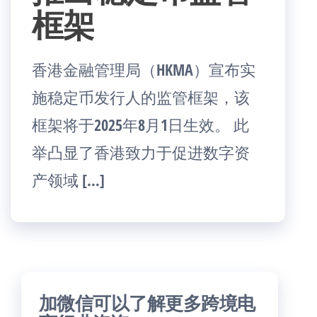
框架
香港金融管理局（HKMA）宣布实
施稳定币发行人的监管框架，该
框架将于2025年8月1日生效。 此
举凸显了香港致力于促进数字资
产领域 […]
加微信可以了解更多跨境电