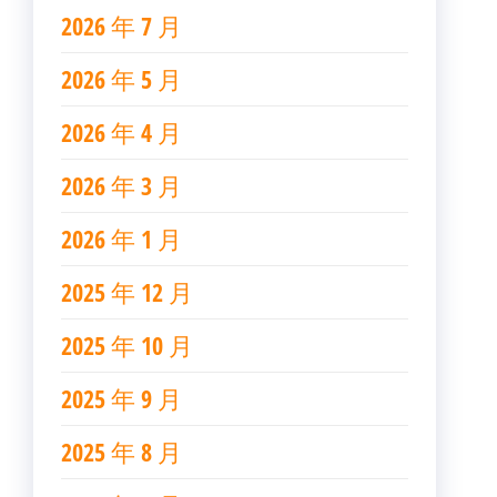
2026 年 7 月
2026 年 5 月
2026 年 4 月
2026 年 3 月
2026 年 1 月
2025 年 12 月
2025 年 10 月
2025 年 9 月
2025 年 8 月