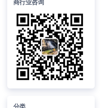
商行业咨询
分类