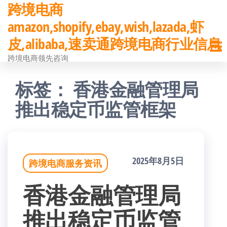
跨境电商
前
amazon,shopify,ebay,wish,lazada,虾
往
皮,alibaba,速卖通跨境电商行业信息
内
跨境电商领先咨询
容
标签：
香港金融管理局
推出稳定币监管框架
2025年8月5日
跨境电商服务资讯
香港金融管理局
推出稳定币监管