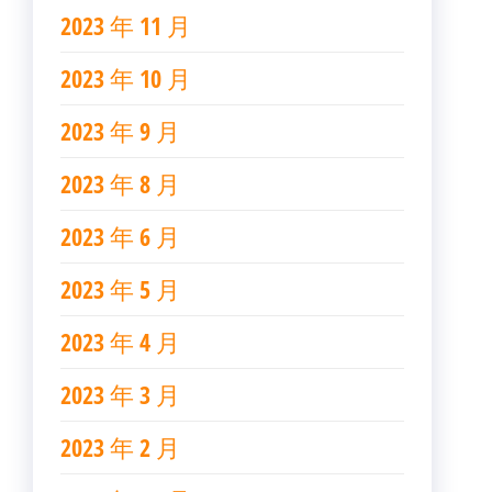
2023 年 11 月
2023 年 10 月
2023 年 9 月
2023 年 8 月
2023 年 6 月
2023 年 5 月
2023 年 4 月
2023 年 3 月
2023 年 2 月