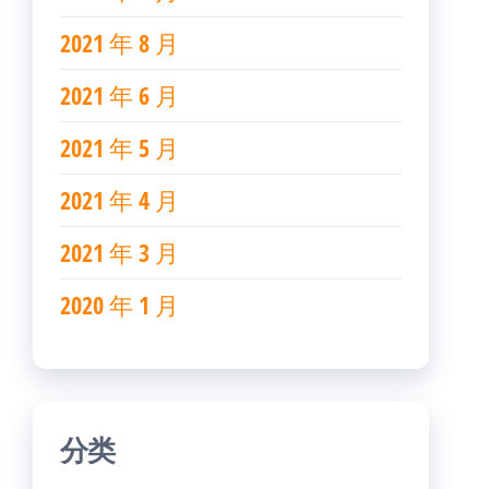
2021 年 8 月
2021 年 6 月
2021 年 5 月
2021 年 4 月
2021 年 3 月
2020 年 1 月
分类