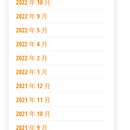
2022 年 10 月
2022 年 9 月
2022 年 5 月
2022 年 4 月
2022 年 2 月
2022 年 1 月
2021 年 12 月
2021 年 11 月
2021 年 10 月
2021 年 9 月