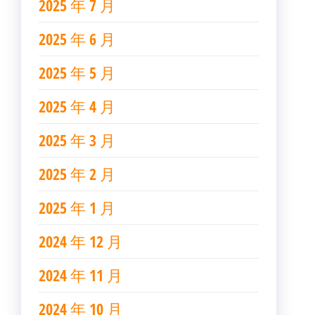
2025 年 7 月
2025 年 6 月
2025 年 5 月
2025 年 4 月
2025 年 3 月
2025 年 2 月
2025 年 1 月
2024 年 12 月
2024 年 11 月
2024 年 10 月