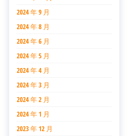
2024 年 9 月
2024 年 8 月
2024 年 6 月
2024 年 5 月
2024 年 4 月
2024 年 3 月
2024 年 2 月
2024 年 1 月
2023 年 12 月