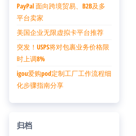
PayPal 面向跨境贸易、B2B及多
平台卖家
美国企业无限虚拟卡平台推荐
突发！USPS将对包裹业务价格限
时上调8%
igou爱购pod定制工厂工作流程细
化步骤指南分享
归档