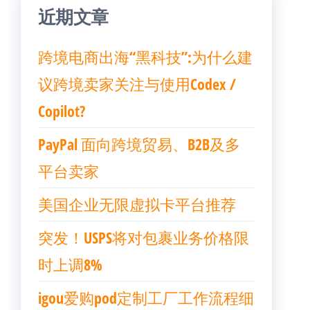
近期文章
跨境电商出海“黑科技”:为什么建
议跨境卖家关注与使用Codex /
Copilot?
PayPal 面向跨境贸易、B2B及多
平台卖家
美国企业无限虚拟卡平台推荐
突发！USPS将对包裹业务价格限
时上调8%
igou爱购pod定制工厂工作流程细