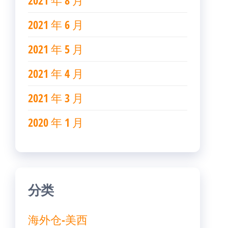
2021 年 8 月
2021 年 6 月
2021 年 5 月
2021 年 4 月
2021 年 3 月
2020 年 1 月
分类
海外仓-美西