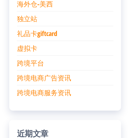
海外仓-美西
独立站
礼品卡giftcard
虚拟卡
跨境平台
跨境电商广告资讯
跨境电商服务资讯
近期文章