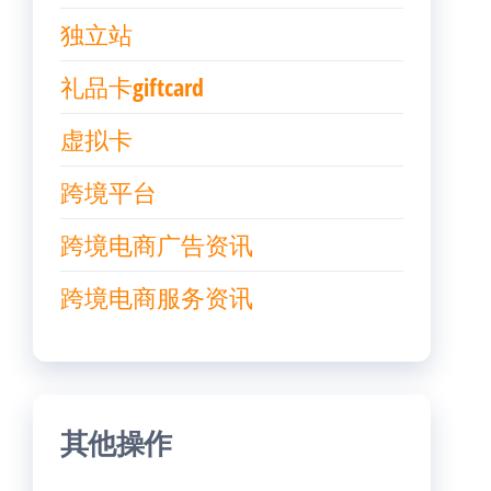
独立站
礼品卡giftcard
虚拟卡
跨境平台
跨境电商广告资讯
跨境电商服务资讯
其他操作