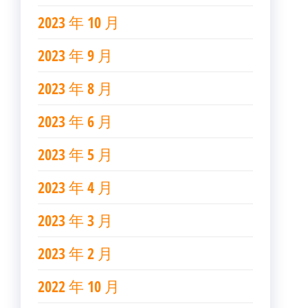
2023 年 10 月
2023 年 9 月
2023 年 8 月
2023 年 6 月
2023 年 5 月
2023 年 4 月
2023 年 3 月
2023 年 2 月
2022 年 10 月