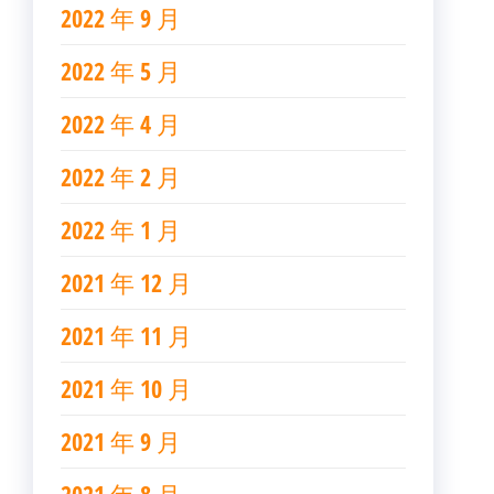
2022 年 9 月
2022 年 5 月
2022 年 4 月
2022 年 2 月
2022 年 1 月
2021 年 12 月
2021 年 11 月
2021 年 10 月
2021 年 9 月