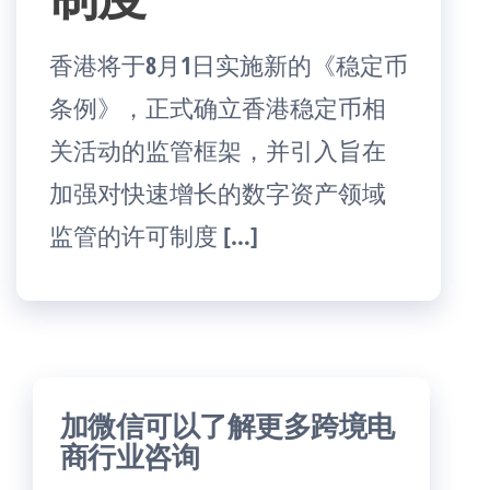
香港将于8月1日实施新的《稳定币
条例》，正式确立香港稳定币相
关活动的监管框架，并引入旨在
加强对快速增长的数字资产领域
监管的许可制度 […]
加微信可以了解更多跨境电
商行业咨询