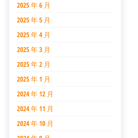
2025 年 6 月
2025 年 5 月
2025 年 4 月
2025 年 3 月
2025 年 2 月
2025 年 1 月
2024 年 12 月
2024 年 11 月
2024 年 10 月