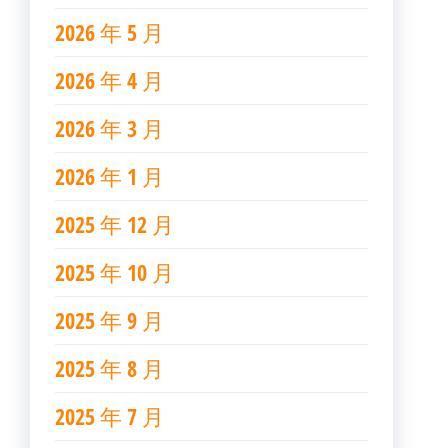
2026 年 5 月
2026 年 4 月
2026 年 3 月
2026 年 1 月
2025 年 12 月
2025 年 10 月
2025 年 9 月
2025 年 8 月
2025 年 7 月