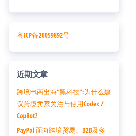
粤ICP备20059892号
近期文章
跨境电商出海“黑科技”:为什么建
议跨境卖家关注与使用Codex /
Copilot?
PayPal 面向跨境贸易、B2B及多