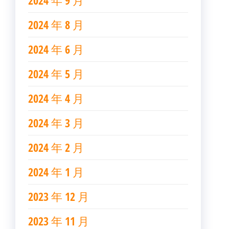
2024 年 9 月
2024 年 8 月
2024 年 6 月
2024 年 5 月
2024 年 4 月
2024 年 3 月
2024 年 2 月
2024 年 1 月
2023 年 12 月
2023 年 11 月