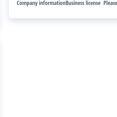
Company informationBusiness license Plea