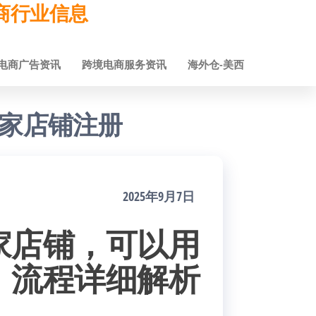
跨境电商行业信息
电商广告资讯
跨境电商服务资讯
海外仓-美西
家店铺注册
2025年9月7日
家店铺，可以用
，流程详细解析