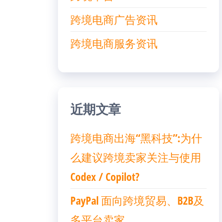
跨境电商广告资讯
跨境电商服务资讯
近期文章
跨境电商出海“黑科技”:为什
么建议跨境卖家关注与使用
Codex / Copilot?
PayPal 面向跨境贸易、B2B及
多平台卖家