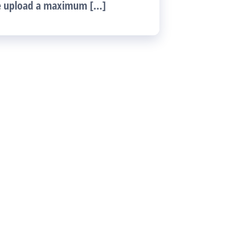
se upload a maximum […]