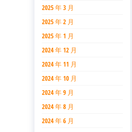
2025 年 3 月
2025 年 2 月
2025 年 1 月
2024 年 12 月
2024 年 11 月
2024 年 10 月
2024 年 9 月
2024 年 8 月
2024 年 6 月