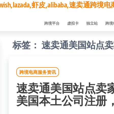
ay,wish,lazada,虾皮,alibaba,速卖通
跨境平台
虚拟卡
独立站
跨境
标签：
速卖通美国站点卖
跨境电商服务资讯
速卖通美国站点卖
美国本土公司注册