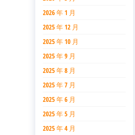
2026 年 1 月
2025 年 12 月
2025 年 10 月
2025 年 9 月
2025 年 8 月
2025 年 7 月
2025 年 6 月
2025 年 5 月
2025 年 4 月