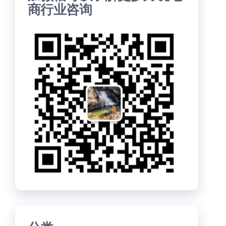
商行业咨询