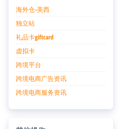
海外仓-美西
独立站
礼品卡giftcard
虚拟卡
跨境平台
跨境电商广告资讯
跨境电商服务资讯