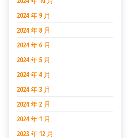
2024 年 10 月
2024 年 9 月
2024 年 8 月
2024 年 6 月
2024 年 5 月
2024 年 4 月
2024 年 3 月
2024 年 2 月
2024 年 1 月
2023 年 12 月