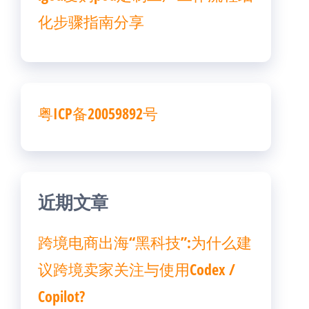
化步骤指南分享
粤ICP备20059892号
近期文章
跨境电商出海“黑科技”:为什么建
议跨境卖家关注与使用Codex /
Copilot?