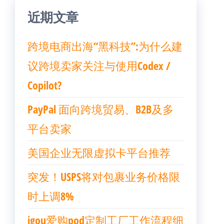
近期文章
跨境电商出海“黑科技”:为什么建
议跨境卖家关注与使用Codex /
Copilot?
PayPal 面向跨境贸易、B2B及多
平台卖家
美国企业无限虚拟卡平台推荐
突发！USPS将对包裹业务价格限
时上调8%
igou爱购pod定制工厂工作流程细