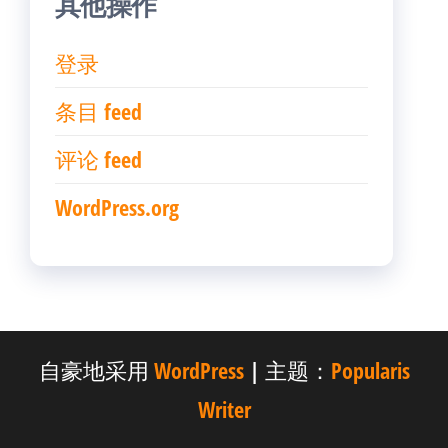
其他操作
登录
条目 feed
评论 feed
WordPress.org
自豪地采用
WordPress
|
主题：
Popularis
Writer