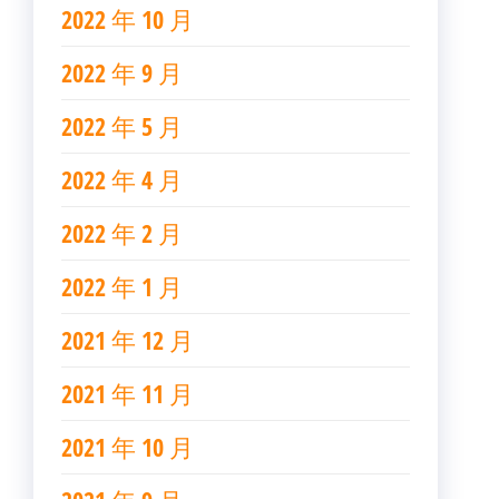
2022 年 10 月
2022 年 9 月
2022 年 5 月
2022 年 4 月
2022 年 2 月
2022 年 1 月
2021 年 12 月
2021 年 11 月
2021 年 10 月