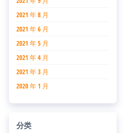
2021 年 9 月
2021 年 8 月
2021 年 6 月
2021 年 5 月
2021 年 4 月
2021 年 3 月
2020 年 1 月
分类