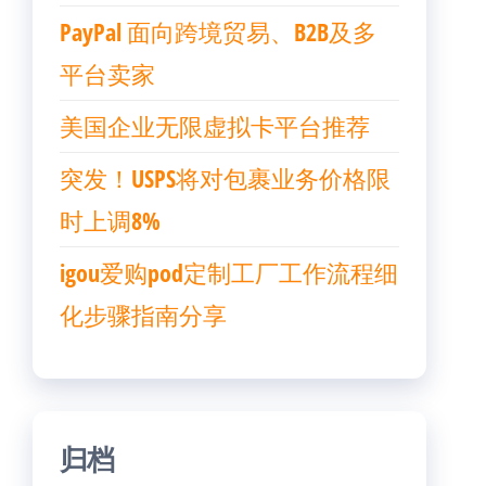
PayPal 面向跨境贸易、B2B及多
平台卖家
美国企业无限虚拟卡平台推荐
突发！USPS将对包裹业务价格限
时上调8%
igou爱购pod定制工厂工作流程细
化步骤指南分享
归档