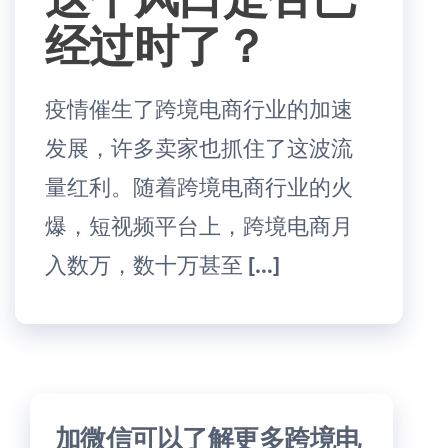
经过时了？
疫情催生了跨境电商行业的加速
发展，许多卖家也抓住了这波流
量红利。随着跨境电商行业的火
爆，短视频平台上，跨境电商月
入数万，数十万甚至 […]
加微信可以了解更多跨境电