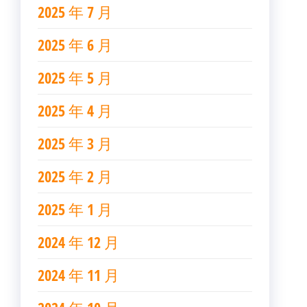
2025 年 7 月
2025 年 6 月
2025 年 5 月
2025 年 4 月
2025 年 3 月
2025 年 2 月
2025 年 1 月
2024 年 12 月
2024 年 11 月