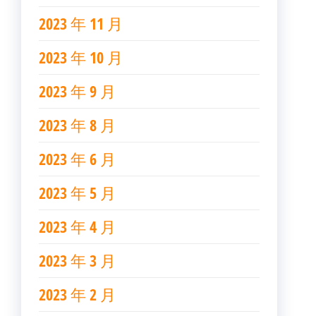
2023 年 11 月
2023 年 10 月
2023 年 9 月
2023 年 8 月
2023 年 6 月
2023 年 5 月
2023 年 4 月
2023 年 3 月
2023 年 2 月