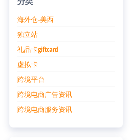
分类
海外仓-美西
独立站
礼品卡giftcard
虚拟卡
跨境平台
跨境电商广告资讯
跨境电商服务资讯