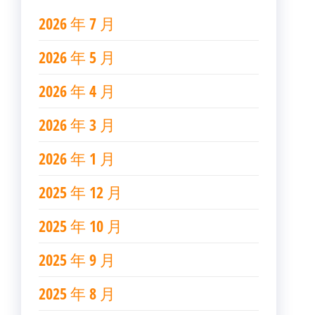
2026 年 7 月
2026 年 5 月
2026 年 4 月
2026 年 3 月
2026 年 1 月
2025 年 12 月
2025 年 10 月
2025 年 9 月
2025 年 8 月