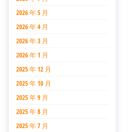
2026 年 5 月
2026 年 4 月
2026 年 3 月
2026 年 1 月
2025 年 12 月
2025 年 10 月
2025 年 9 月
2025 年 8 月
2025 年 7 月