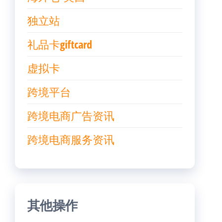
独立站
礼品卡giftcard
虚拟卡
跨境平台
跨境电商广告资讯
跨境电商服务资讯
其他操作