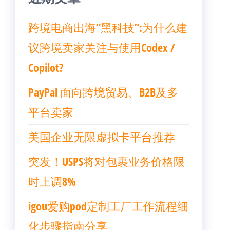
跨境电商出海“黑科技”:为什么建
议跨境卖家关注与使用Codex /
Copilot?
PayPal 面向跨境贸易、B2B及多
平台卖家
美国企业无限虚拟卡平台推荐
突发！USPS将对包裹业务价格限
时上调8%
igou爱购pod定制工厂工作流程细
化步骤指南分享