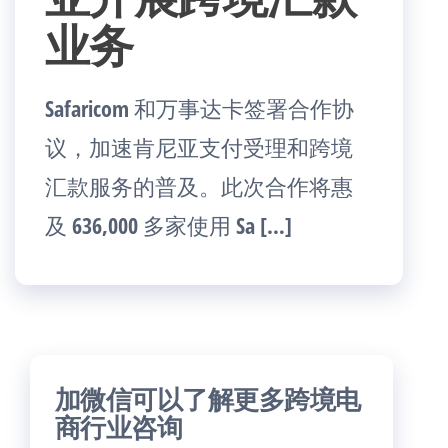
业务
Safaricom 和万事达卡签署合作协
议，加速肯尼亚支付受理和跨境
汇款服务的普及。此次合作将惠
及 636,000 多家使用 Sa […]
加微信可以了解更多跨境电
商行业咨询