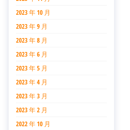
2023 年 10 月
2023 年 9 月
2023 年 8 月
2023 年 6 月
2023 年 5 月
2023 年 4 月
2023 年 3 月
2023 年 2 月
2022 年 10 月