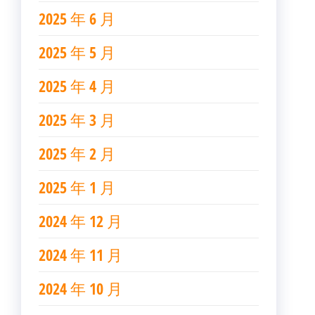
2025 年 6 月
2025 年 5 月
2025 年 4 月
2025 年 3 月
2025 年 2 月
2025 年 1 月
2024 年 12 月
2024 年 11 月
2024 年 10 月