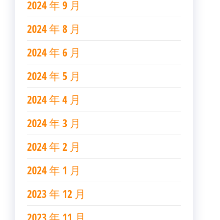
2024 年 9 月
2024 年 8 月
2024 年 6 月
2024 年 5 月
2024 年 4 月
2024 年 3 月
2024 年 2 月
2024 年 1 月
2023 年 12 月
2023 年 11 月