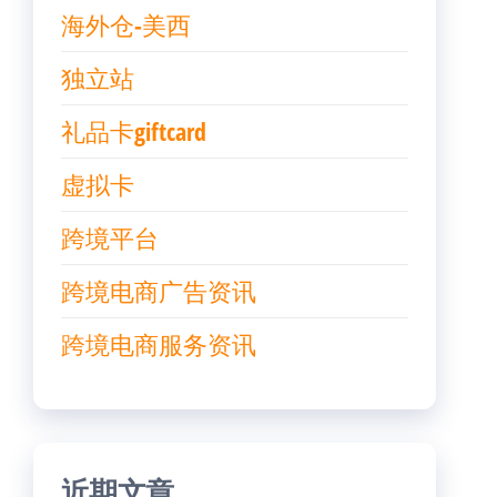
海外仓-美西
独立站
礼品卡giftcard
虚拟卡
跨境平台
跨境电商广告资讯
跨境电商服务资讯
近期文章