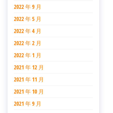
2022 年 9 月
2022 年 5 月
2022 年 4 月
2022 年 2 月
2022 年 1 月
2021 年 12 月
2021 年 11 月
2021 年 10 月
2021 年 9 月