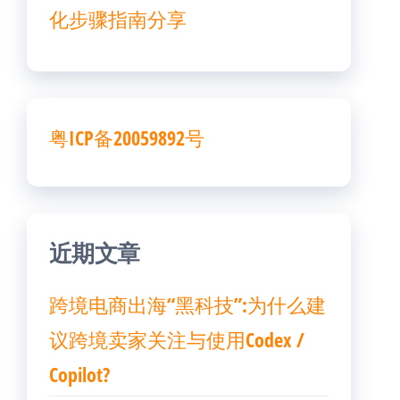
化步骤指南分享
粤ICP备20059892号
近期文章
跨境电商出海“黑科技”:为什么建
议跨境卖家关注与使用Codex /
Copilot?