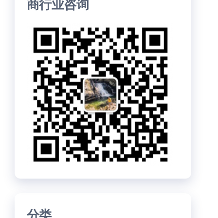
商行业咨询
分类