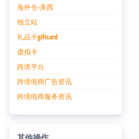
海外仓-美西
独立站
礼品卡giftcard
虚拟卡
跨境平台
跨境电商广告资讯
跨境电商服务资讯
其他操作