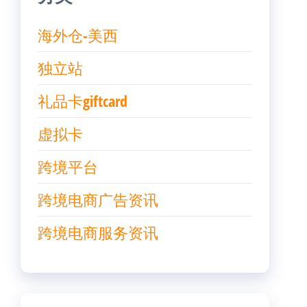
海外仓-美西
独立站
礼品卡giftcard
虚拟卡
跨境平台
跨境电商广告资讯
跨境电商服务资讯