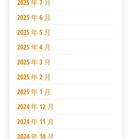
2025 年 7 月
2025 年 6 月
2025 年 5 月
2025 年 4 月
2025 年 3 月
2025 年 2 月
2025 年 1 月
2024 年 12 月
2024 年 11 月
2024 年 10 月