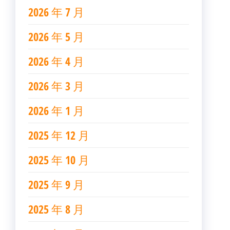
2026 年 7 月
2026 年 5 月
2026 年 4 月
2026 年 3 月
2026 年 1 月
2025 年 12 月
2025 年 10 月
2025 年 9 月
2025 年 8 月