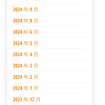
2024 年 9 月
2024 年 8 月
2024 年 6 月
2024 年 5 月
2024 年 4 月
2024 年 3 月
2024 年 2 月
2024 年 1 月
2023 年 12 月