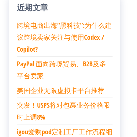
近期文章
跨境电商出海“黑科技”:为什么建
议跨境卖家关注与使用Codex /
Copilot?
PayPal 面向跨境贸易、B2B及多
平台卖家
美国企业无限虚拟卡平台推荐
突发！USPS将对包裹业务价格限
时上调8%
igou爱购pod定制工厂工作流程细