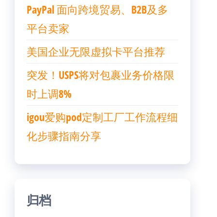
PayPal 面向跨境贸易、B2B及多
平台卖家
美国企业无限虚拟卡平台推荐
突发！USPS将对包裹业务价格限
时上调8%
igou爱购pod定制工厂工作流程细
化步骤指南分享
归档