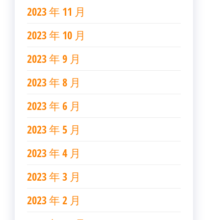
2023 年 11 月
2023 年 10 月
2023 年 9 月
2023 年 8 月
2023 年 6 月
2023 年 5 月
2023 年 4 月
2023 年 3 月
2023 年 2 月