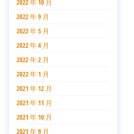
2022 年 10 月
2022 年 9 月
2022 年 5 月
2022 年 4 月
2022 年 2 月
2022 年 1 月
2021 年 12 月
2021 年 11 月
2021 年 10 月
2021 年 9 月