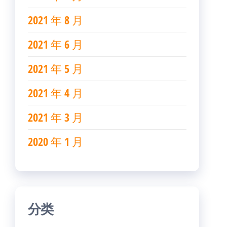
2021 年 8 月
2021 年 6 月
2021 年 5 月
2021 年 4 月
2021 年 3 月
2020 年 1 月
分类