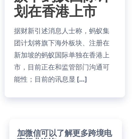
划在香港上市
据财新引述消息人士称，蚂蚁集
团计划将旗下海外板块、注册在
新加坡的蚂蚁国际单独在香港上
市，目前正在和监管部门沟通可
能性；目前的讯息显 […]
加微信可以了解更多跨境电