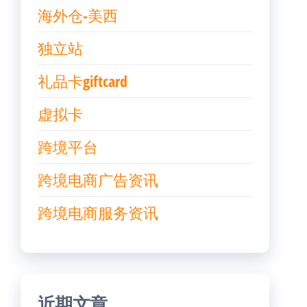
海外仓-美西
独立站
礼品卡giftcard
虚拟卡
跨境平台
跨境电商广告资讯
跨境电商服务资讯
近期文章