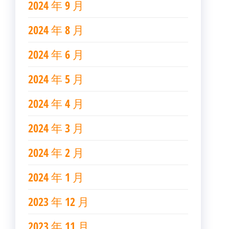
2024 年 9 月
2024 年 8 月
2024 年 6 月
2024 年 5 月
2024 年 4 月
2024 年 3 月
2024 年 2 月
2024 年 1 月
2023 年 12 月
2023 年 11 月