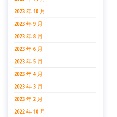
2023 年 10 月
2023 年 9 月
2023 年 8 月
2023 年 6 月
2023 年 5 月
2023 年 4 月
2023 年 3 月
2023 年 2 月
2022 年 10 月