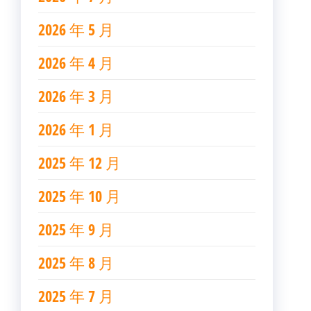
2026 年 5 月
2026 年 4 月
2026 年 3 月
2026 年 1 月
2025 年 12 月
2025 年 10 月
2025 年 9 月
2025 年 8 月
2025 年 7 月