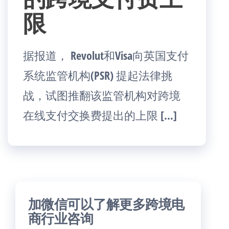
限
据报道， Revolut和Visa向英国支付
系统监管机构(PSR) 提起法律挑
战，试图推翻该监管机构对跨境
在线支付交换费提出的上限 […]
加微信可以了解更多跨境电
商行业咨询