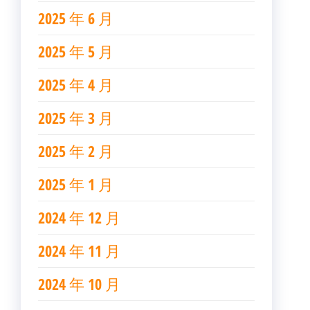
2025 年 6 月
2025 年 5 月
2025 年 4 月
2025 年 3 月
2025 年 2 月
2025 年 1 月
2024 年 12 月
2024 年 11 月
2024 年 10 月