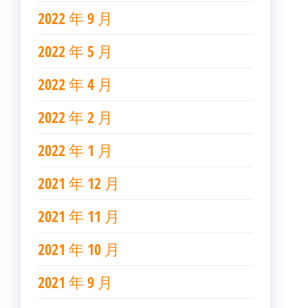
2022 年 9 月
2022 年 5 月
2022 年 4 月
2022 年 2 月
2022 年 1 月
2021 年 12 月
2021 年 11 月
2021 年 10 月
2021 年 9 月