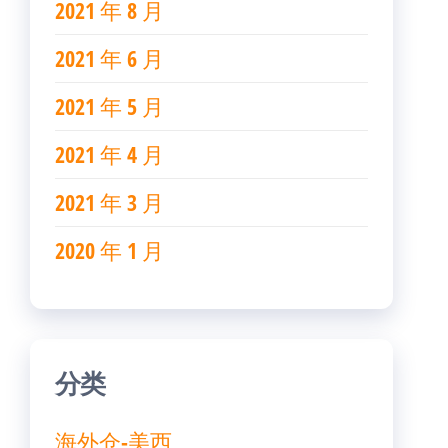
2021 年 8 月
2021 年 6 月
2021 年 5 月
2021 年 4 月
2021 年 3 月
2020 年 1 月
分类
海外仓-美西