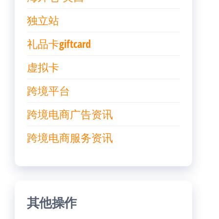
独立站
礼品卡giftcard
虚拟卡
跨境平台
跨境电商广告资讯
跨境电商服务资讯
其他操作