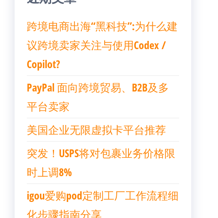
跨境电商出海“黑科技”:为什么建
议跨境卖家关注与使用Codex /
Copilot?
PayPal 面向跨境贸易、B2B及多
平台卖家
美国企业无限虚拟卡平台推荐
突发！USPS将对包裹业务价格限
时上调8%
igou爱购pod定制工厂工作流程细
化步骤指南分享