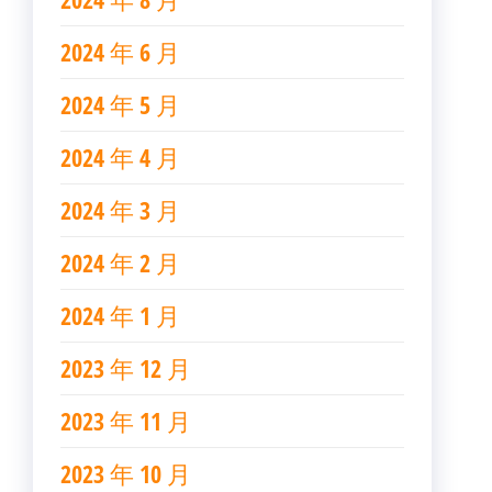
2024 年 6 月
2024 年 5 月
2024 年 4 月
2024 年 3 月
2024 年 2 月
2024 年 1 月
2023 年 12 月
2023 年 11 月
2023 年 10 月