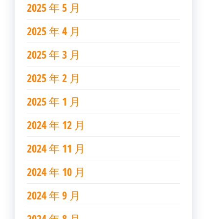
2025 年 5 月
2025 年 4 月
2025 年 3 月
2025 年 2 月
2025 年 1 月
2024 年 12 月
2024 年 11 月
2024 年 10 月
2024 年 9 月
2024 年 8 月