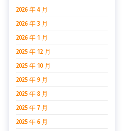
2026 年 4 月
2026 年 3 月
2026 年 1 月
2025 年 12 月
2025 年 10 月
2025 年 9 月
2025 年 8 月
2025 年 7 月
2025 年 6 月