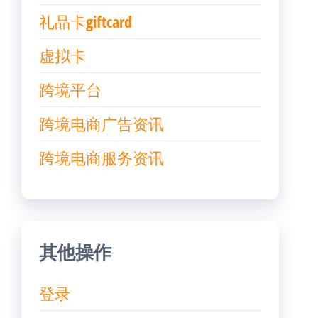
礼品卡giftcard
虚拟卡
跨境平台
跨境电商广告资讯
跨境电商服务资讯
其他操作
登录