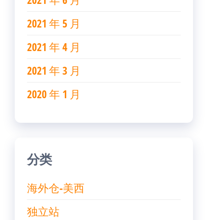
2021 年 5 月
2021 年 4 月
2021 年 3 月
2020 年 1 月
分类
海外仓-美西
独立站