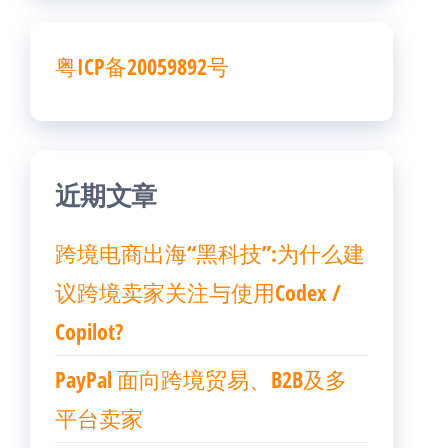
粤ICP备20059892号
近期文章
跨境电商出海“黑科技”:为什么建
议跨境卖家关注与使用Codex /
Copilot?
PayPal 面向跨境贸易、B2B及多
平台卖家