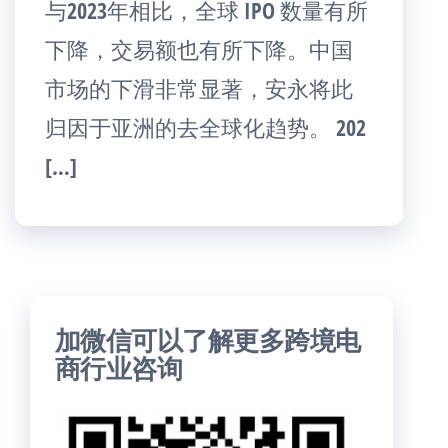
与2023年相比，全球 IPO 数量有所
下降，交易额也有所下降。中国
市场的下滑非常显著，安永将此
归因于亚洲的去全球化趋势。 202
[…]
加微信可以了解更多跨境电
商行业咨询