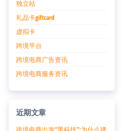
独立站
礼品卡giftcard
虚拟卡
跨境平台
跨境电商广告资讯
跨境电商服务资讯
近期文章
跨境电商出海“黑科技”:为什么建