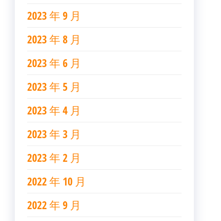
2023 年 9 月
2023 年 8 月
2023 年 6 月
2023 年 5 月
2023 年 4 月
2023 年 3 月
2023 年 2 月
2022 年 10 月
2022 年 9 月