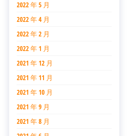
2022 年 5 月
2022 年 4 月
2022 年 2 月
2022 年 1 月
2021 年 12 月
2021 年 11 月
2021 年 10 月
2021 年 9 月
2021 年 8 月
2021 年 6 月