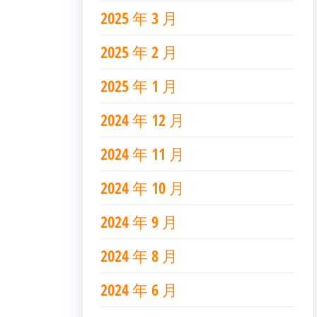
2025 年 3 月
2025 年 2 月
2025 年 1 月
2024 年 12 月
2024 年 11 月
2024 年 10 月
2024 年 9 月
2024 年 8 月
2024 年 6 月