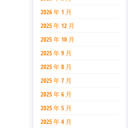
2026 年 1 月
2025 年 12 月
2025 年 10 月
2025 年 9 月
2025 年 8 月
2025 年 7 月
2025 年 6 月
2025 年 5 月
2025 年 4 月