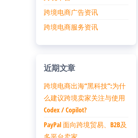
跨境电商广告资讯
跨境电商服务资讯
近期文章
跨境电商出海“黑科技”:为什
么建议跨境卖家关注与使用
Codex / Copilot?
PayPal 面向跨境贸易、B2B及
多平台卖家