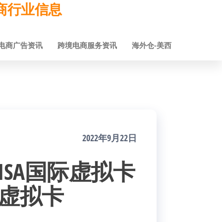
跨境电商行业信息
电商广告资讯
跨境电商服务资讯
海外仓-美西
2022年9月22日
VISA国际虚拟卡
级预付虚拟卡