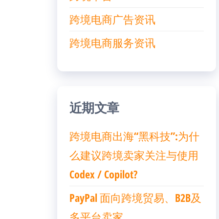
跨境电商广告资讯
跨境电商服务资讯
近期文章
跨境电商出海“黑科技”:为什
么建议跨境卖家关注与使用
Codex / Copilot?
PayPal 面向跨境贸易、B2B及
多平台卖家