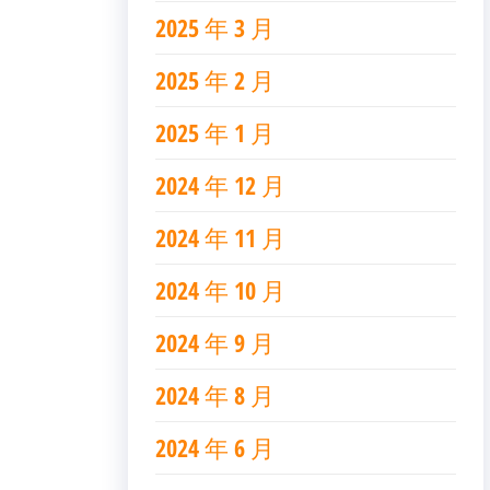
2025 年 3 月
2025 年 2 月
2025 年 1 月
2024 年 12 月
2024 年 11 月
2024 年 10 月
2024 年 9 月
2024 年 8 月
2024 年 6 月