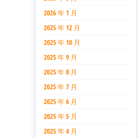
2026 年 1 月
2025 年 12 月
2025 年 10 月
2025 年 9 月
2025 年 8 月
2025 年 7 月
2025 年 6 月
2025 年 5 月
2025 年 4 月