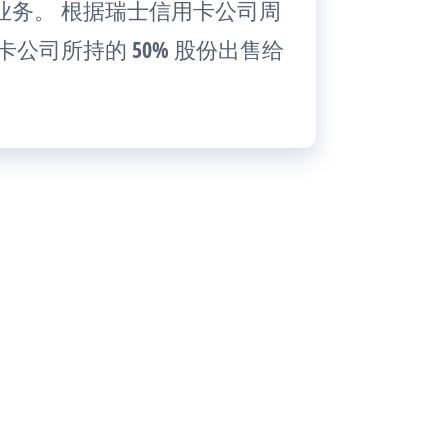
业务。 根据瑞士信用卡公司周
公司所持的 50% 股份出售给