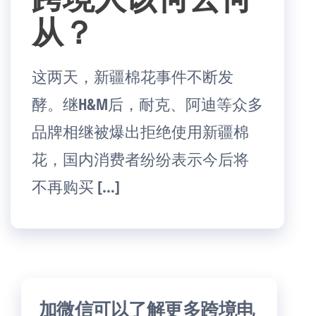
从？
这两天，新疆棉花事件不断发
酵。继H&M后，耐克、阿迪等众多
品牌相继被爆出拒绝使用新疆棉
花，国内消费者纷纷表示今后将
不再购买 […]
加微信可以了解更多跨境电