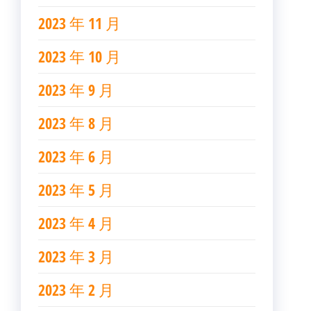
2023 年 11 月
2023 年 10 月
2023 年 9 月
2023 年 8 月
2023 年 6 月
2023 年 5 月
2023 年 4 月
2023 年 3 月
2023 年 2 月