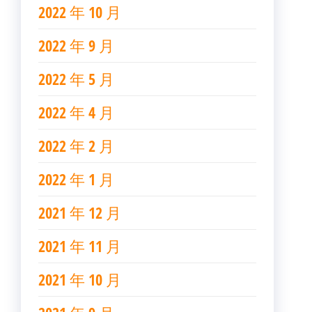
2022 年 10 月
2022 年 9 月
2022 年 5 月
2022 年 4 月
2022 年 2 月
2022 年 1 月
2021 年 12 月
2021 年 11 月
2021 年 10 月