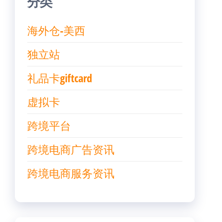
分类
海外仓-美西
独立站
礼品卡giftcard
虚拟卡
跨境平台
跨境电商广告资讯
跨境电商服务资讯