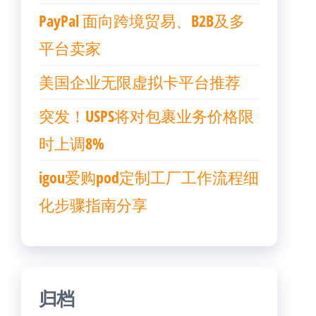
PayPal 面向跨境贸易、B2B及多
平台卖家
美国企业无限虚拟卡平台推荐
突发！USPS将对包裹业务价格限
时上调8%
igou爱购pod定制工厂工作流程细
化步骤指南分享
归档