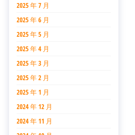
2025 年 7 月
2025 年 6 月
2025 年 5 月
2025 年 4 月
2025 年 3 月
2025 年 2 月
2025 年 1 月
2024 年 12 月
2024 年 11 月