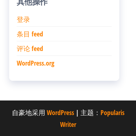
其他操作
登录
条目 feed
评论 feed
WordPress.org
自豪地采用
WordPress
|
主题：
Popularis
Writer