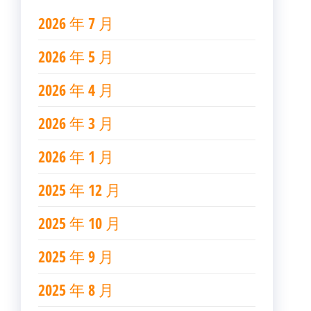
2026 年 7 月
2026 年 5 月
2026 年 4 月
2026 年 3 月
2026 年 1 月
2025 年 12 月
2025 年 10 月
2025 年 9 月
2025 年 8 月