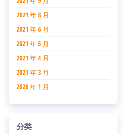
2021 年 9 月
2021 年 8 月
2021 年 6 月
2021 年 5 月
2021 年 4 月
2021 年 3 月
2020 年 1 月
分类