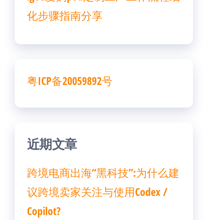
化步骤指南分享
粤ICP备20059892号
近期文章
跨境电商出海“黑科技”:为什么建
议跨境卖家关注与使用Codex /
Copilot?