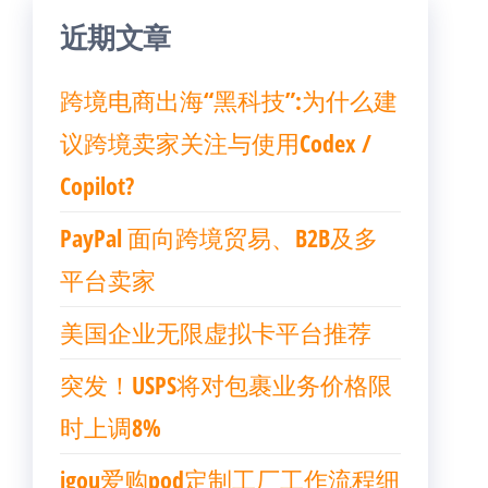
近期文章
跨境电商出海“黑科技”:为什么建
议跨境卖家关注与使用Codex /
Copilot?
PayPal 面向跨境贸易、B2B及多
平台卖家
美国企业无限虚拟卡平台推荐
突发！USPS将对包裹业务价格限
时上调8%
igou爱购pod定制工厂工作流程细