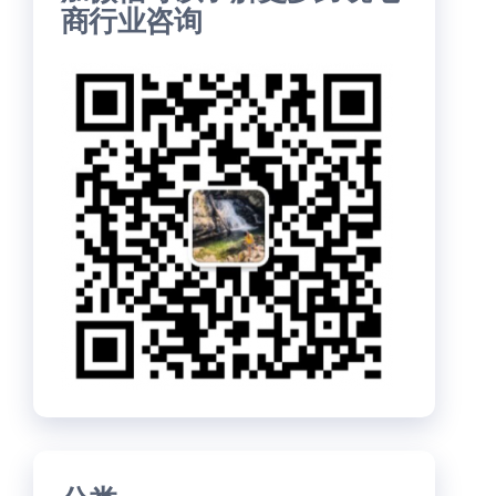
商行业咨询