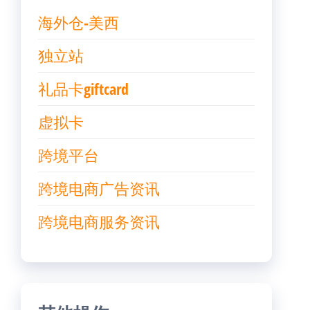
海外仓-美西
独立站
礼品卡giftcard
虚拟卡
跨境平台
跨境电商广告资讯
跨境电商服务资讯