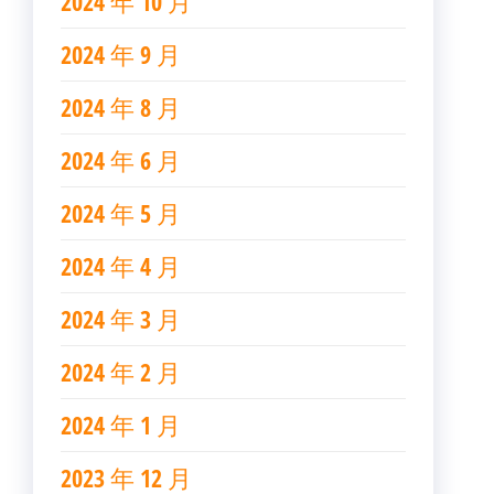
2024 年 10 月
2024 年 9 月
2024 年 8 月
2024 年 6 月
2024 年 5 月
2024 年 4 月
2024 年 3 月
2024 年 2 月
2024 年 1 月
2023 年 12 月