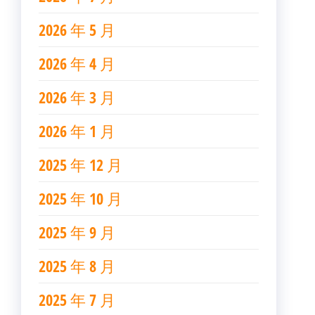
2026 年 5 月
2026 年 4 月
2026 年 3 月
2026 年 1 月
2025 年 12 月
2025 年 10 月
2025 年 9 月
2025 年 8 月
2025 年 7 月