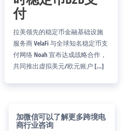
付
拉美领先的稳定币金融基础设施
服务商 VelaFi 与全球知名稳定币支
付网络 Noah 宣布达成战略合作，
共同推出虚拟美元/欧元账户 […]
加微信可以了解更多跨境电
商行业咨询