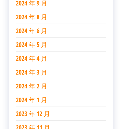
2024 年 9 月
2024 年 8 月
2024 年 6 月
2024 年 5 月
2024 年 4 月
2024 年 3 月
2024 年 2 月
2024 年 1 月
2023 年 12 月
2023 年 11 月