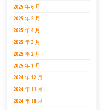
2025 年 6 月
2025 年 5 月
2025 年 4 月
2025 年 3 月
2025 年 2 月
2025 年 1 月
2024 年 12 月
2024 年 11 月
2024 年 10 月