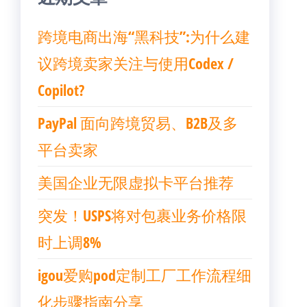
跨境电商出海“黑科技”:为什么建
议跨境卖家关注与使用Codex /
Copilot?
PayPal 面向跨境贸易、B2B及多
平台卖家
美国企业无限虚拟卡平台推荐
突发！USPS将对包裹业务价格限
时上调8%
igou爱购pod定制工厂工作流程细
化步骤指南分享