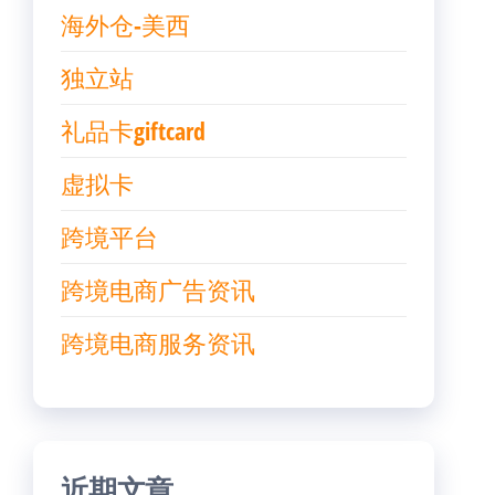
海外仓-美西
独立站
礼品卡giftcard
虚拟卡
跨境平台
跨境电商广告资讯
跨境电商服务资讯
近期文章