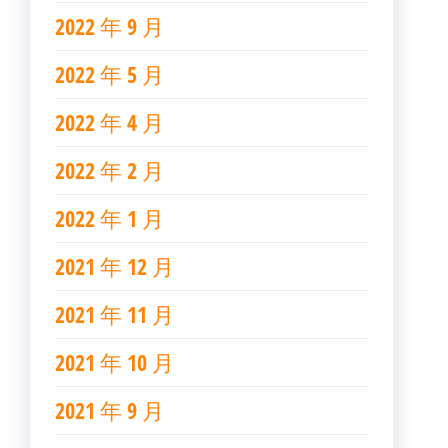
2022 年 9 月
2022 年 5 月
2022 年 4 月
2022 年 2 月
2022 年 1 月
2021 年 12 月
2021 年 11 月
2021 年 10 月
2021 年 9 月