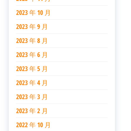
2023 年 10 月
2023 年 9 月
2023 年 8 月
2023 年 6 月
2023 年 5 月
2023 年 4 月
2023 年 3 月
2023 年 2 月
2022 年 10 月