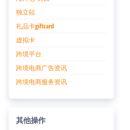
独立站
礼品卡giftcard
虚拟卡
跨境平台
跨境电商广告资讯
跨境电商服务资讯
其他操作