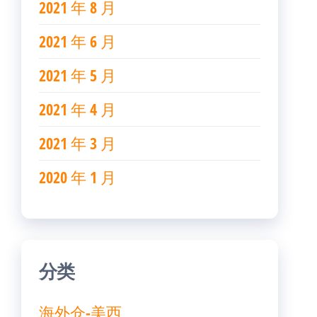
2021 年 8 月
2021 年 6 月
2021 年 5 月
2021 年 4 月
2021 年 3 月
2020 年 1 月
分类
海外仓-美西