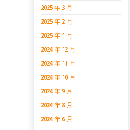
2025 年 3 月
2025 年 2 月
2025 年 1 月
2024 年 12 月
2024 年 11 月
2024 年 10 月
2024 年 9 月
2024 年 8 月
2024 年 6 月