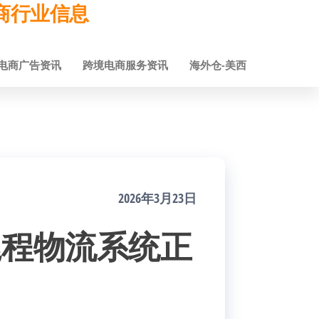
跨境电商行业信息
电商广告资讯
跨境电商服务资讯
海外仓-美西
2026年3月23日
商尾程物流系统正