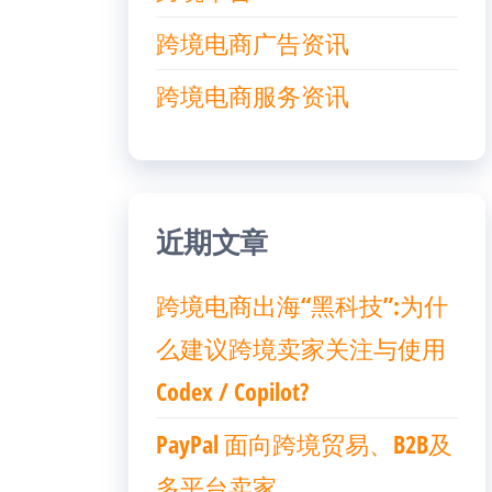
跨境电商广告资讯
跨境电商服务资讯
近期文章
跨境电商出海“黑科技”:为什
么建议跨境卖家关注与使用
Codex / Copilot?
PayPal 面向跨境贸易、B2B及
多平台卖家