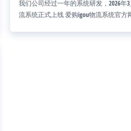
我们公司经过一年的系统研发，2026年3
流系统正式上线 爱购igou物流系统官方网址 ht