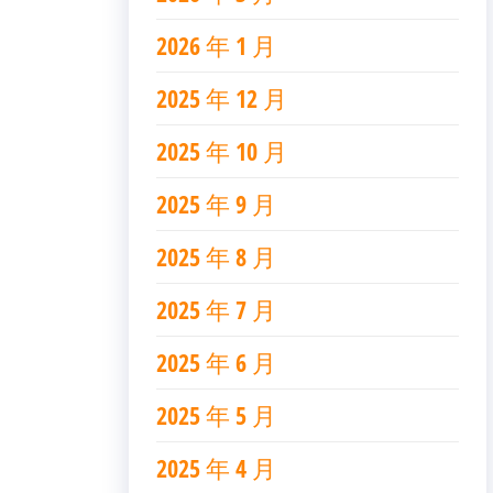
2026 年 1 月
2025 年 12 月
2025 年 10 月
2025 年 9 月
2025 年 8 月
2025 年 7 月
2025 年 6 月
2025 年 5 月
2025 年 4 月