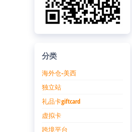
分类
海外仓-美西
独立站
礼品卡giftcard
虚拟卡
跨境平台