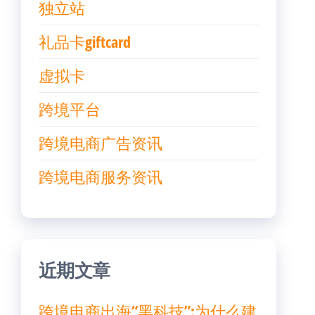
独立站
礼品卡giftcard
虚拟卡
跨境平台
跨境电商广告资讯
跨境电商服务资讯
近期文章
跨境电商出海“黑科技”:为什么建