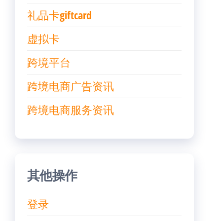
礼品卡giftcard
虚拟卡
跨境平台
跨境电商广告资讯
跨境电商服务资讯
其他操作
登录