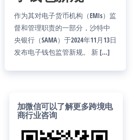
作为其对电子货币机构（EMIs）监
督和管理职责的一部分，沙特中
央银行（SAMA）于2024年11月13日
发布电子钱包监管新规。 新 […]
加微信可以了解更多跨境电
商行业咨询