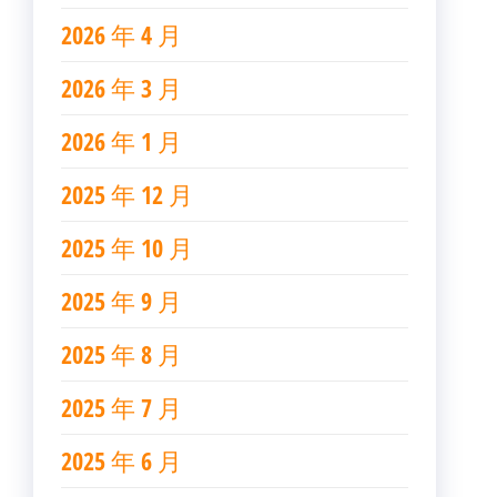
2026 年 4 月
2026 年 3 月
2026 年 1 月
2025 年 12 月
2025 年 10 月
2025 年 9 月
2025 年 8 月
2025 年 7 月
2025 年 6 月