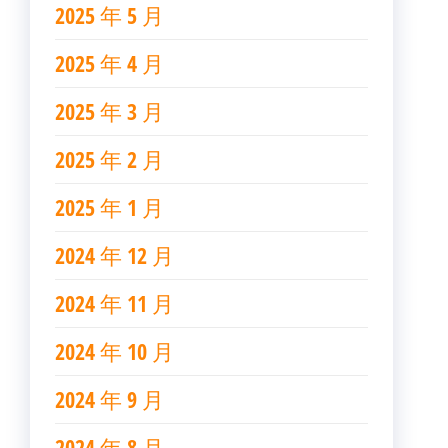
2025 年 5 月
2025 年 4 月
2025 年 3 月
2025 年 2 月
2025 年 1 月
2024 年 12 月
2024 年 11 月
2024 年 10 月
2024 年 9 月
2024 年 8 月