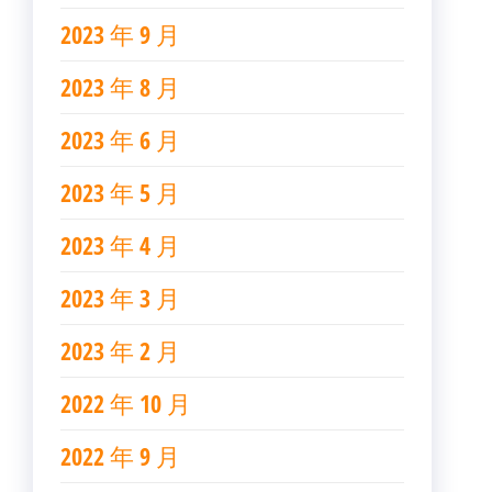
2023 年 9 月
2023 年 8 月
2023 年 6 月
2023 年 5 月
2023 年 4 月
2023 年 3 月
2023 年 2 月
2022 年 10 月
2022 年 9 月