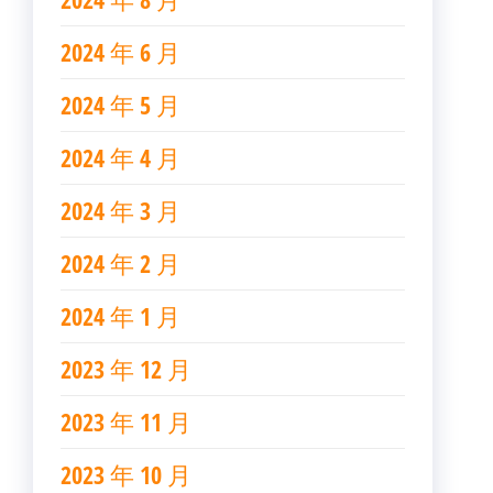
2024 年 6 月
2024 年 5 月
2024 年 4 月
2024 年 3 月
2024 年 2 月
2024 年 1 月
2023 年 12 月
2023 年 11 月
2023 年 10 月