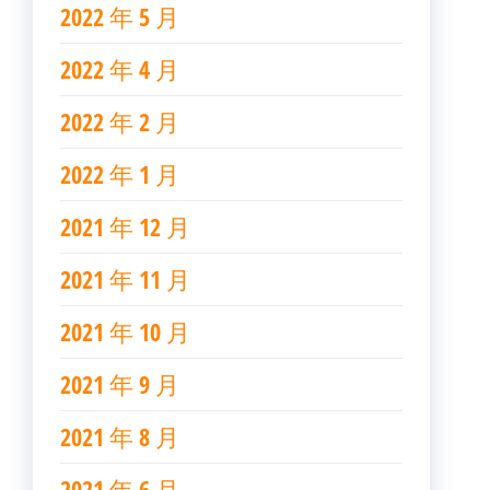
2022 年 5 月
2022 年 4 月
2022 年 2 月
2022 年 1 月
2021 年 12 月
2021 年 11 月
2021 年 10 月
2021 年 9 月
2021 年 8 月
2021 年 6 月