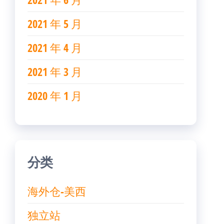
2021 年 5 月
2021 年 4 月
2021 年 3 月
2020 年 1 月
分类
海外仓-美西
独立站