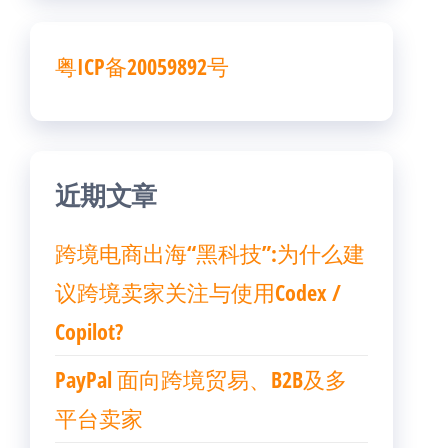
粤ICP备20059892号
近期文章
跨境电商出海“黑科技”:为什么建
议跨境卖家关注与使用Codex /
Copilot?
PayPal 面向跨境贸易、B2B及多
平台卖家