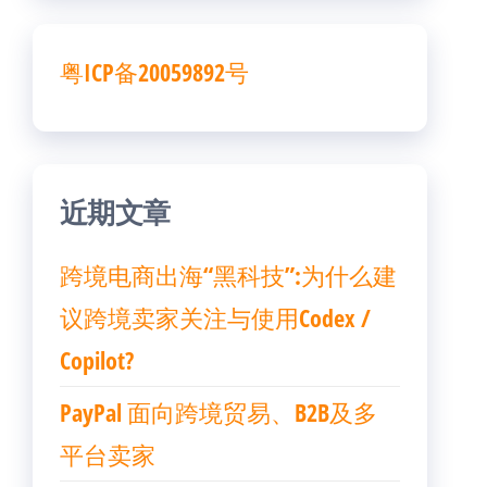
粤ICP备20059892号
近期文章
跨境电商出海“黑科技”:为什么建
议跨境卖家关注与使用Codex /
Copilot?
PayPal 面向跨境贸易、B2B及多
平台卖家