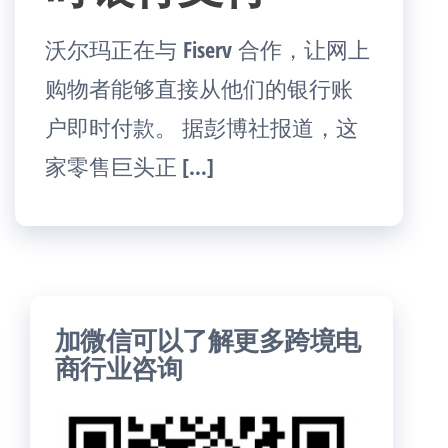
沃尔玛正在与 Fiserv 合作，让网上
购物者能够直接从他们的银行账
户即时付款。 据彭博社报道，这
家零售巨头正 […]
加微信可以了解更多跨境电
商行业咨询