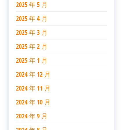
2025 年 5 月
2025 年 4 月
2025 年 3 月
2025 年 2 月
2025 年 1 月
2024 年 12 月
2024 年 11 月
2024 年 10 月
2024 年 9 月
2024 年 8 月