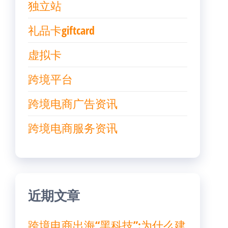
独立站
礼品卡giftcard
虚拟卡
跨境平台
跨境电商广告资讯
跨境电商服务资讯
近期文章
跨境电商出海“黑科技”:为什么建