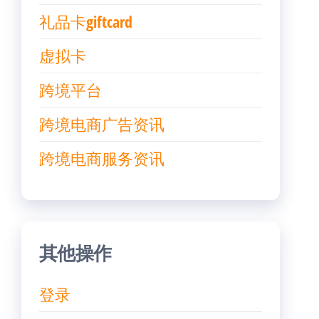
礼品卡giftcard
虚拟卡
跨境平台
跨境电商广告资讯
跨境电商服务资讯
其他操作
登录