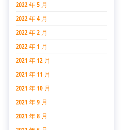
2022 年 5 月
2022 年 4 月
2022 年 2 月
2022 年 1 月
2021 年 12 月
2021 年 11 月
2021 年 10 月
2021 年 9 月
2021 年 8 月
2021 年 6 月