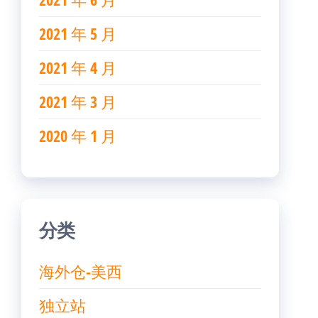
2021 年 5 月
2021 年 4 月
2021 年 3 月
2020 年 1 月
分类
海外仓-美西
独立站