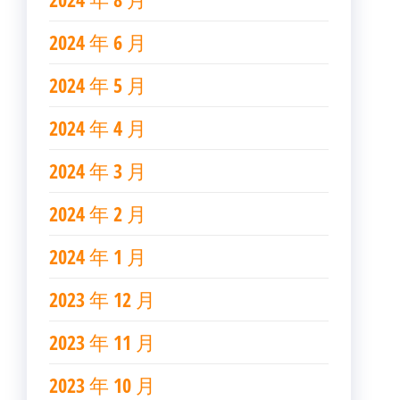
2024 年 6 月
2024 年 5 月
2024 年 4 月
2024 年 3 月
2024 年 2 月
2024 年 1 月
2023 年 12 月
2023 年 11 月
2023 年 10 月