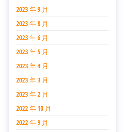
2023 年 9 月
2023 年 8 月
2023 年 6 月
2023 年 5 月
2023 年 4 月
2023 年 3 月
2023 年 2 月
2022 年 10 月
2022 年 9 月