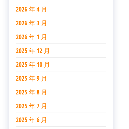
2026 年 4 月
2026 年 3 月
2026 年 1 月
2025 年 12 月
2025 年 10 月
2025 年 9 月
2025 年 8 月
2025 年 7 月
2025 年 6 月